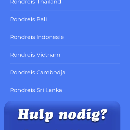
Rondreis Thailand
Rondreis Bali
Rondreis Indonesië
Rondreis Vietnam
Rondreis Cambodja
Rondreis Sri Lanka