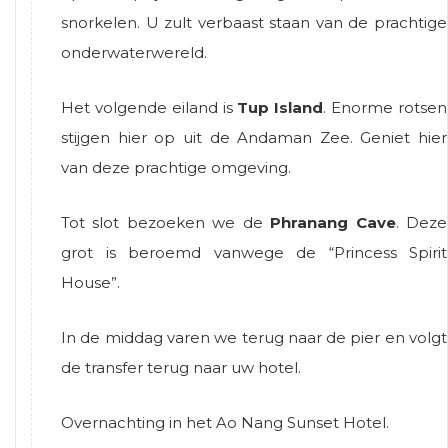
snorkelen. U zult verbaast staan van de prachtige
onderwaterwereld.
Het volgende eiland is
Tup Island
. Enorme rotsen
stijgen hier op uit de Andaman Zee. Geniet hier
van deze prachtige omgeving.
Tot slot bezoeken we de
Phranang Cave
. Deze
grot is beroemd vanwege de “Princess Spirit
House”.
In de middag varen we terug naar de pier en volgt
de transfer terug naar uw hotel.
Overnachting in het Ao Nang Sunset Hotel.