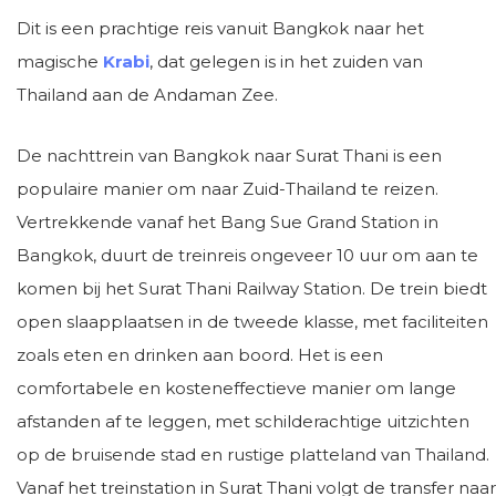
Dit is een prachtige reis vanuit Bangkok naar het
magische
Krabi
, dat gelegen is in het zuiden van
Thailand aan de Andaman Zee.
De nachttrein van Bangkok naar Surat Thani is een
populaire manier om naar Zuid-Thailand te reizen.
Vertrekkende vanaf het Bang Sue Grand Station in
Bangkok, duurt de treinreis ongeveer 10 uur om aan te
komen bij het Surat Thani Railway Station. De trein biedt
open slaapplaatsen in de tweede klasse, met faciliteiten
zoals eten en drinken aan boord. Het is een
comfortabele en kosteneffectieve manier om lange
afstanden af te leggen, met schilderachtige uitzichten
op de bruisende stad en rustige platteland van Thailand.
Vanaf het treinstation in Surat Thani volgt de transfer naar