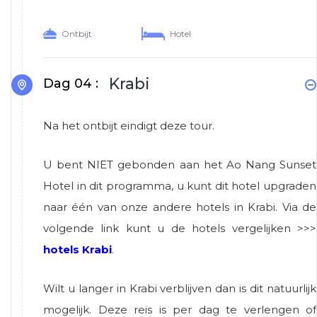
Ontbijt
Hotel
Krabi
Dag 04 :
Na het ontbijt eindigt deze tour.
U bent NIET gebonden aan het Ao Nang Sunset
Hotel in dit programma, u kunt dit hotel upgraden
naar één van onze andere hotels in Krabi. Via de
volgende link kunt u de hotels vergelijken >>>
hotels Krabi
.
Wilt u langer in Krabi verblijven dan is dit natuurlijk
mogelijk. Deze reis is per dag te verlengen of