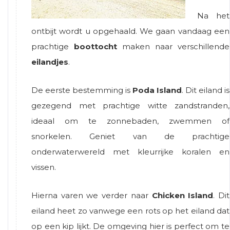
Na het
ontbijt wordt u opgehaald. We gaan vandaag een
prachtige
boottocht
maken naar verschillende
eilandjes
.
De eerste bestemming is
Poda Island
. Dit eiland is
gezegend met prachtige witte zandstranden,
ideaal om te zonnebaden, zwemmen of
snorkelen. Geniet van de prachtige
onderwaterwereld met kleurrijke koralen en
vissen.
Hierna varen we verder naar
Chicken Island
. Dit
eiland heet zo vanwege een rots op het eiland dat
op een kip lijkt. De omgeving hier is perfect om te