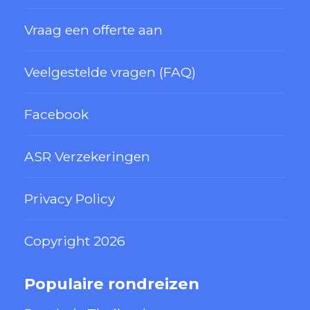
Vraag een offerte aan
Veelgestelde vragen (FAQ)
Facebook
ASR Verzekeringen
Privacy Policy
Copyright 2026
Populaire rondreizen