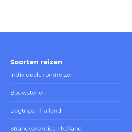
Soorten reizen
Individuele rondreizen
Bouwstenen
Dagtrips Thailand
Strandvakanties Thailand