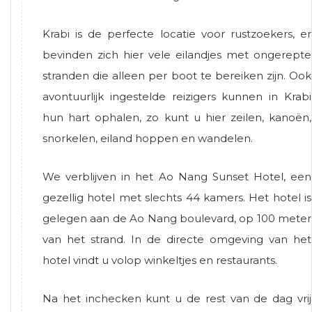
Krabi is de perfecte locatie voor rustzoekers, er
bevinden zich hier vele eilandjes met ongerepte
stranden die alleen per boot te bereiken zijn. Ook
avontuurlijk ingestelde reizigers kunnen in Krabi
hun hart ophalen, zo kunt u hier zeilen, kanoën,
snorkelen, eiland hoppen en wandelen.
We verblijven in het Ao Nang Sunset Hotel, een
gezellig hotel met slechts 44 kamers. Het hotel is
gelegen aan de Ao Nang boulevard, op 100 meter
van het strand. In de directe omgeving van het
hotel vindt u volop winkeltjes en restaurants.
Na het inchecken kunt u de rest van de dag vrij