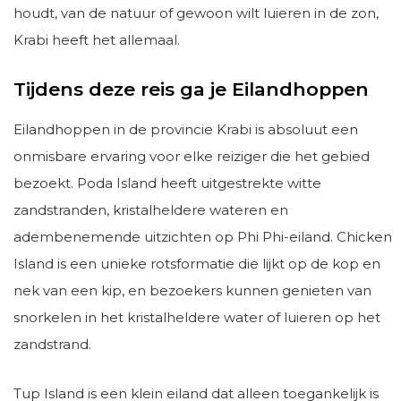
houdt, van de natuur of gewoon wilt luieren in de zon,
Krabi heeft het allemaal.
Tijdens deze reis ga je Eilandhoppen
Eilandhoppen in de provincie Krabi is absoluut een
onmisbare ervaring voor elke reiziger die het gebied
bezoekt. Poda Island heeft uitgestrekte witte
zandstranden, kristalheldere wateren en
adembenemende uitzichten op Phi Phi-eiland. Chicken
Island is een unieke rotsformatie die lijkt op de kop en
nek van een kip, en bezoekers kunnen genieten van
snorkelen in het kristalheldere water of luieren op het
zandstrand.
Tup Island is een klein eiland dat alleen toegankelijk is