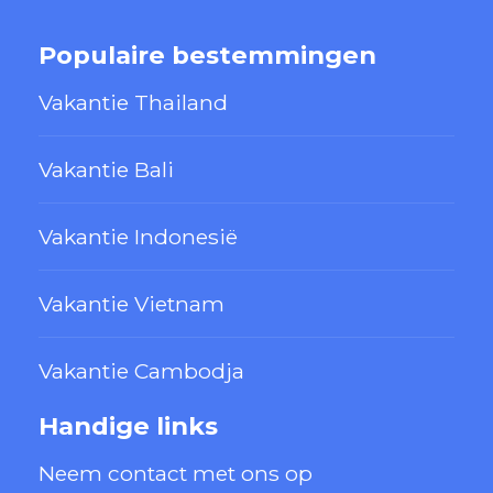
Populaire bestemmingen
Vakantie Thailand
Vakantie Bali
Vakantie Indonesië
Vakantie Vietnam
Vakantie Cambodja
Handige links
Neem contact met ons op