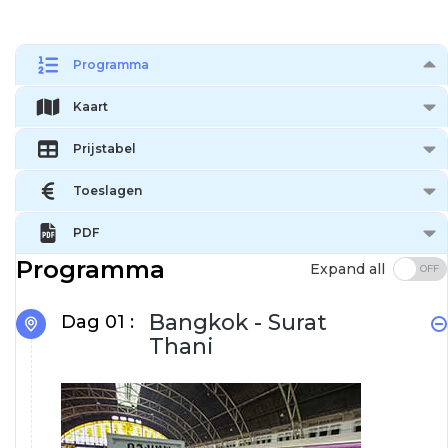
Programma
Kaart
Prijstabel
Toeslagen
PDF
Programma
Expand all
Bangkok - Surat
Dag 01 :
Thani