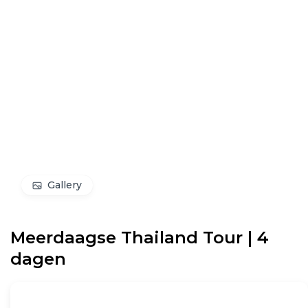
Gallery
Meerdaagse Thailand Tour | 4
dagen