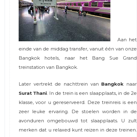
Aan het
einde van de middag transfer, vanuit één van onze
Bangkok hotels, naar het Bang Sue Grand
treinstation van Bangkok.
Later vertrekt de nachttrein van
Bangkok
naar
Surat Thani
. In de trein is een slaapplaats, in de 2e
klasse, voor u gereserveerd. Deze treinreis is een
zeer leuke ervaring. De stoelen worden in de
avonduren omgebouwd tot slaapplaats. U zult
merken dat u relaxed kunt reizen in deze treinen.