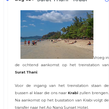
Vroeg in
de ochtend aankomst op het treinstation van
Surat Thani
.
Voor de ingang van het treinstation staan de
bussen al klaar die ons naar
Krabi
zullen brengen.
Na aankomst op het busstation van Krabi volgt de
transfer naar het Ao Nang Sunset Hotel.