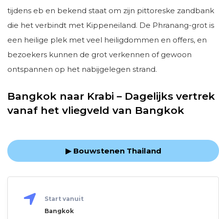
tijdens eb en bekend staat om zijn pittoreske zandbank
die het verbindt met Kippeneiland. De Phranang-grot is
een heilige plek met veel heiligdommen en offers, en
bezoekers kunnen de grot verkennen of gewoon
ontspannen op het nabijgelegen strand.
Bangkok naar Krabi – Dagelijks vertrek
vanaf het vliegveld van Bangkok
▶ Bouwstenen Thailand
Start vanuit
Bangkok