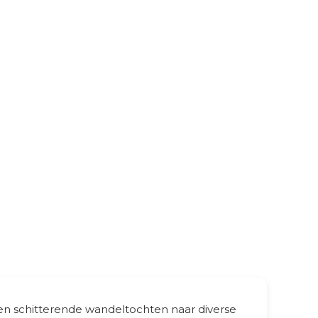
ken schitterende wandeltochten naar diverse