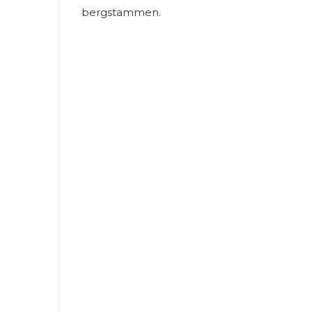
bergstammen.