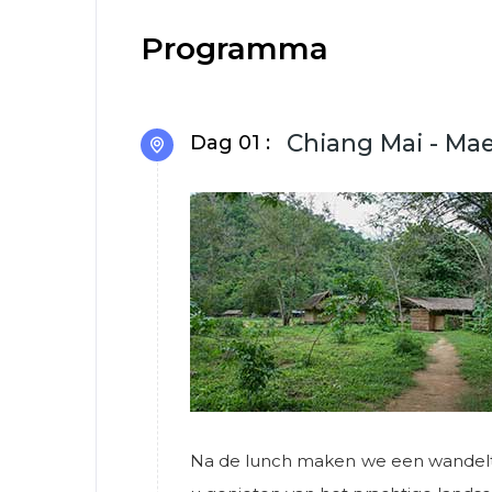
Programma
Chiang Mai - Ma
Dag 01 :
Na de lunch maken we een wandelt