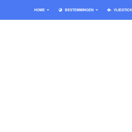
HOME
BESTEMMINGEN
VLIEGTIC