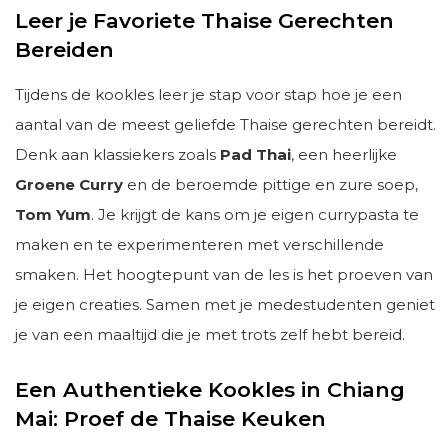
Leer je Favoriete Thaise Gerechten
Bereiden
Tijdens de kookles leer je stap voor stap hoe je een
aantal van de meest geliefde Thaise gerechten bereidt.
Denk aan klassiekers zoals
Pad Thai
, een heerlijke
Groene Curry
en de beroemde pittige en zure soep,
Tom Yum
. Je krijgt de kans om je eigen currypasta te
maken en te experimenteren met verschillende
smaken. Het hoogtepunt van de les is het proeven van
je eigen creaties. Samen met je medestudenten geniet
je van een maaltijd die je met trots zelf hebt bereid.
Een Authentieke Kookles in Chiang
Mai: Proef de Thaise Keuken