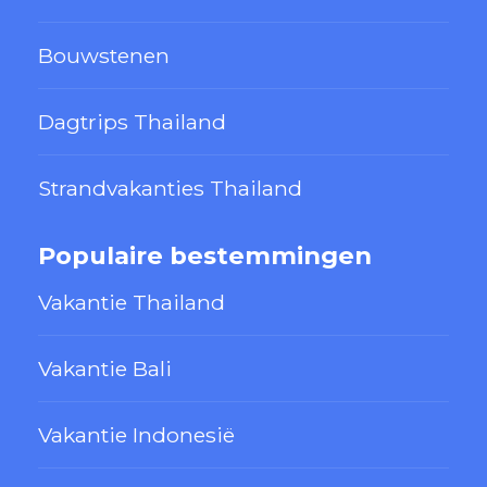
Bouwstenen
Dagtrips Thailand
Strandvakanties Thailand
Populaire bestemmingen
Vakantie Thailand
Vakantie Bali
Vakantie Indonesië