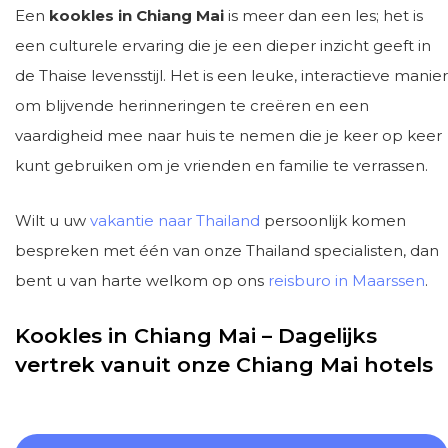
Een
kookles in Chiang Mai
is meer dan een les; het is
een culturele ervaring die je een dieper inzicht geeft in
de Thaise levensstijl. Het is een leuke, interactieve manier
om blijvende herinneringen te creëren en een
vaardigheid mee naar huis te nemen die je keer op keer
kunt gebruiken om je vrienden en familie te verrassen.
Wilt u uw
vakantie naar Thailand
persoonlijk komen
bespreken met één van onze Thailand specialisten, dan
bent u van harte welkom op ons
reisburo in Maarssen
.
Kookles in Chiang Mai – Dagelijks
vertrek vanuit onze Chiang Mai hotels