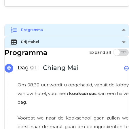
Programma
Prijstabel
Programma
Expand all
Chiang Mai
Dag 01 :
Om 08.30 uur wordt u opgehaald, vanuit de lobby
van uw hotel, voor een
kookcursus
van een halve
dag.
Voordat we naar de kookschool gaan zullen we
eerst naar de markt gaan om de ingrediënten te