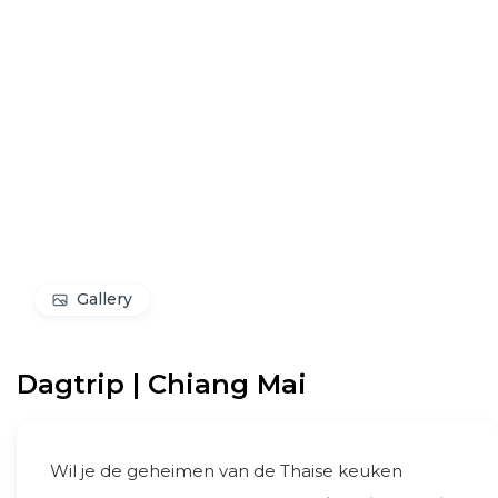
Gallery
Dagtrip | Chiang Mai
Wil je de geheimen van de Thaise keuken