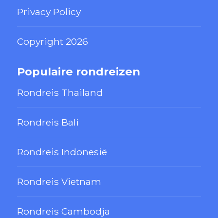
Privacy Policy
Copyright 2026
Populaire rondreizen
Rondreis Thailand
Rondreis Bali
Rondreis Indonesië
Rondreis Vietnam
Rondreis Cambodja