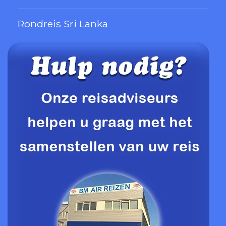
Rondreis Sri Lanka