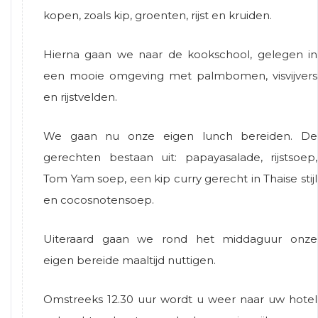
kopen, zoals kip, groenten, rijst en kruiden.
Hierna gaan we naar de kookschool, gelegen in
een mooie omgeving met palmbomen, visvijvers
en rijstvelden.
We gaan nu onze eigen lunch bereiden. De
gerechten bestaan uit: papayasalade, rijstsoep,
Tom Yam soep, een kip curry gerecht in Thaise stijl
en cocosnotensoep.
Uiteraard gaan we rond het middaguur onze
eigen bereide maaltijd nuttigen.
Omstreeks 12.30 uur wordt u weer naar uw hotel