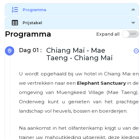
Programma
Prijstabel
Programma
Expand all
Chiang Mai - Mae
Dag 01 :
Taeng - Chiang Mai
U wordt opgehaald bij uw hotel in Chiang Mai en
we vertrekken naar een
Elephant Sanctuary
in de
omgeving van Muengkeed Village (Mae Taeng).
Onderweg kunt u genieten van het prachtige
landschap vol heuvels, bossen en boerderijen.
Na aankomst in het olifantenkamp krijgt u van de
trainer uw mahoutkleding uitgereikt, deze kleding