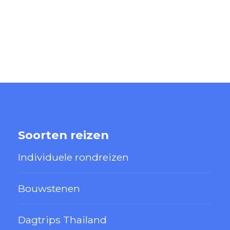
Soorten reizen
Individuele rondreizen
Bouwstenen
Dagtrips Thailand