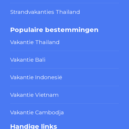
Strandvakanties Thailand
Populaire bestemmingen
Vakantie Thailand
Vakantie Bali
Vakantie Indonesië
Vakantie Vietnam
Vakantie Cambodja
Handige links