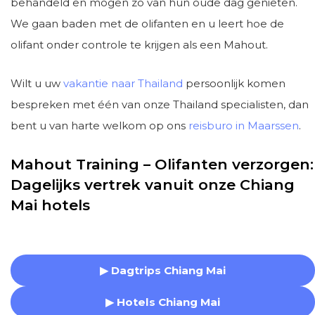
behandeld en mogen zo van hun oude dag genieten.
We gaan baden met de olifanten en u leert hoe de
olifant onder controle te krijgen als een Mahout.
Wilt u uw
vakantie naar Thailand
persoonlijk komen
bespreken met één van onze Thailand specialisten, dan
bent u van harte welkom op ons
reisburo in Maarssen
.
Mahout Training – Olifanten verzorgen:
Dagelijks vertrek vanuit onze Chiang
Mai hotels
▶ Dagtrips Chiang Mai
▶ Hotels Chiang Mai