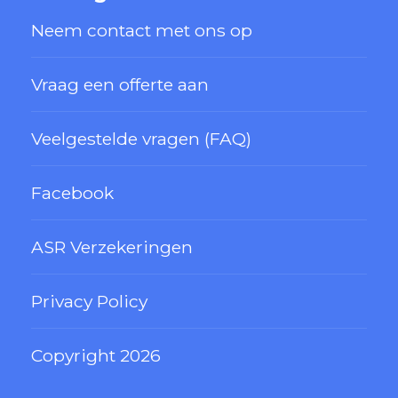
Neem contact met ons op
Vraag een offerte aan
Veelgestelde vragen (FAQ)
Facebook
ASR Verzekeringen
Privacy Policy
Copyright 2026