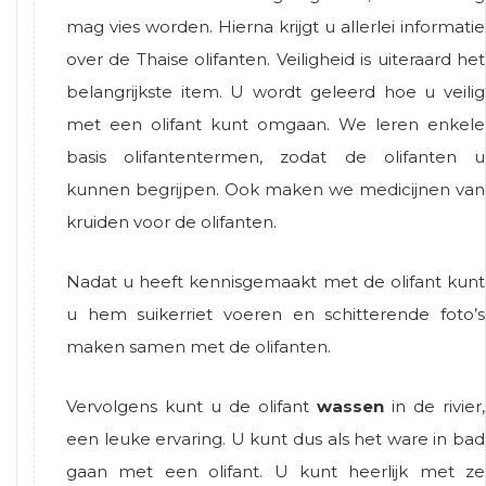
mag vies worden. Hierna krijgt u allerlei informatie
over de Thaise olifanten. Veiligheid is uiteraard het
belangrijkste item. U wordt geleerd hoe u veilig
met een olifant kunt omgaan. We leren enkele
basis olifantentermen, zodat de olifanten u
kunnen begrijpen. Ook maken we medicijnen van
kruiden voor de olifanten.
Nadat u heeft kennisgemaakt met de olifant kunt
u hem suikerriet voeren en schitterende foto’s
maken samen met de olifanten.
Vervolgens kunt u de olifant
wassen
in de rivier,
een leuke ervaring. U kunt dus als het ware in bad
gaan met een olifant. U kunt heerlijk met ze