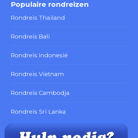
Populaire rondreizen
Rondreis Thailand
Rondreis Bali
Rondreis Indonesië
Rondreis Vietnam
Rondreis Cambodja
Rondreis Sri Lanka