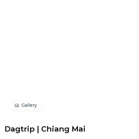
Gallery
Dagtrip | Chiang Mai