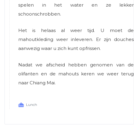
spelen in het water en ze lekker
schoonschrobben.
Het is helaas al weer tijd. U moet de
mahoutkleding weer inleveren. Er zijn douches
aanwezig waar u zich kunt opfrissen.
Nadat we afscheid hebben genomen van de
olifanten en de mahouts keren we weer terug
naar Chiang Mai.
Lunch