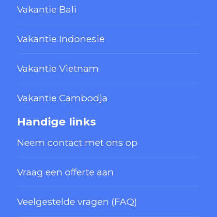
Vakantie Bali
Vakantie Indonesië
Vakantie Vietnam
Vakantie Cambodja
Handige links
Neem contact met ons op
Vraag een offerte aan
Veelgestelde vragen (FAQ)