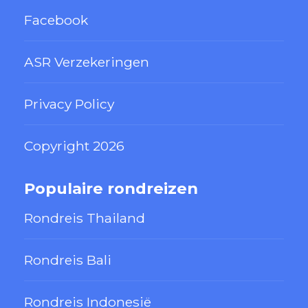
Facebook
ASR Verzekeringen
Privacy Policy
Copyright 2026
Populaire rondreizen
Rondreis Thailand
Rondreis Bali
Rondreis Indonesië