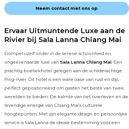
Neem contact met ons op
Ervaar Uitmuntende Luxe aan de
Rivier bij Sala Lanna Chiang Mai
Dompel uzelf onder in de serene schoonheid en
ongeëvenaarde luxe van
Sala Lanna Chiang Mai
. Een
prachtig boetiekhotel gelegen aan de schilderachtige
Ping-rivier. Dit hotel is een ware oase van rust en stijl,
perfect gepositioneerd om gasten het beste van twee
werelden te bieden. De kalmte van het rivierleven en de
levendige energie van Chiang Mai’s culturele
hoogtepunten. Met zijn elegante design en persoonlijke
service is Sala Lanna de ideale bestemming voor een