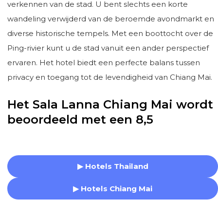
verkennen van de stad. U bent slechts een korte
wandeling verwijderd van de beroemde avondmarkt en
diverse historische tempels. Met een boottocht over de
Ping-rivier kunt u de stad vanuit een ander perspectief
ervaren. Het hotel biedt een perfecte balans tussen
privacy en toegang tot de levendigheid van Chiang Mai.
Het Sala Lanna Chiang Mai wordt
beoordeeld met een 8,5
▶ Hotels Thailand
▶ Hotels Chiang Mai