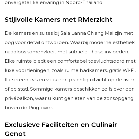
onvergetelijke ervaring in Noord-Thailand.
Stijlvolle Kamers met Rivierzicht
De kamers en suites bij Sala Lanna Chiang Mai zijn met
oog voor detail ontworpen. Waarbij moderne esthetiek
naadloos samenvloeit met subtiele Thaise invloeden.
Elke ruimte biedt een comfortabel toevluchtsoord met
luxe voorzieningen, zoals ruime badkamers, gratis Wi-Fi,
flatscreen-tv’s en vaak een prachtig uitzicht op de rivier
of de stad. Sommige kamers beschikken zelfs over een
privébalkon, waar u kunt genieten van de zonsopgang
boven de Ping-rivier.
Exclusieve Faciliteiten en Culinair
Genot