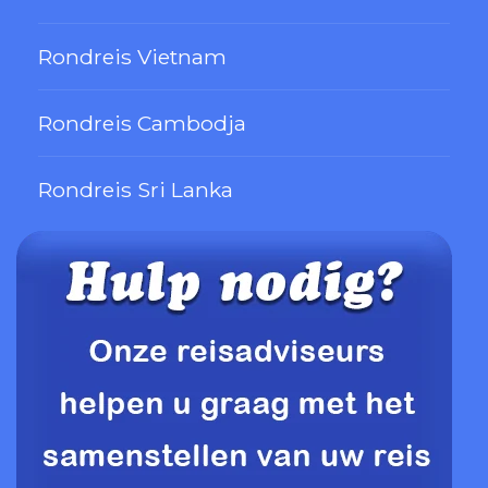
Rondreis Vietnam
Rondreis Cambodja
Rondreis Sri Lanka