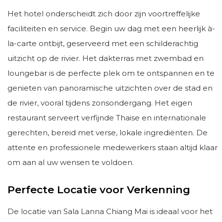
Het hotel onderscheidt zich door zijn voortreffelijke
faciliteiten en service. Begin uw dag met een heerlijk à-
la-carte ontbijt, geserveerd met een schilderachtig
uitzicht op de rivier. Het dakterras met zwembad en
loungebar is de perfecte plek om te ontspannen en te
genieten van panoramische uitzichten over de stad en
de rivier, vooral tijdens zonsondergang. Het eigen
restaurant serveert verfijnde Thaise en internationale
gerechten, bereid met verse, lokale ingrediënten. De
attente en professionele medewerkers staan altijd klaar
om aan al uw wensen te voldoen.
Perfecte Locatie voor Verkenning
De locatie van Sala Lanna Chiang Mai is ideaal voor het