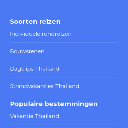
Soorten reizen
Individuele rondreizen
Bouwstenen
Dagtrips Thailand
Strandvakanties Thailand
Populaire bestemmingen
Vakantie Thailand