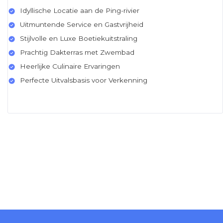
Idyllische Locatie aan de Ping-rivier
Uitmuntende Service en Gastvrijheid
Stijlvolle en Luxe Boetiekuitstraling
Prachtig Dakterras met Zwembad
Heerlijke Culinaire Ervaringen
Perfecte Uitvalsbasis voor Verkenning