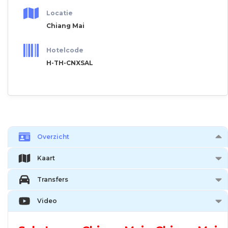
Locatie
Chiang Mai
Hotelcode
H-TH-CNXSAL
Overzicht
Kaart
Transfers
Video