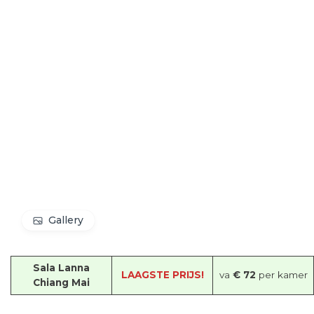
Gallery
Sala Lanna
LAAGSTE PRIJS!
va
€ 72
per kamer
Chiang Mai