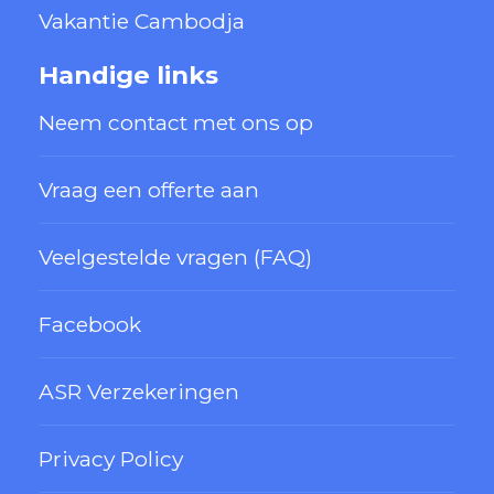
Vakantie Cambodja
Handige links
Neem contact met ons op
Vraag een offerte aan
Veelgestelde vragen (FAQ)
Facebook
ASR Verzekeringen
Privacy Policy