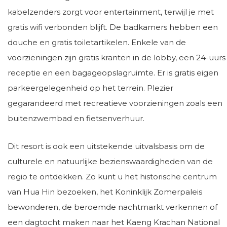
kabelzenders zorgt voor entertainment, terwijl je met
gratis wifi verbonden blijft. De badkamers hebben een
douche en gratis toiletartikelen. Enkele van de
voorzieningen zijn gratis kranten in de lobby, een 24-uurs
receptie en een bagageopslagruimte. Er is gratis eigen
parkeergelegenheid op het terrein. Plezier
gegarandeerd met recreatieve voorzieningen zoals een
buitenzwembad en fietsenverhuur.
Dit resort is ook een uitstekende uitvalsbasis om de
culturele en natuurlijke bezienswaardigheden van de
regio te ontdekken. Zo kunt u het historische centrum
van Hua Hin bezoeken, het Koninklijk Zomerpaleis
bewonderen, de beroemde nachtmarkt verkennen of
een dagtocht maken naar het Kaeng Krachan National