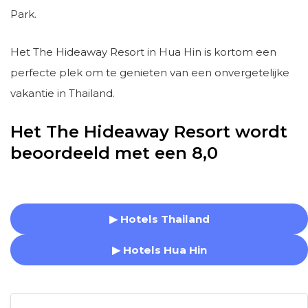
Park.
Het The Hideaway Resort in Hua Hin is kortom een
perfecte plek om te genieten van een onvergetelijke
vakantie in Thailand.
Het The Hideaway Resort wordt
beoordeeld met een 8,0
▶ Hotels Thailand
▶ Hotels Hua Hin