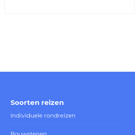
Soorten reizen
Individuele rondreizen
Bouwstenen