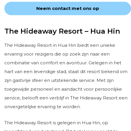
Neem contact met ons op
The Hideaway Resort – Hua Hin
The Hideaway Resort in Hua Hin biedt een unieke
ervaring voor reizigers die op zoek zijn naar een
combinatie van comfort en avontuur. Gelegen in het
hart van een levendige stad, staat dit resort bekend om
zijn gastvrije sfeer en uitstekende service. Met zijn
toegewijde personeel en aandacht voor persoonlijke
service, belooft een verblijf in The Hideaway Resort een
onvergetelijke ervaring te worden.
The Hideaway Resort is gelegen in Hua Hin, op