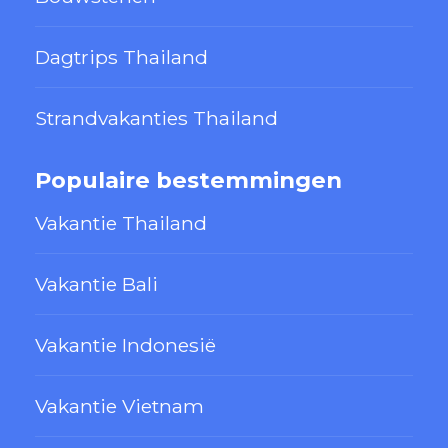
Dagtrips Thailand
Strandvakanties Thailand
Populaire bestemmingen
Vakantie Thailand
Vakantie Bali
Vakantie Indonesië
Vakantie Vietnam