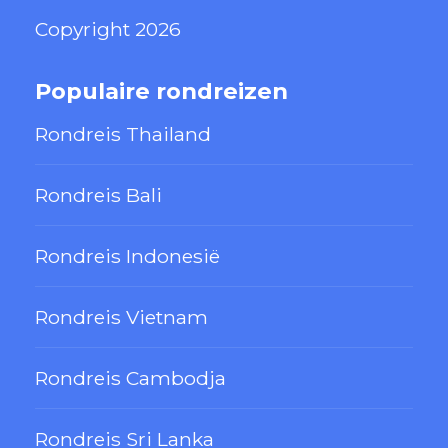
Copyright 2026
Populaire rondreizen
Rondreis Thailand
Rondreis Bali
Rondreis Indonesië
Rondreis Vietnam
Rondreis Cambodja
Rondreis Sri Lanka