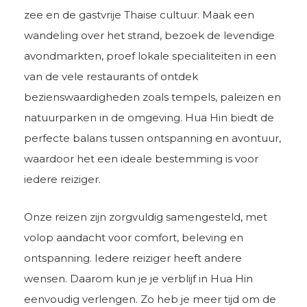
zee en de gastvrije Thaise cultuur. Maak een
wandeling over het strand, bezoek de levendige
avondmarkten, proef lokale specialiteiten in een
van de vele restaurants of ontdek
bezienswaardigheden zoals tempels, paleizen en
natuurparken in de omgeving. Hua Hin biedt de
perfecte balans tussen ontspanning en avontuur,
waardoor het een ideale bestemming is voor
iedere reiziger.
Onze reizen zijn zorgvuldig samengesteld, met
volop aandacht voor comfort, beleving en
ontspanning. Iedere reiziger heeft andere
wensen. Daarom kun je je verblijf in Hua Hin
eenvoudig verlengen. Zo heb je meer tijd om de