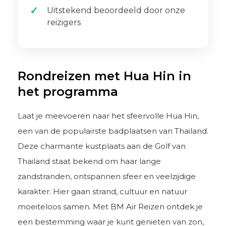
Uitstekend beoordeeld door onze
reizigers
Rondreizen met Hua Hin in
het programma
Laat je meevoeren naar het sfeervolle Hua Hin,
een van de populairste badplaatsen van Thailand.
Deze charmante kustplaats aan de Golf van
Thailand staat bekend om haar lange
zandstranden, ontspannen sfeer en veelzijdige
karakter. Hier gaan strand, cultuur en natuur
moeiteloos samen. Met BM Air Reizen ontdek je
een bestemming waar je kunt genieten van zon,