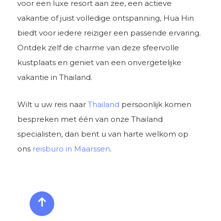
voor een luxe resort aan zee, een actieve
vakantie of juist volledige ontspanning, Hua Hin
biedt voor iedere reiziger een passende ervaring.
Ontdek zelf de charme van deze sfeervolle
kustplaats en geniet van een onvergetelijke
vakantie in Thailand.
Wilt u uw reis naar
Thailand
persoonlijk komen
bespreken met één van onze Thailand
specialisten, dan bent u van harte welkom op
ons
reisburo in Maarssen
.