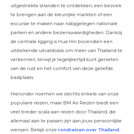
uitgestrekte stranden te ontdekken, een bezoek
te brengen aan de kleurrijke markten of een
excursie te maken naar nabijgelegen nationale
parken en andere bezienswaardigheden. Dankzij
de centrale ligging is Hua Hin bovendien een
uitstekende uitvalsbasis om meer van Thailand te
verkennen, terwijl je tegelijkertijd kunt genieten
van de rust en het comfort van deze geliefde
badplaats.
Hieronder noemen we slechts enkele van onze
populaire reizen, maar BM Air Reizen biedt een
veel breder scala aan reizen door Thailand, die
allemaal aan te passen zijn aan jouw persoonlijke
wensen. Bekijk onze
rondreizen over Thailand
.