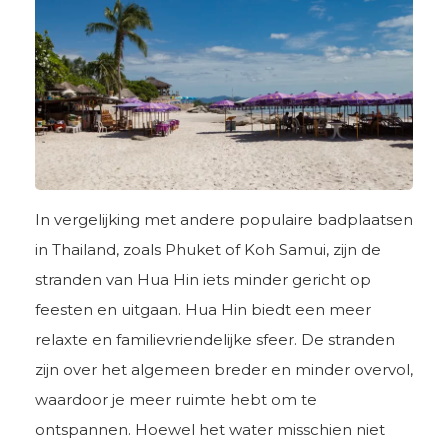
In vergelijking met andere populaire badplaatsen
in Thailand, zoals Phuket of Koh Samui, zijn de
stranden van Hua Hin iets minder gericht op
feesten en uitgaan. Hua Hin biedt een meer
relaxte en familievriendelijke sfeer. De stranden
zijn over het algemeen breder en minder overvol,
waardoor je meer ruimte hebt om te
ontspannen. Hoewel het water misschien niet