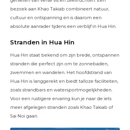
genieten van verse vis en zeevruchten. Een
bezoek aan Khao Takiab combineert natuur,
cultuur en ontspanning en is daarom een
absolute aanrader tijdens een verblijf in Hua Hin.
Stranden in Hua Hin
Hua Hin staat bekend om zijn brede, ontspannen
stranden die perfect zijn om te zonnebaden,
zwemmen en wandelen. Het hoofdstrand van
Hua Hin is langgerekt en biedt talloze faciliteiten,
zoals strandbars en watersportmogelijkheden.
Voor een rustigere ervaring kun je naar de iets
meer afgelegen stranden zoals Khao Takiab of
Sai Noi gaan.