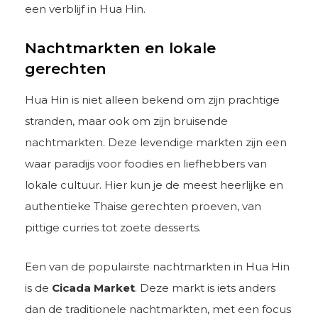
een verblijf in Hua Hin.
Nachtmarkten en lokale
gerechten
Hua Hin is niet alleen bekend om zijn prachtige
stranden, maar ook om zijn bruisende
nachtmarkten. Deze levendige markten zijn een
waar paradijs voor foodies en liefhebbers van
lokale cultuur. Hier kun je de meest heerlijke en
authentieke Thaise gerechten proeven, van
pittige curries tot zoete desserts.
Een van de populairste nachtmarkten in Hua Hin
is de
Cicada Market
. Deze markt is iets anders
dan de traditionele nachtmarkten, met een focus