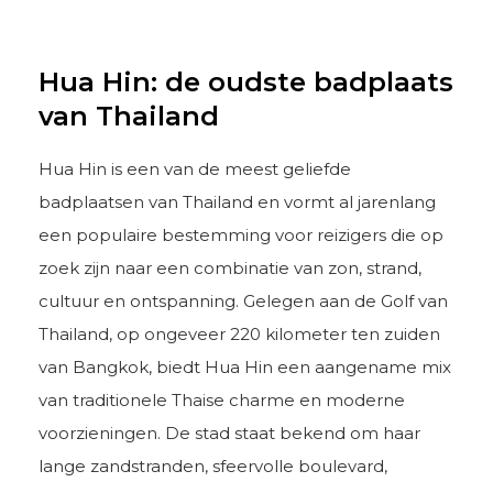
Hua Hin: de oudste badplaats
van Thailand
Hua Hin is een van de meest geliefde
badplaatsen van Thailand en vormt al jarenlang
een populaire bestemming voor reizigers die op
zoek zijn naar een combinatie van zon, strand,
cultuur en ontspanning. Gelegen aan de Golf van
Thailand, op ongeveer 220 kilometer ten zuiden
van Bangkok, biedt Hua Hin een aangename mix
van traditionele Thaise charme en moderne
voorzieningen. De stad staat bekend om haar
lange zandstranden, sfeervolle boulevard,