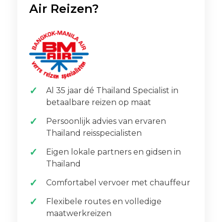
Air Reizen?
Al 35 jaar dé Thailand Specialist in
betaalbare reizen op maat
Persoonlijk advies van ervaren
Thailand reisspecialisten
Eigen lokale partners en gidsen in
Thailand
Comfortabel vervoer met chauffeur
Flexibele routes en volledige
maatwerkreizen