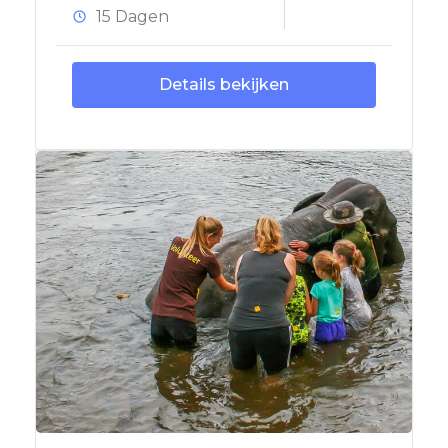
15 Dagen
Details bekijken