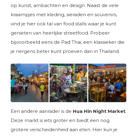
op kunst, ambachten en design. Naast de vele
kraampjes met kleding, sieraden en souvenirs,
vind je hier ook tal van food stalls waar je kunt
genieten van heerlijke streetfood. Probeer
bijvoorbeeld eens de Pad Thai, een klassieker die
je nergens beter kunt proeven dan in Thailand.
Een andere aanrader is de
Hua Hin Night Market
.
Deze markt is iets groter en biedt een nog
grotere verscheidenheid aan eten. Hier kun je