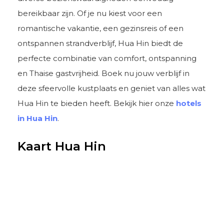
bereikbaar zijn. Of je nu kiest voor een
romantische vakantie, een gezinsreis of een
ontspannen strandverblijf, Hua Hin biedt de
perfecte combinatie van comfort, ontspanning
en Thaise gastvrijheid. Boek nu jouw verblijf in
deze sfeervolle kustplaats en geniet van alles wat
Hua Hin te bieden heeft. Bekijk hier onze
hotels
in Hua Hin
.
Kaart Hua Hin