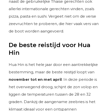
naast de gebruikelijke Thaise gerechten ook
allerlei internationale gerechten vinden, zoals
pizza, pasta en sushi. Vergeet niet om de verse
zeevruchten te proberen, die hier vaak vers van
de boot worden aangevoerd.
De beste reistijd voor Hua
Hin
Hua Hin is het hele jaar door een aantrekkelijke
bestemming, maar de beste reistijd loopt van
november tot en met april
. In deze periode is
het overwegend droog, schijnt de zon volop en
liggen de temperaturen tussen de 28 en 32
graden. Dankzij de aangename zeebries is het
klimaat ideaal voor een ontspannen