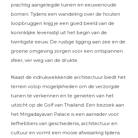
prachtig aangelegde tuinen en eeuwenoude
bomen. Tijdens een wandeling over de houten
loopbruggen krijg je een goed beeld van de
koninklijke levensstijl uit het begin van de
twintigste eeuw. De rustige ligging aan zee en de
groene omgeving zorgen voor een ontspannen
sfeer, ver weg van de drukte.
Naast de indrukwekkende architectuur biedt het
terrein volop mogelijkheden om de verzorgde
tuinen te verkennen en te genieten van het
uitzicht op de Golf van Thailand. Een bezoek aan
het Mrigadayavan Palace is een aanrader voor
liefhebbers van geschiedenis, architectuur en
cultuur en vormt een mooie afwisseling tijdens