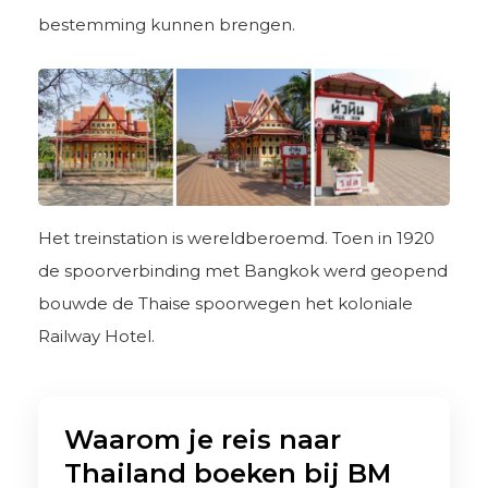
bestemming kunnen brengen.
Het treinstation is wereldberoemd. Toen in 1920
de spoorverbinding met Bangkok werd geopend
bouwde de Thaise spoorwegen het koloniale
Railway Hotel.
Waarom je reis naar
Thailand boeken bij BM