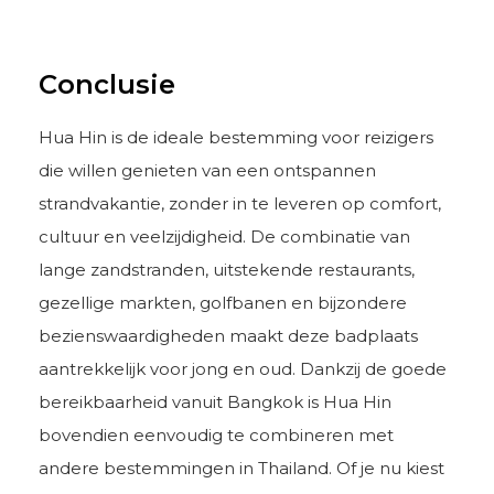
Conclusie
Hua Hin is de ideale bestemming voor reizigers
die willen genieten van een ontspannen
strandvakantie, zonder in te leveren op comfort,
cultuur en veelzijdigheid. De combinatie van
lange zandstranden, uitstekende restaurants,
gezellige markten, golfbanen en bijzondere
bezienswaardigheden maakt deze badplaats
aantrekkelijk voor jong en oud. Dankzij de goede
bereikbaarheid vanuit Bangkok is Hua Hin
bovendien eenvoudig te combineren met
andere bestemmingen in Thailand. Of je nu kiest