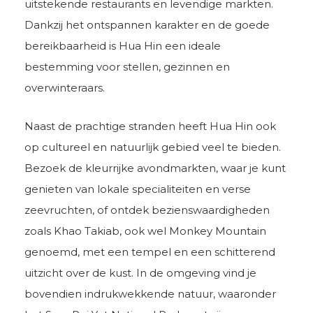
uitstekende restaurants en levendige markten.
Dankzij het ontspannen karakter en de goede
bereikbaarheid is Hua Hin een ideale
bestemming voor stellen, gezinnen en
overwinteraars.
Naast de prachtige stranden heeft Hua Hin ook
op cultureel en natuurlijk gebied veel te bieden.
Bezoek de kleurrijke avondmarkten, waar je kunt
genieten van lokale specialiteiten en verse
zeevruchten, of ontdek bezienswaardigheden
zoals Khao Takiab, ook wel Monkey Mountain
genoemd, met een tempel en een schitterend
uitzicht over de kust. In de omgeving vind je
bovendien indrukwekkende natuur, waaronder