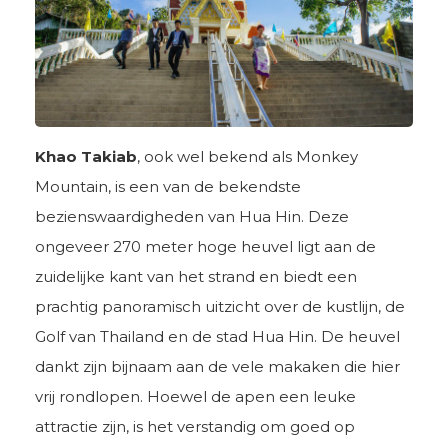
Khao Takiab
, ook wel bekend als Monkey
Mountain, is een van de bekendste
bezienswaardigheden van Hua Hin. Deze
ongeveer 270 meter hoge heuvel ligt aan de
zuidelijke kant van het strand en biedt een
prachtig panoramisch uitzicht over de kustlijn, de
Golf van Thailand en de stad Hua Hin. De heuvel
dankt zijn bijnaam aan de vele makaken die hier
vrij rondlopen. Hoewel de apen een leuke
attractie zijn, is het verstandig om goed op