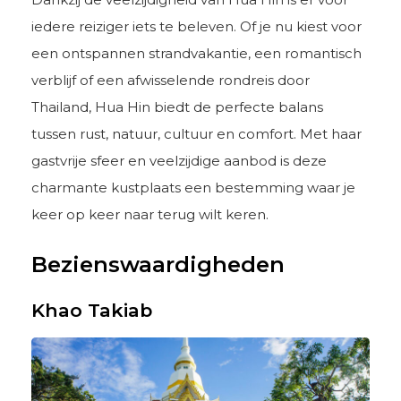
iedere reiziger iets te beleven. Of je nu kiest voor
een ontspannen strandvakantie, een romantisch
verblijf of een afwisselende rondreis door
Thailand, Hua Hin biedt de perfecte balans
tussen rust, natuur, cultuur en comfort. Met haar
gastvrije sfeer en veelzijdige aanbod is deze
charmante kustplaats een bestemming waar je
keer op keer naar terug wilt keren.
Bezienswaardigheden
Khao Takiab