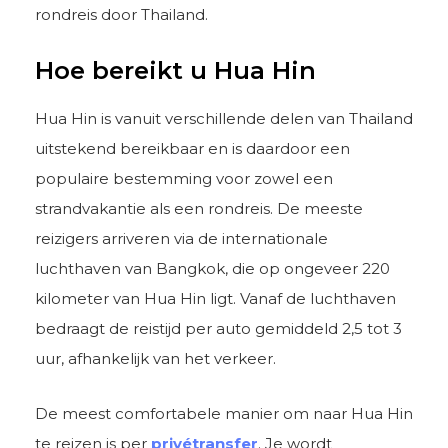
rondreis door Thailand.
Hoe bereikt u Hua Hin
Hua Hin is vanuit verschillende delen van Thailand
uitstekend bereikbaar en is daardoor een
populaire bestemming voor zowel een
strandvakantie als een rondreis. De meeste
reizigers arriveren via de internationale
luchthaven van Bangkok, die op ongeveer 220
kilometer van Hua Hin ligt. Vanaf de luchthaven
bedraagt de reistijd per auto gemiddeld 2,5 tot 3
uur, afhankelijk van het verkeer.
De meest comfortabele manier om naar Hua Hin
te reizen is per
privétransfer
. Je wordt