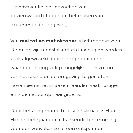
strandvakantie, het bezoeken van
bezienswaardigheden en het maken van
excursies in de omgeving.
Van
mei tot en met oktober
is het regenseizoen.
De buien zijn meestal kort en krachtig en worden
vaak afgewisseld door zonnige perioden,
waardoor er nog volop mogelijkheden zijn om
van het strand en de omgeving te genieten.
Bovendien is het in deze maanden vaak rustiger
en is de natuur op haar groenst.
Door het aangename tropische klimaat is Hua
Hin het hele jaar een uitstekende bestemming
voor een zonvakantie of een ontspannen