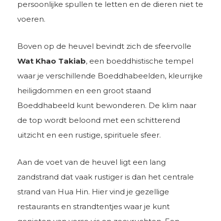
persoonlijke spullen te letten en de dieren niet te
voeren.
Boven op de heuvel bevindt zich de sfeervolle
Wat Khao Takiab
, een boeddhistische tempel
waar je verschillende Boeddhabeelden, kleurrijke
heiligdommen en een groot staand
Boeddhabeeld kunt bewonderen. De klim naar
de top wordt beloond met een schitterend
uitzicht en een rustige, spirituele sfeer.
Aan de voet van de heuvel ligt een lang
zandstrand dat vaak rustiger is dan het centrale
strand van Hua Hin. Hier vind je gezellige
restaurants en strandtentjes waar je kunt