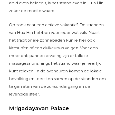
altijd even helder is, is het strandleven in Hua Hin
zeker de moeite waard.
Op zoek naar een actieve vakantie? De stranden
van Hua Hin hebben voor ieder wat wils! Naast
het traditionele zonnebaden kun je hier ook
kitesurfen of een duikcursus volgen. Voor een
meer ontspannen ervaring zijn er talloze
massagesalons langs het strand waar je heerlijk
kunt relaxen. In de avonduren komen de lokale
bevolking en toeristen samen op de stranden om
te genieten van de zonsondergang en de
levendige sfeer.
Mrigadayavan Palace