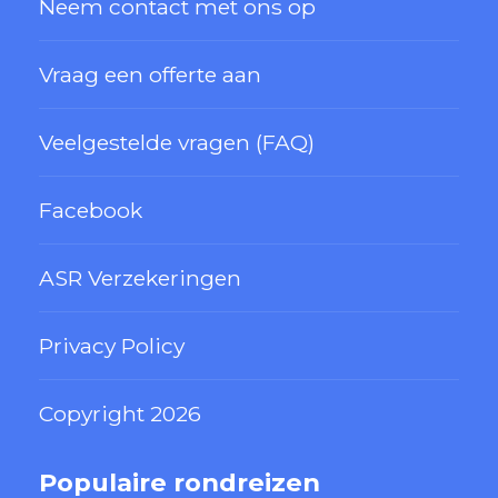
Neem contact met ons op
Vraag een offerte aan
Veelgestelde vragen (FAQ)
Facebook
ASR Verzekeringen
Privacy Policy
Copyright 2026
Populaire rondreizen