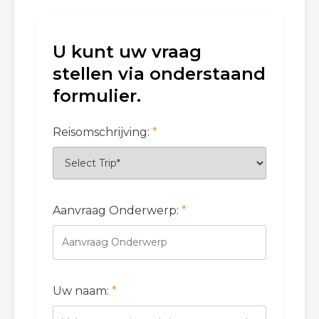
U kunt uw vraag
stellen via onderstaand
formulier.
Reisomschrijving:
*
Aanvraag Onderwerp:
*
Uw naam:
*