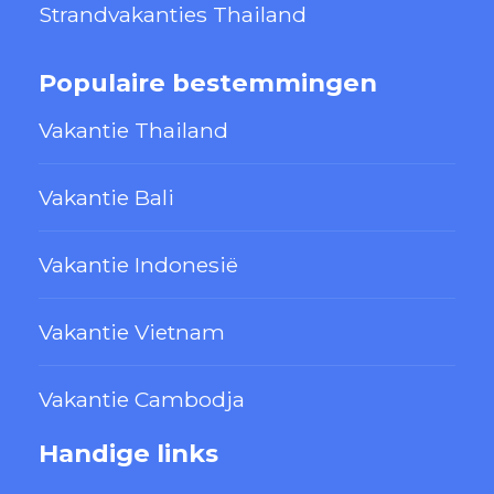
Strandvakanties Thailand
Populaire bestemmingen
Vakantie Thailand
Vakantie Bali
Vakantie Indonesië
Vakantie Vietnam
Vakantie Cambodja
Handige links