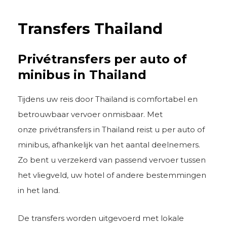
Transfers Thailand
Privétransfers per auto of
minibus in Thailand
Tijdens uw reis door Thailand is comfortabel en
betrouwbaar vervoer onmisbaar. Met
onze privétransfers in Thailand reist u per auto of
minibus, afhankelijk van het aantal deelnemers.
Zo bent u verzekerd van passend vervoer tussen
het vliegveld, uw hotel of andere bestemmingen
in het land.
De transfers worden uitgevoerd met lokale