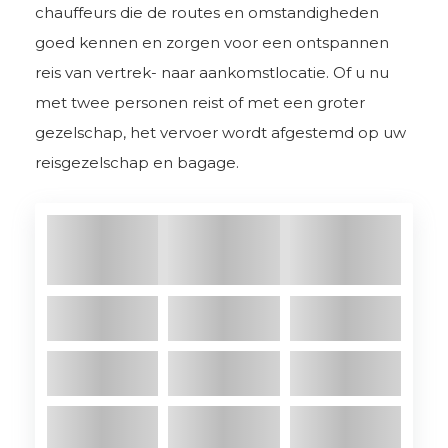
chauffeurs die de routes en omstandigheden
goed kennen en zorgen voor een ontspannen
reis van vertrek- naar aankomstlocatie. Of u nu
met twee personen reist of met een groter
gezelschap, het vervoer wordt afgestemd op uw
reisgezelschap en bagage.