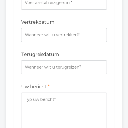
Vertrekdatum
Terugreisdatum
Uw bericht
*