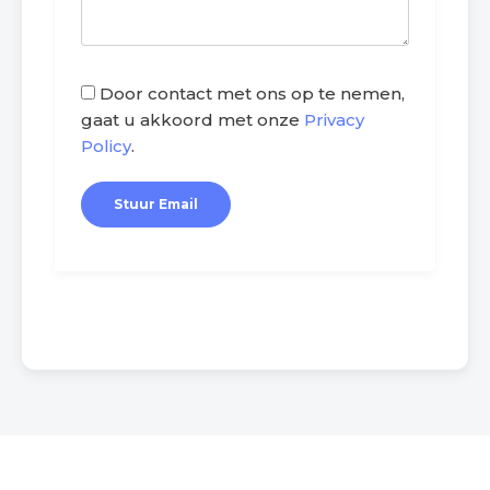
Door contact met ons op te nemen,
gaat u akkoord met onze
Privacy
Policy
.