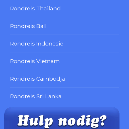
Rondreis Thailand
Rondreis Bali
Rondreis Indonesië
Rondreis Vietnam
Rondreis Cambodja
Rondreis Sri Lanka