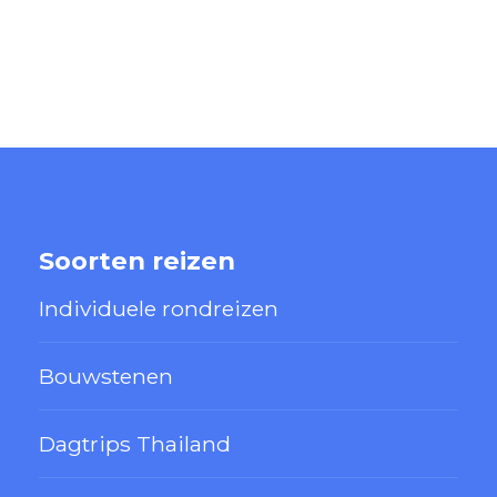
Soorten reizen
Individuele rondreizen
Bouwstenen
Dagtrips Thailand