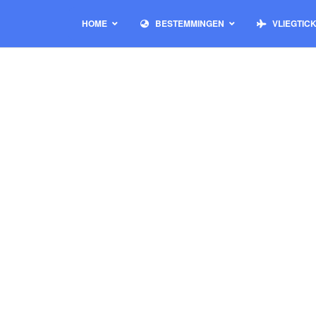
HOME
BESTEMMINGEN
VLIEGTIC