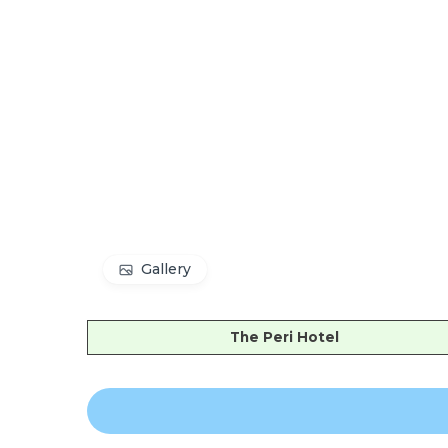
Gallery
The Peri Hotel