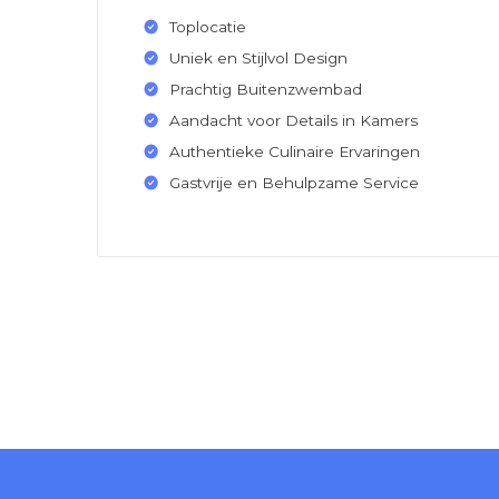
Toplocatie
Uniek en Stijlvol Design
Prachtig Buitenzwembad
Aandacht voor Details in Kamers
Authentieke Culinaire Ervaringen
Gastvrije en Behulpzame Service