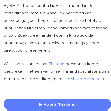
Bij BM Air Reizen kunt u kiezen uit meer dan 15
verschillende hotels in Khao Sok, variërend van
eenvoudige guesthouses tot de meer luxe hotels. U
kunt kiezen uit verschillende kamertypes met of zonder
ontbijt. Zoekt u een ander hotel in Khao Sok, dan
kunnen wij deze via ons online reserveringssysteem
direct voor u reserveren.
Wilt u uw vakantie naar
Thailand
persoonlijk komen
bespreken met één van onze Thailand specialisten, dan
bent u van harte welkom op ons
reisburo in Maarssen
.
▶ Hotels Thailand