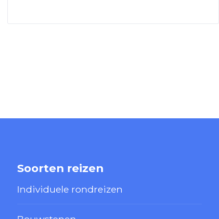
Soorten reizen
Individuele rondreizen
Bouwstenen