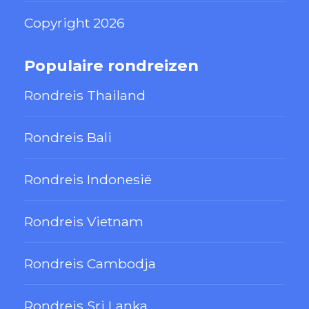
Copyright 2026
Populaire rondreizen
Rondreis Thailand
Rondreis Bali
Rondreis Indonesië
Rondreis Vietnam
Rondreis Cambodja
Rondreis Sri Lanka