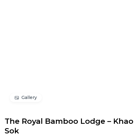
Gallery
The Royal Bamboo Lodge – Khao
Sok