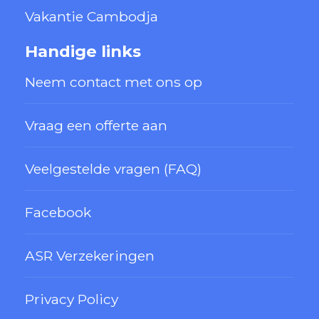
Vakantie Cambodja
Handige links
Neem contact met ons op
Vraag een offerte aan
Veelgestelde vragen (FAQ)
Facebook
ASR Verzekeringen
Privacy Policy