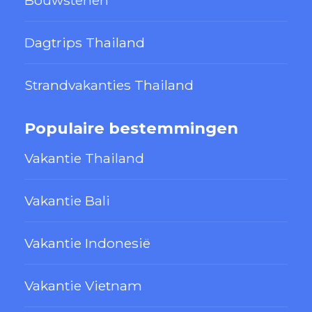
Dagtrips Thailand
Strandvakanties Thailand
Populaire bestemmingen
Vakantie Thailand
Vakantie Bali
Vakantie Indonesië
Vakantie Vietnam