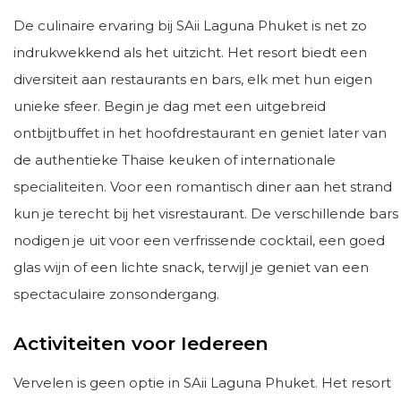
De culinaire ervaring bij SAii Laguna Phuket is net zo
indrukwekkend als het uitzicht. Het resort biedt een
diversiteit aan restaurants en bars, elk met hun eigen
unieke sfeer. Begin je dag met een uitgebreid
ontbijtbuffet in het hoofdrestaurant en geniet later van
de authentieke Thaise keuken of internationale
specialiteiten. Voor een romantisch diner aan het strand
kun je terecht bij het visrestaurant. De verschillende bars
nodigen je uit voor een verfrissende cocktail, een goed
glas wijn of een lichte snack, terwijl je geniet van een
spectaculaire zonsondergang.
Activiteiten voor Iedereen
Vervelen is geen optie in SAii Laguna Phuket. Het resort