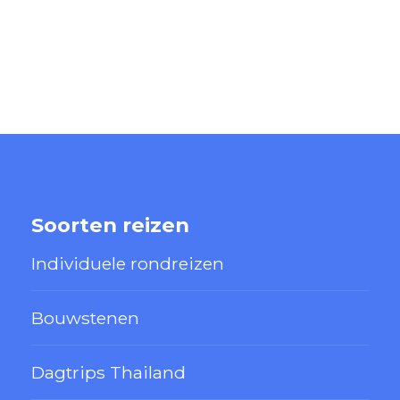
Soorten reizen
Individuele rondreizen
Bouwstenen
Dagtrips Thailand