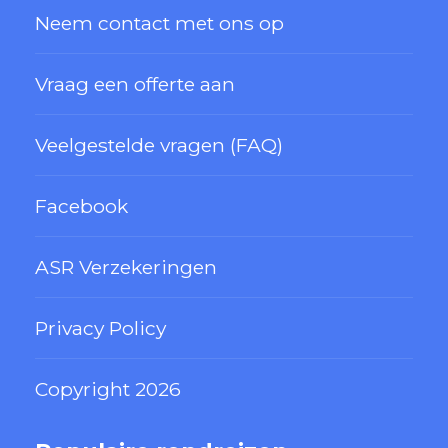
Neem contact met ons op
Vraag een offerte aan
Veelgestelde vragen (FAQ)
Facebook
ASR Verzekeringen
Privacy Policy
Copyright 2026