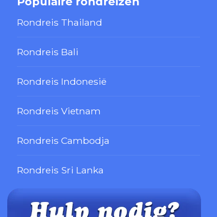
Populaire rondreizen
Rondreis Thailand
Rondreis Bali
Rondreis Indonesië
Rondreis Vietnam
Rondreis Cambodja
Rondreis Sri Lanka