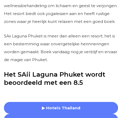
wellnessbehandeling om lichaam en geest te verjongen.
Het resort biedt ook yogalessen aan en heeft rustige
zones waar je heerlijk kunt relaxen met een goed boek.
SAii Laguna Phuket is meer dan alleen een resort; het is
een bestemming waar onvergetelijke herinneringen
worden gemaakt. Boek vandaag nog je verblijf en ervaar
de magie van Phuket.
Het SAii Laguna Phuket wordt
beoordeeld met een 8.5
▶ Hotels Thailand