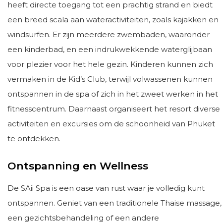
heeft directe toegang tot een prachtig strand en biedt
een breed scala aan wateractiviteiten, zoals kajakken en
windsurfen. Er zijn meerdere zwembaden, waaronder
een kinderbad, en een indrukwekkende waterglijbaan
voor plezier voor het hele gezin. Kinderen kunnen zich
vermaken in de Kid’s Club, terwijl volwassenen kunnen
ontspannen in de spa of zich in het zweet werken in het
fitnesscentrum. Daarnaast organiseert het resort diverse
activiteiten en excursies om de schoonheid van Phuket
te ontdekken.
Ontspanning en Wellness
De SAii Spa is een oase van rust waar je volledig kunt
ontspannen. Geniet van een traditionele Thaise massage,
een gezichtsbehandeling of een andere