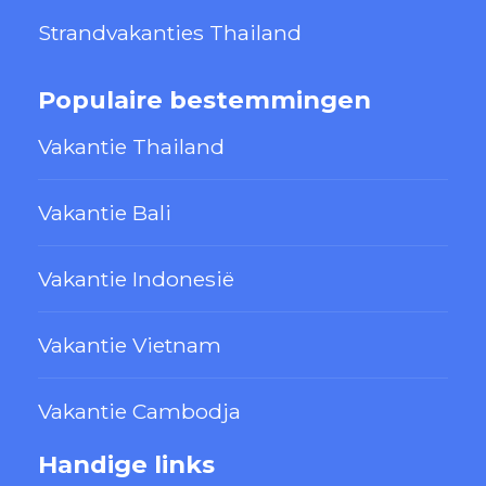
Strandvakanties Thailand
Populaire bestemmingen
Vakantie Thailand
Vakantie Bali
Vakantie Indonesië
Vakantie Vietnam
Vakantie Cambodja
Handige links