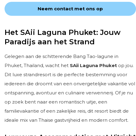
Neem contact met ons op
Het SAii Laguna Phuket: Jouw
Paradijs aan het Strand
Gelegen aan de schitterende Bang Tao-lagune in
Phuket, Thailand, wacht het
SAii Laguna Phuket
op jou.
Dit luxe strandresort is de perfecte bestemming voor
iedereen die droomt van een onvergetelijke vakantie vol
ontspanning, avontuur en culinaire verwennerij. Of je nu
op zoek bent naar een romantisch uitje, een
familievakantie of een zakelijke reis, dit resort biedt de
ideale mix van Thaise gastvrijheid en modern comfort.