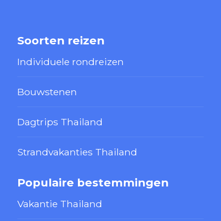
Soorten reizen
Individuele rondreizen
Bouwstenen
Dagtrips Thailand
Strandvakanties Thailand
Populaire bestemmingen
Vakantie Thailand