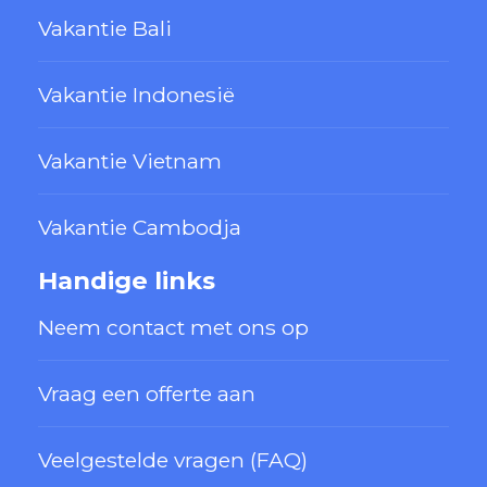
Vakantie Bali
Vakantie Indonesië
Vakantie Vietnam
Vakantie Cambodja
Handige links
Neem contact met ons op
Vraag een offerte aan
Veelgestelde vragen (FAQ)