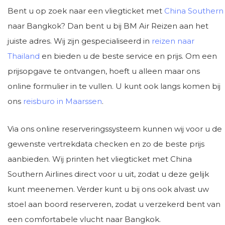
Bent u op zoek naar een vliegticket met
China Southern
naar Bangkok? Dan bent u bij BM Air Reizen aan het
juiste adres. Wij zijn gespecialiseerd in
reizen naar
Thailand
en bieden u de beste service en prijs. Om een
prijsopgave te ontvangen, hoeft u alleen maar ons
online formulier in te vullen. U kunt ook langs komen bij
ons
reisburo in Maarssen
.
Via ons online reserveringssysteem kunnen wij voor u de
gewenste vertrekdata checken en zo de beste prijs
aanbieden. Wij printen het vliegticket met China
Southern Airlines direct voor u uit, zodat u deze gelijk
kunt meenemen. Verder kunt u bij ons ook alvast uw
stoel aan boord reserveren, zodat u verzekerd bent van
een comfortabele vlucht naar Bangkok.