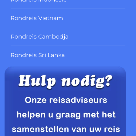
Rondreis Vietnam
Rondreis Cambodja
Rondreis Sri Lanka