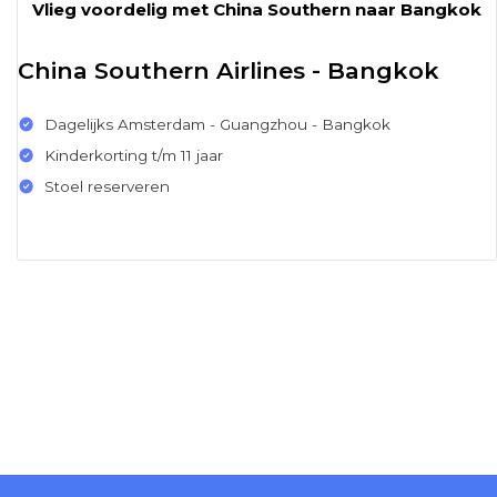
Vlieg voordelig met China Southern naar Bangkok
China Southern Airlines - Bangkok
Dagelijks Amsterdam - Guangzhou - Bangkok
Kinderkorting t/m 11 jaar
Stoel reserveren