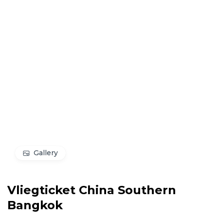
Gallery
Vliegticket China Southern
Bangkok