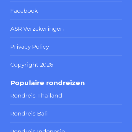
Facebook
ASR Verzekeringen
Privacy Policy
Copyright 2026
Populaire rondreizen
Rondreis Thailand
Rondreis Bali
Rondreis Indonesië