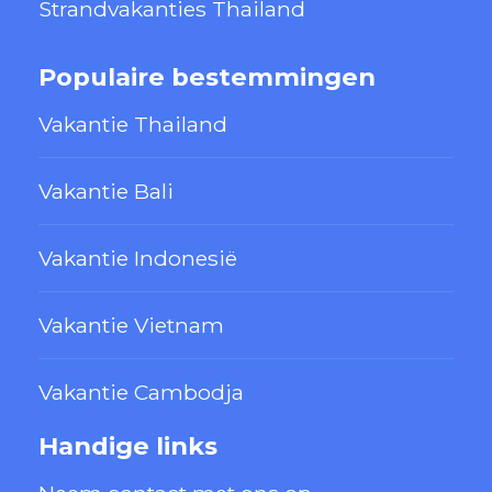
Strandvakanties Thailand
Populaire bestemmingen
Vakantie Thailand
Vakantie Bali
Vakantie Indonesië
Vakantie Vietnam
Vakantie Cambodja
Handige links