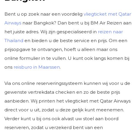
Bent u op zoek naar een voordelig
vliegticket met Qatar
Airways
naar Bangkok? Dan bent u bij BM Air Reizen aan
het juiste adres. Wij zijn gespecialiseerd in
reizen naar
Thailand
en bieden u de beste service en prijs. Om een
prijsopgave te ontvangen, hoeft u alleen maar ons
online formulier in te vullen. U kunt ook langs komen bij
ons
reisburo in Maarssen
.
Via ons online reserveringssysteem kunnen wij voor u de
gewenste vertrekdata checken en zo de beste prijs
aanbieden. Wij printen het vliegticket met Qatar Airways
direct voor u uit, zodat u deze gelijk kunt meenemen.
Verder kunt u bij ons ook alvast uw stoel aan boord
reserveren, zodat u verzekerd bent van een