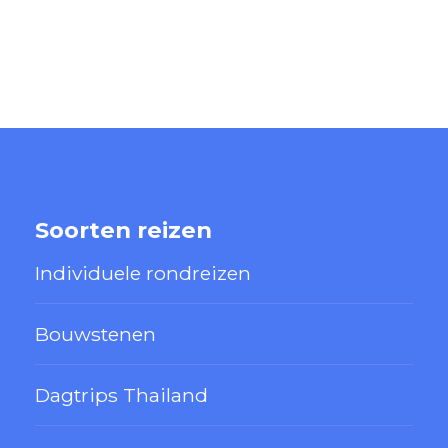
Soorten reizen
Individuele rondreizen
Bouwstenen
Dagtrips Thailand