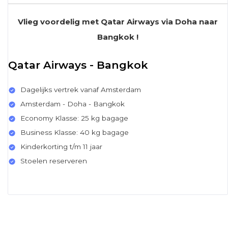
Vlieg voordelig met Qatar Airways via Doha naar
Bangkok !
Qatar Airways - Bangkok
Dagelijks vertrek vanaf Amsterdam
Amsterdam - Doha - Bangkok
Economy Klasse: 25 kg bagage
Business Klasse: 40 kg bagage
Kinderkorting t/m 11 jaar
Stoelen reserveren