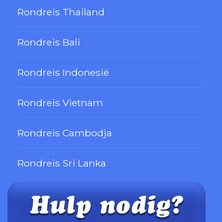
Rondreis Thailand
Rondreis Bali
Rondreis Indonesië
Rondreis Vietnam
Rondreis Cambodja
Rondreis Sri Lanka