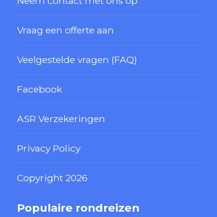
Neem contact met ons op
Vraag een offerte aan
Veelgestelde vragen (FAQ)
Facebook
ASR Verzekeringen
Privacy Policy
Copyright 2026
Populaire rondreizen