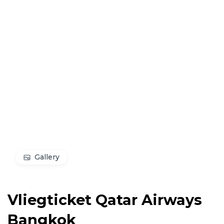
Gallery
Vliegticket Qatar Airways
Bangkok