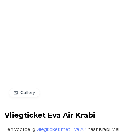
Gallery
Vliegticket Eva Air Krabi
Een voordelig
vliegticket met Eva Air
naar Krabi Mai