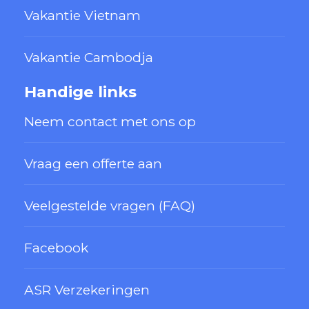
Vakantie Vietnam
Vakantie Cambodja
Handige links
Neem contact met ons op
Vraag een offerte aan
Veelgestelde vragen (FAQ)
Facebook
ASR Verzekeringen