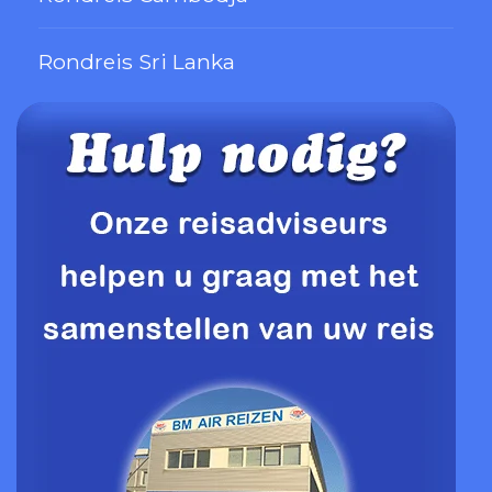
Rondreis Sri Lanka