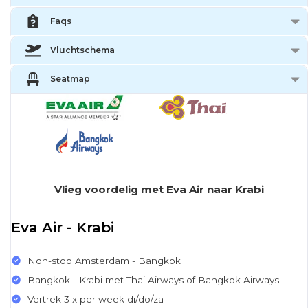
Faqs
Vluchtschema
Seatmap
Vlieg voordelig met Eva Air naar Krabi
Eva Air - Krabi
Non-stop Amsterdam - Bangkok
Bangkok - Krabi met Thai Airways of Bangkok Airways
Vertrek 3 x per week di/do/za