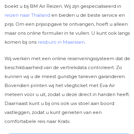
boekt u bij BM Air Reizen. Wij zijn gespecialiseerd in
reizen naar Thailand
en bieden u de beste service en
prijs. Om een prijsopgave te ontvangen, hoeft u alleen
maar ons online formulier in te vullen. U kunt ook langs
komen bij ons
reisburo in Maarssen
.
Wij werken met een online reserveringssysteem dat de
beschikbaarheid van de vertrekdata controleert. Zo
kunnen wij u de meest gunstige tarieven garanderen.
Bovendien printen wij het vliegticket met Eva Air
meteen voor u uit, zodat u deze direct in handen heeft.
Daarnaast kunt u bij ons ook uw stoel aan boord
vastleggen, zodat u kunt genieten van een
comfortabele reis naar Krabi.