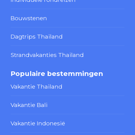
Bouwstenen
Dagtrips Thailand
Strandvakanties Thailand
Populaire bestemmingen
Vakantie Thailand
Vakantie Bali
Vakantie Indonesië