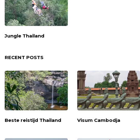
Jungle Thailand
RECENT POSTS
Beste reistijd Thailand
Visum Cambodja