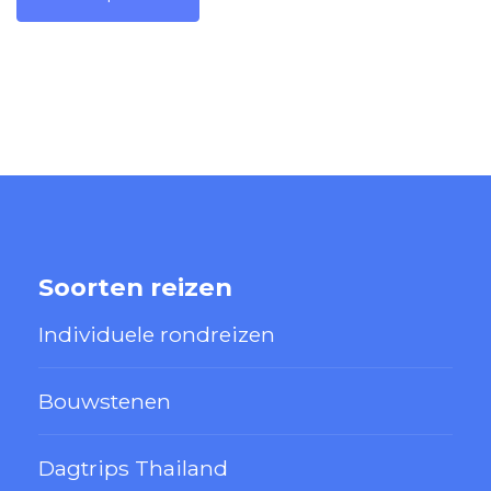
Soorten reizen
Individuele rondreizen
Bouwstenen
Dagtrips Thailand