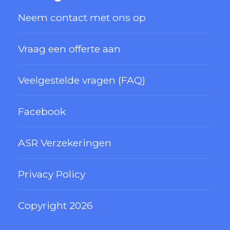
Neem contact met ons op
Vraag een offerte aan
Veelgestelde vragen (FAQ)
Facebook
ASR Verzekeringen
Privacy Policy
Copyright 2026