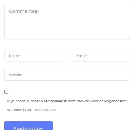
Mijn naam, e-mail en site opslaan in deze browser voor de volgende keer
wanneer ik een reactie plaats.