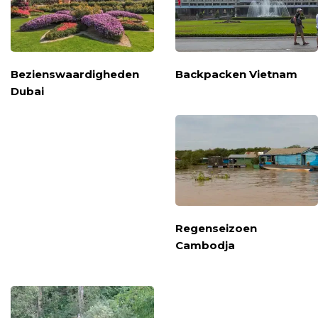
Bezienswaardigheden
Backpacken Vietnam
Dubai
Regenseizoen
Cambodja