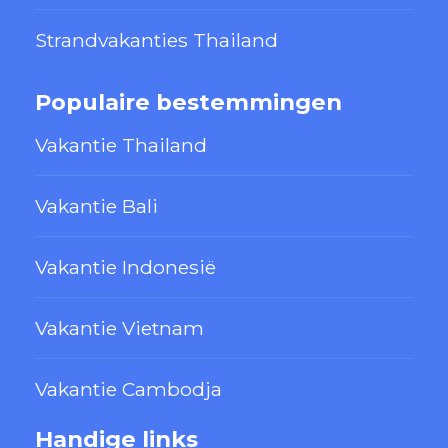
Strandvakanties Thailand
Populaire bestemmingen
Vakantie Thailand
Vakantie Bali
Vakantie Indonesië
Vakantie Vietnam
Vakantie Cambodja
Handige links