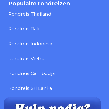
Populaire rondreizen
Rondreis Thailand
Rondreis Bali
Rondreis Indonesië
Rondreis Vietnam
Rondreis Cambodja
Rondreis Sri Lanka