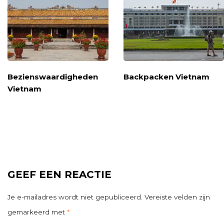
Bezienswaardigheden
Backpacken Vietnam
Vietnam
GEEF EEN REACTIE
Je e-mailadres wordt niet gepubliceerd.
Vereiste velden zijn
gemarkeerd met
*