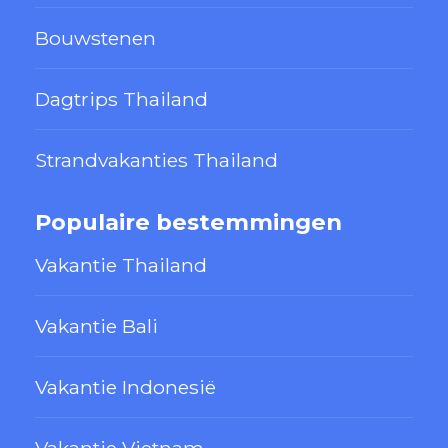
Bouwstenen
Dagtrips Thailand
Strandvakanties Thailand
Populaire bestemmingen
Vakantie Thailand
Vakantie Bali
Vakantie Indonesië
Vakantie Vietnam