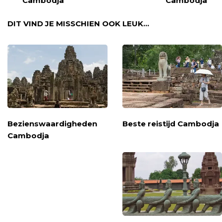
Cambodja
Cambodja
DIT VIND JE MISSCHIEN OOK LEUK...
Bezienswaardigheden
Beste reistijd Cambodja
Cambodja