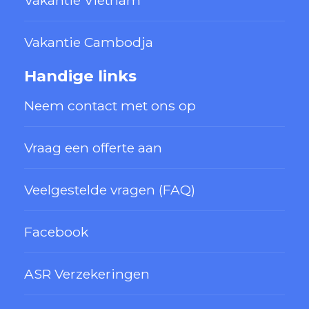
Vakantie Cambodja
Handige links
Neem contact met ons op
Vraag een offerte aan
Veelgestelde vragen (FAQ)
Facebook
ASR Verzekeringen