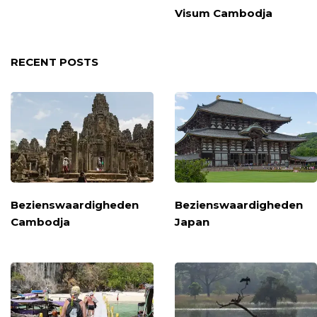
Visum Cambodja
RECENT POSTS
Bezienswaardigheden
Bezienswaardigheden
Cambodja
Japan