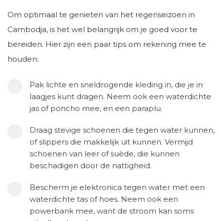
Om optimaal te genieten van het regenseizoen in
Cambodja, is het wel belangrijk om je goed voor te
bereiden. Hier zijn een paar tips om rekening mee te
houden:
Pak lichte en sneldrogende kleding in, die je in
laagjes kunt dragen. Neem ook een waterdichte
jas of poncho mee, en een paraplu.
Draag stevige schoenen die tegen water kunnen,
of slippers die makkelijk uit kunnen. Vermijd
schoenen van leer of suède, die kunnen
beschadigen door de nattigheid.
Bescherm je elektronica tegen water met een
waterdichte tas of hoes. Neem ook een
powerbank mee, want de stroom kan soms