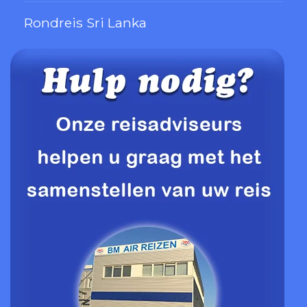
Rondreis Sri Lanka