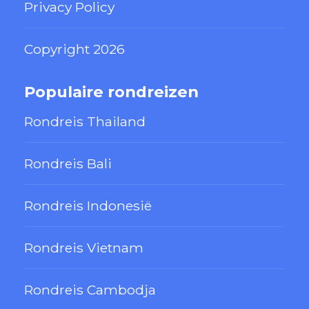
Privacy Policy
Copyright 2026
Populaire rondreizen
Rondreis Thailand
Rondreis Bali
Rondreis Indonesië
Rondreis Vietnam
Rondreis Cambodja