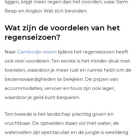
liggen, krijgt meer regen dan het noorden, waar Siem
Reap en Angkor Wat zich bevinden.
Wat zijn de voordelen van het
regenseizoen?
Naar
Cambodja reizen
tijdens het regenseizoen heeft
ook veel voordelen. Ten eerste is het minder druk met
toeristen, waardoor je meer rust en ruimte hebt om de
bezienswaardigheden te bekijken. De prijzen van
accommodaties, vervoer en tours zijn ook lager,
waardoor je geld kunt besparen.
Ten tweede is het landschap prachtig groen en
vruchtbaar. De rijstvelden staan vol met water, de
watervallen zijn spectaculair en de jungle is weelderig.