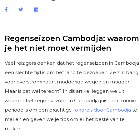
Regenseizoen Cambodja: waarom
je het niet moet vermijden
Veel reizigers denken dat het regenseizoen in Cambodja
een slechte tijd is om het land te bezoeken. Ze zijn bang
voor overstromingen, modderige wegen en muggen.
Maar is dat wel terecht? In dit artikel leggen we uit
waarom het regenseizoen in Cambodja juist een mooie
periode is om een prachtige
rondreis door Cambodja
te
maken en geven we je tips om er het beste van te
maken.