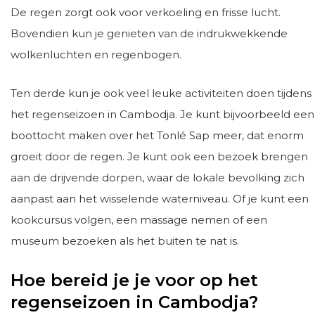
De regen zorgt ook voor verkoeling en frisse lucht.
Bovendien kun je genieten van de indrukwekkende
wolkenluchten en regenbogen.
Ten derde kun je ook veel leuke activiteiten doen tijdens
het regenseizoen in Cambodja. Je kunt bijvoorbeeld een
boottocht maken over het Tonlé Sap meer, dat enorm
groeit door de regen. Je kunt ook een bezoek brengen
aan de drijvende dorpen, waar de lokale bevolking zich
aanpast aan het wisselende waterniveau. Of je kunt een
kookcursus volgen, een massage nemen of een
museum bezoeken als het buiten te nat is.
Hoe bereid je je voor op het
regenseizoen in Cambodja?