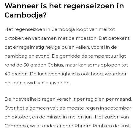
Wanneer is het regenseizoen in
Cambodja?
Het regenseizoen in Cambodja loopt van mei tot
oktober, en valt samen met de moesson. Dat betekent
dat er regelmatig hevige buien vallen, vooral in de
namiddag en avond. De gemiddelde temperatuur ligt
rond de 30 graden Celsius, maar kan soms oplopen tot
40 graden. De luchtvochtigheid is ook hoog, waardoor
het benauwd kan aanvoelen.
De hoeveelheid regen verschilt per regio en per maand.
Over het algemeen valt de meeste regen in september
en oktober, en de minste in mei en juni. Het zuiden van
Cambodja, waar onder andere Phnom Penh en de kust