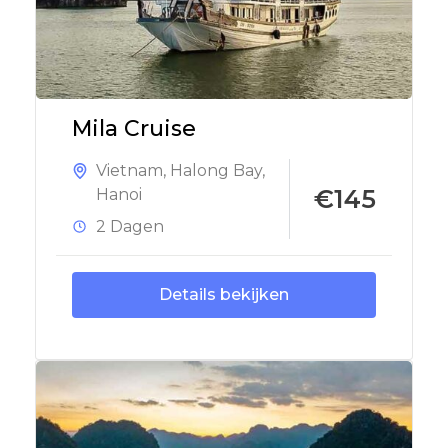
Mila Cruise
Vietnam
,
Halong Bay
,
€145
Hanoi
2 Dagen
Details bekijken