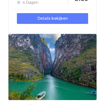
4 Dagen
Details bekijken