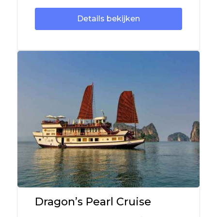
Details bekijken
Dragon’s Pearl Cruise