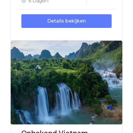
6 Dagen
Details bekijken