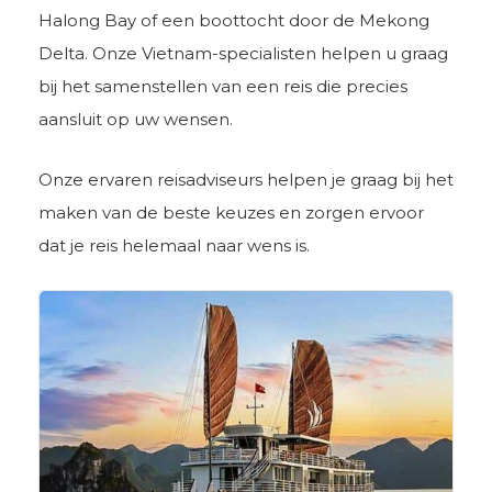
Halong Bay of een boottocht door de Mekong
Delta. Onze Vietnam-specialisten helpen u graag
bij het samenstellen van een reis die precies
aansluit op uw wensen.
Onze ervaren reisadviseurs helpen je graag bij het
maken van de beste keuzes en zorgen ervoor
dat je reis helemaal naar wens is.