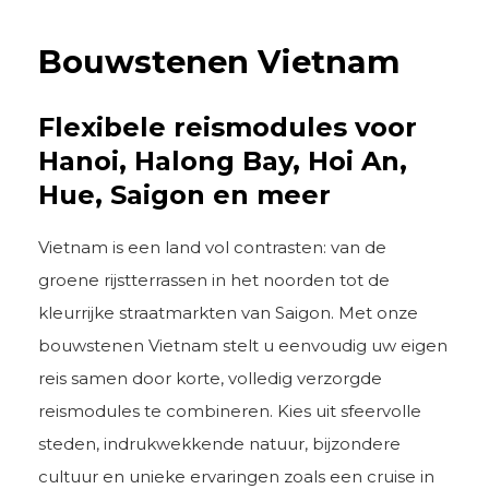
Bouwstenen Vietnam
Flexibele reismodules voor
Hanoi, Halong Bay, Hoi An,
Hue, Saigon en meer
Vietnam is een land vol contrasten: van de
groene rijstterrassen in het noorden tot de
kleurrijke straatmarkten van Saigon. Met onze
bouwstenen Vietnam stelt u eenvoudig uw eigen
reis samen door korte, volledig verzorgde
reismodules te combineren. Kies uit sfeervolle
steden, indrukwekkende natuur, bijzondere
cultuur en unieke ervaringen zoals een cruise in