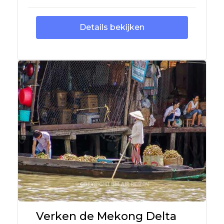
Details bekijken
Verken de Mekong Delta