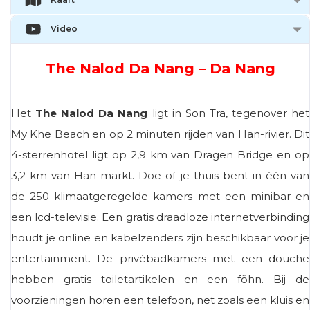
Video
The Nalod Da Nang – Da Nang
Het
The Nalod Da Nang
ligt in Son Tra, tegenover het
My Khe Beach en op 2 minuten rijden van Han-rivier. Dit
4-sterrenhotel ligt op 2,9 km van Dragen Bridge en op
3,2 km van Han-markt. Doe of je thuis bent in één van
de 250 klimaatgeregelde kamers met een minibar en
een lcd-televisie. Een gratis draadloze internetverbinding
houdt je online en kabelzenders zijn beschikbaar voor je
entertainment. De privébadkamers met een douche
hebben gratis toiletartikelen en een föhn. Bij de
voorzieningen horen een telefoon, net zoals een kluis en