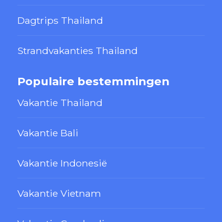
Dagtrips Thailand
Strandvakanties Thailand
Populaire bestemmingen
Vakantie Thailand
Vakantie Bali
Vakantie Indonesië
Vakantie Vietnam