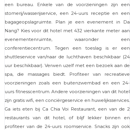
een bureau. Enkele van de voorzieningen zijn een
stomerij/wasserijservice, een 24-uurs receptie en een
bagageopslagruimte. Plan je een evenement in Da
Nang? Kies voor dit hotel met 432 vierkante meter aan
evenementenruimte, waaronder een
conferentiecentrum. Tegen een toeslag is er een
shuttleservice van/naar de luchthaven beschikbaar (24
uur beschikbaar). Verwen uzelf met een bezoek aan de
spa, die massages biedt. Profiteer van recreatieve
voorzieningen zoals een buitenzwembad en een 24-
uurs fitnesscentrum. Andere voorzieningen van dit hotel
zijn gratis wifi, een conciërgeservice en huwelijksservices.
Ga iets eten bij Ca Chia Voi Restaurant, een van de 2
restaurants van dit hotel, of blijf lekker binnen en
profiteer van de 24-uurs roomservice. Snacks zijn ook