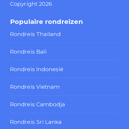
Copyright 2026
Populaire rondreizen
Rondreis Thailand
Rondreis Bali
Rondreis Indonesië
Rondreis Vietnam
Rondreis Cambodja
Rondreis Sri Lanka