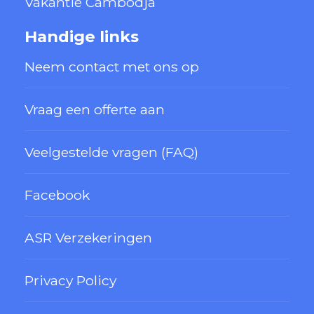
Vakantie Cambodja
Handige links
Neem contact met ons op
Vraag een offerte aan
Veelgestelde vragen (FAQ)
Facebook
ASR Verzekeringen
Privacy Policy