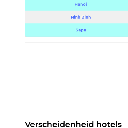
Hanoi
Ninh Binh
Sapa
Verscheidenheid hotels