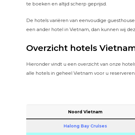
te boeken en altijd scherp geprijsd.
De hotels variëren van eenvoudige guesthouses t
een ander hotel in Vietnam, dan kunnen wij dez
Overzicht hotels Vietna
Hieronder vindt u een overzicht van onze hotel
alle hotels in geheel Vietnam voor u reserveren
Noord Vietnam
Halong Bay Cruises