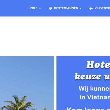
HOME
BESTEMMINGEN
VLIEGTIC