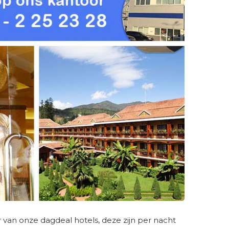
r van onze dagdeal hotels, deze zijn per nacht