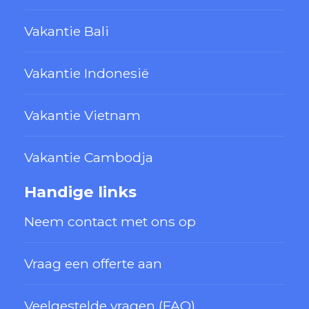
Vakantie Bali
Vakantie Indonesië
Vakantie Vietnam
Vakantie Cambodja
Handige links
Neem contact met ons op
Vraag een offerte aan
Veelgestelde vragen (FAQ)