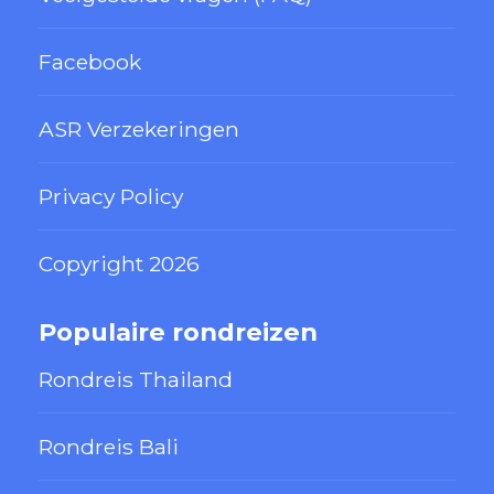
Facebook
ASR Verzekeringen
Privacy Policy
Copyright 2026
Populaire rondreizen
Rondreis Thailand
Rondreis Bali