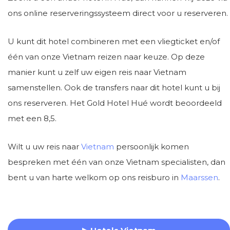
ons online reserveringssysteem direct voor u reserveren.
U kunt dit hotel combineren met een vliegticket en/of
één van onze Vietnam reizen naar keuze. Op deze
manier kunt u zelf uw eigen reis naar Vietnam
samenstellen. Ook de transfers naar dit hotel kunt u bij
ons reserveren. Het Gold Hotel Hué wordt beoordeeld
met een 8,5.
Wilt u uw reis naar
Vietnam
persoonlijk komen
bespreken met één van onze Vietnam specialisten, dan
bent u van harte welkom op ons reisburo in
Maarssen
.