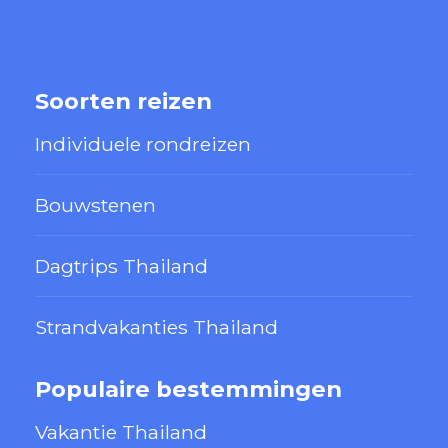
Soorten reizen
Individuele rondreizen
Bouwstenen
Dagtrips Thailand
Strandvakanties Thailand
Populaire bestemmingen
Vakantie Thailand