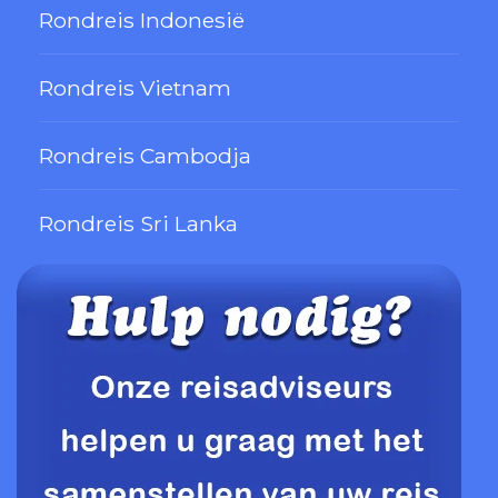
Rondreis Indonesië
Rondreis Vietnam
Rondreis Cambodja
Rondreis Sri Lanka