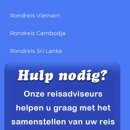
Rondreis Vietnam
Rondreis Cambodja
Rondreis Sri Lanka