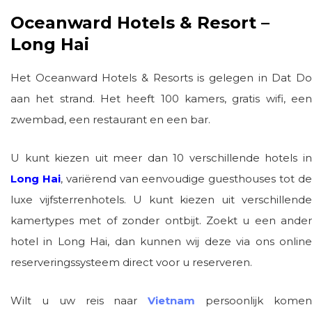
Oceanward Hotels & Resort –
Long Hai
Het Oceanward Hotels & Resorts is gelegen in Dat Do
aan het strand. Het heeft 100 kamers, gratis wifi, een
zwembad, een restaurant en een bar.
U kunt kiezen uit meer dan 10 verschillende hotels in
Long Hai
, variërend van eenvoudige guesthouses tot d
luxe vijfsterrenhotels. U kunt kiezen uit verschillende
kamertypes met of zonder ontbijt. Zoekt u een ander
hotel in Long Hai, dan kunnen wij deze via ons online
reserveringssysteem direct voor u reserveren.
Wilt u uw reis naar
Vietnam
persoonlijk kome