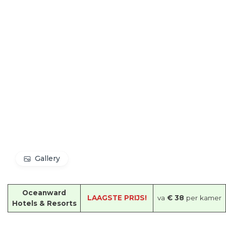
Gallery
Oceanward
LAAGSTE PRIJS!
va
€ 38
per kamer
Hotels & Resorts