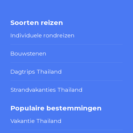
Soorten reizen
Individuele rondreizen
Bouwstenen
Dagtrips Thailand
Strandvakanties Thailand
Populaire bestemmingen
Vakantie Thailand