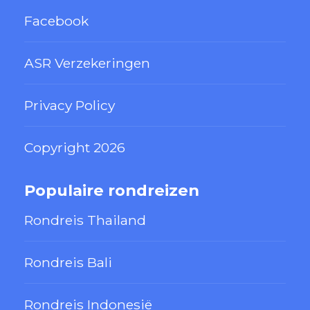
Facebook
ASR Verzekeringen
Privacy Policy
Copyright 2026
Populaire rondreizen
Rondreis Thailand
Rondreis Bali
Rondreis Indonesië