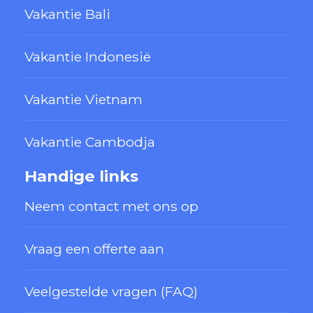
Vakantie Bali
Vakantie Indonesië
Vakantie Vietnam
Vakantie Cambodja
Handige links
Neem contact met ons op
Vraag een offerte aan
Veelgestelde vragen (FAQ)