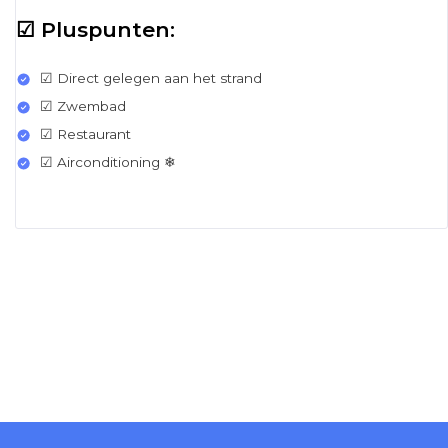
☑ Pluspunten:
☑ Direct gelegen aan het strand
☑ Zwembad
☑ Restaurant
☑ Airconditioning ❄