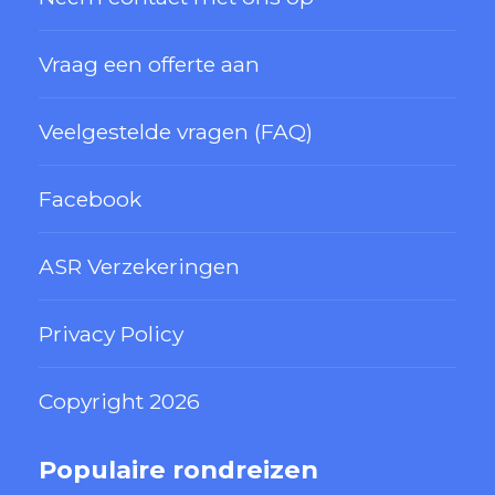
Vraag een offerte aan
Veelgestelde vragen (FAQ)
Facebook
ASR Verzekeringen
Privacy Policy
Copyright 2026
Populaire rondreizen