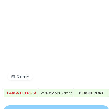
Gallery
LAAGSTE PRIJS!
va
€ 62
per kamer
BEACHFRONT