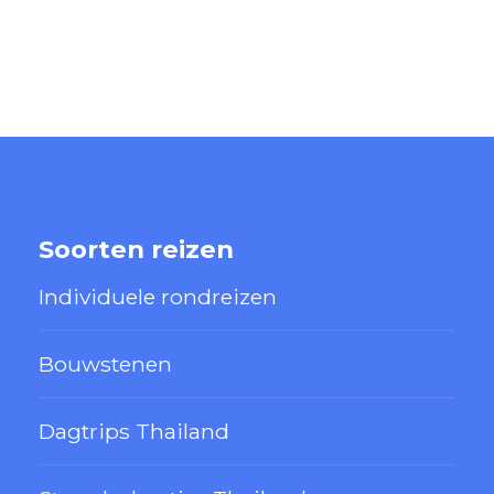
Soorten reizen
Individuele rondreizen
Bouwstenen
Dagtrips Thailand