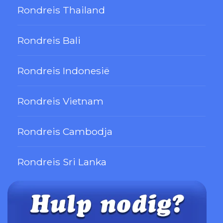
Rondreis Thailand
Rondreis Bali
Rondreis Indonesië
Rondreis Vietnam
Rondreis Cambodja
Rondreis Sri Lanka