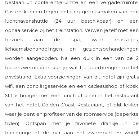
bestaan ​​uit conferentieruimte en een vergaderruimte.
Gasten kunnen tegen betaling gebruikmaken van een
luchthavenshuttle (24 uur beschikbaar) en een
ophaalservice bij het treinstation. Verwen jezelf met een
bezoek aan de spa, waar massages,
lichaamsbehandelingen en gezichtsbehandelingen
worden aangeboden. Na een duik in een van de 2
buitenzwembaden kun je wat tijd doorbrengen op het
privéstrand. Extra voorzieningen van dit hotel zijn gratis
wifi, een conciërgeservice en een cadeaushop of kiosk.
Stil je honger met een lunch of diner in het restaurant
van het hotel, Golden Coast Restaurant, of blijf lekker
waar je bent en profiteer van de roomservice (beperkte
tijden). Ontspan met je favoriete drankje in de
bar/lounge of de bar aan het zwembad. Er wordt