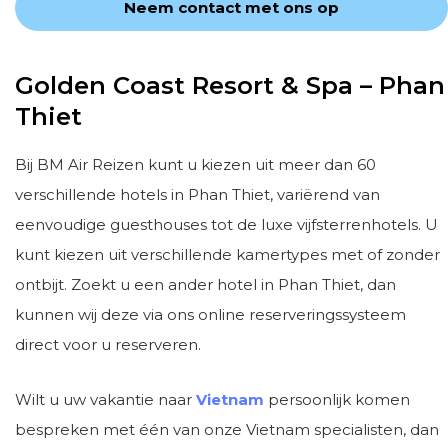
Neem contact met ons op
Golden Coast Resort & Spa – Phan
Thiet
Bij BM Air Reizen kunt u kiezen uit meer dan 60
verschillende hotels in Phan Thiet, variërend van
eenvoudige guesthouses tot de luxe vijfsterrenhotels. U
kunt kiezen uit verschillende kamertypes met of zonder
ontbijt. Zoekt u een ander hotel in Phan Thiet, dan
kunnen wij deze via ons online reserveringssysteem
direct voor u reserveren.
Wilt u uw vakantie naar
Vietnam
persoonlijk komen
bespreken met één van onze Vietnam specialisten, dan