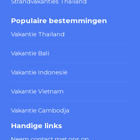
Strandvakanties Thailand
Populaire bestemmingen
Vakantie Thailand
Vakantie Bali
Vakantie Indonesië
Vakantie Vietnam
Vakantie Cambodja
Handige links
Neem contact met ons op