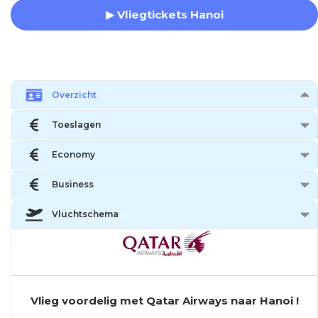
▶ Vliegtickets Hanoi
Overzicht
Toeslagen
Economy
Business
Vluchtschema
Vlieg voordelig met Qatar Airways naar Hanoi !