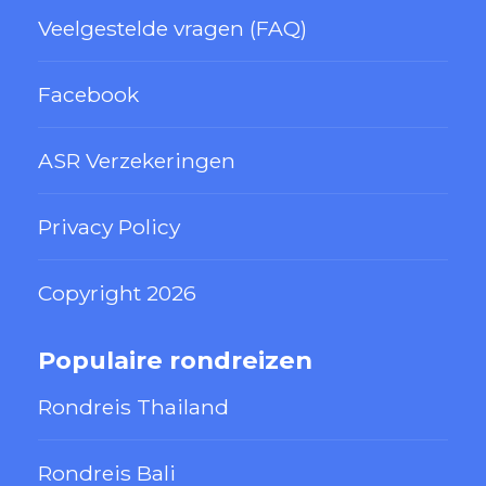
Veelgestelde vragen (FAQ)
Facebook
ASR Verzekeringen
Privacy Policy
Copyright 2026
Populaire rondreizen
Rondreis Thailand
Rondreis Bali