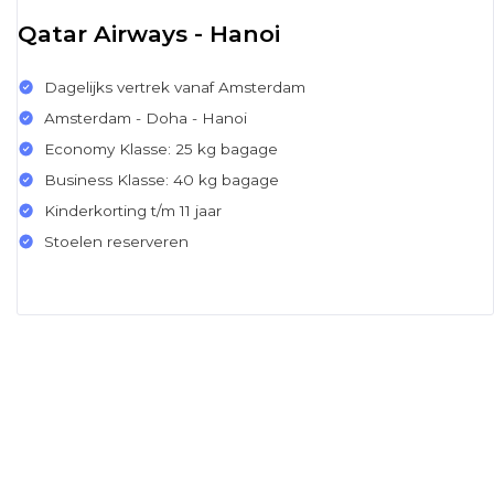
Qatar Airways - Hanoi
Dagelijks vertrek vanaf Amsterdam
Amsterdam - Doha - Hanoi
Economy Klasse: 25 kg bagage
Business Klasse: 40 kg bagage
Kinderkorting t/m 11 jaar
Stoelen reserveren