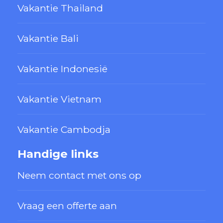
Vakantie Thailand
Vakantie Bali
Vakantie Indonesië
Vakantie Vietnam
Vakantie Cambodja
Handige links
Neem contact met ons op
Vraag een offerte aan