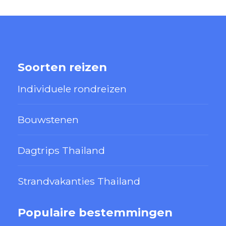
Soorten reizen
Individuele rondreizen
Bouwstenen
Dagtrips Thailand
Strandvakanties Thailand
Populaire bestemmingen