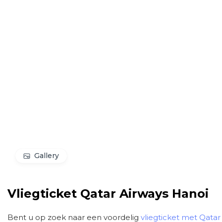
Gallery
Vliegticket Qatar Airways Hanoi
Bent u op zoek naar een voordelig
vliegticket met Qatar