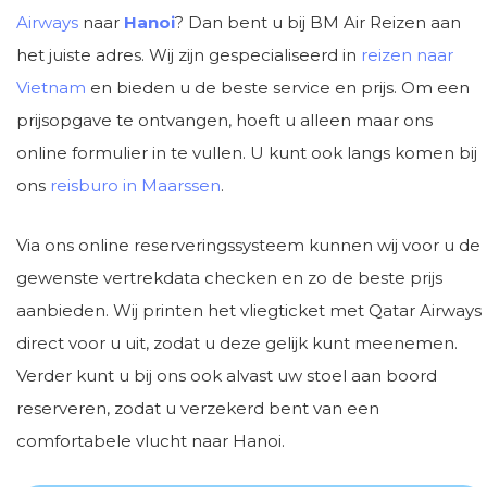
Airways
naar
Hanoi
? Dan bent u bij BM Air Reizen aan
het juiste adres. Wij zijn gespecialiseerd in
reizen naar
Vietnam
en bieden u de beste service en prijs. Om een
prijsopgave te ontvangen, hoeft u alleen maar ons
online formulier in te vullen. U kunt ook langs komen bij
ons
reisburo in Maarssen
.
Via ons online reserveringssysteem kunnen wij voor u de
gewenste vertrekdata checken en zo de beste prijs
aanbieden. Wij printen het vliegticket met Qatar Airways
direct voor u uit, zodat u deze gelijk kunt meenemen.
Verder kunt u bij ons ook alvast uw stoel aan boord
reserveren, zodat u verzekerd bent van een
comfortabele vlucht naar Hanoi.