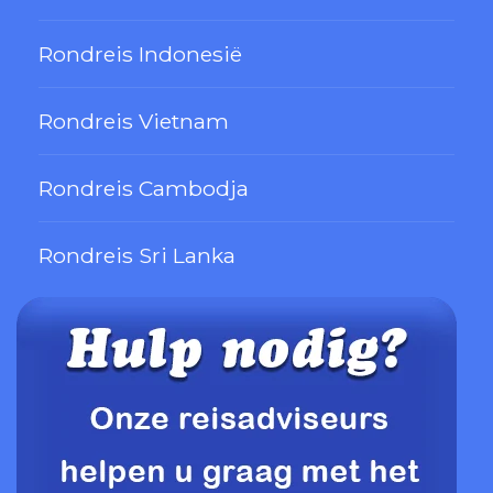
Rondreis Indonesië
Rondreis Vietnam
Rondreis Cambodja
Rondreis Sri Lanka