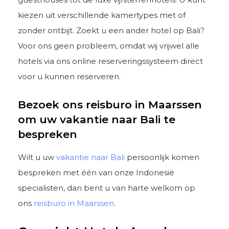
kiezen uit verschillende kamertypes met of
zonder ontbijt. Zoekt u een ander hotel op Bali?
Voor ons geen probleem, omdat wij vrijwel alle
hotels via ons online reserveringssysteem direct
voor u kunnen reserveren.
Bezoek ons reisburo in Maarssen
om uw vakantie naar Bali te
bespreken
Wilt u uw
vakantie naar Bali
persoonlijk komen
bespreken met één van onze Indonesië
specialisten, dan bent u van harte welkom op
ons
reisburo in Maarssen
.