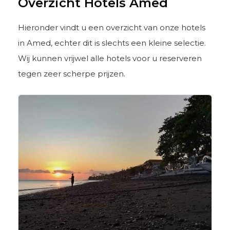
Overzicht Hotels Amed
Hieronder vindt u een overzicht van onze hotels
in Amed, echter dit is slechts een kleine selectie.
Wij kunnen vrijwel alle hotels voor u reserveren
tegen zeer scherpe prijzen.