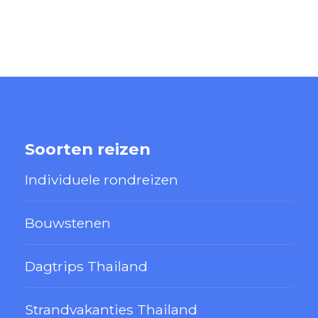
Soorten reizen
Individuele rondreizen
Bouwstenen
Dagtrips Thailand
Strandvakanties Thailand