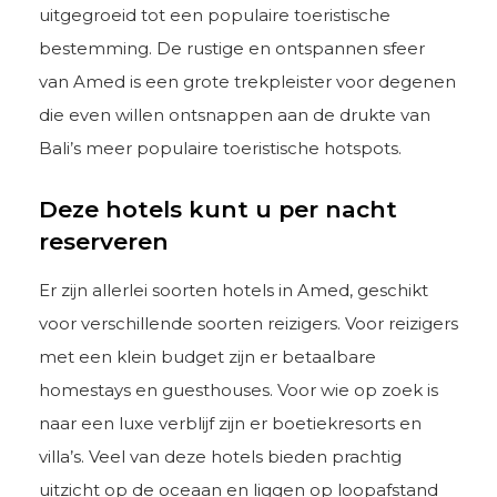
uitgegroeid tot een populaire toeristische
bestemming. De rustige en ontspannen sfeer
van Amed is een grote trekpleister voor degenen
die even willen ontsnappen aan de drukte van
Bali’s meer populaire toeristische hotspots.
Deze hotels kunt u per nacht
reserveren
Er zijn allerlei soorten hotels in Amed, geschikt
voor verschillende soorten reizigers. Voor reizigers
met een klein budget zijn er betaalbare
homestays en guesthouses. Voor wie op zoek is
naar een luxe verblijf zijn er boetiekresorts en
villa’s. Veel van deze hotels bieden prachtig
uitzicht op de oceaan en liggen op loopafstand