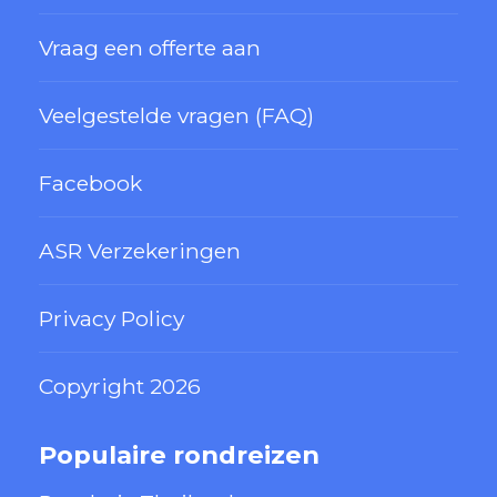
Vraag een offerte aan
Veelgestelde vragen (FAQ)
Facebook
ASR Verzekeringen
Privacy Policy
Copyright 2026
Populaire rondreizen