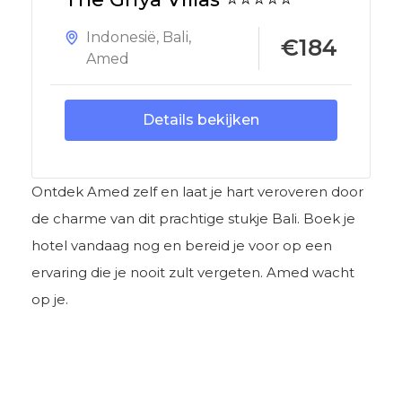
Indonesië
,
Bali
,
€184
Amed
Details bekijken
Ontdek Amed zelf en laat je hart veroveren door
de charme van dit prachtige stukje Bali. Boek je
hotel vandaag nog en bereid je voor op een
ervaring die je nooit zult vergeten. Amed wacht
op je.