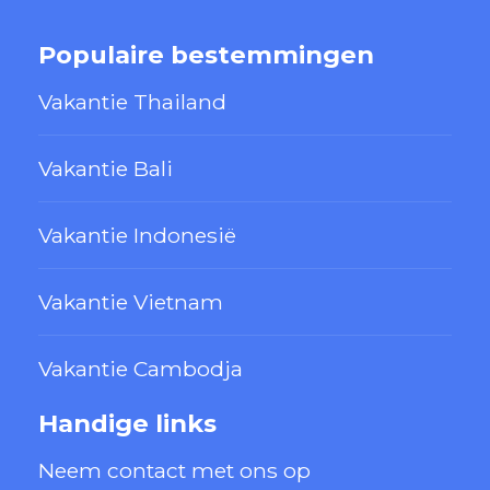
Populaire bestemmingen
Vakantie Thailand
Vakantie Bali
Vakantie Indonesië
Vakantie Vietnam
Vakantie Cambodja
Handige links
Neem contact met ons op