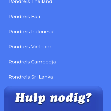
Rondreis Thailand
Rondreis Bali
Rondreis Indonesië
Rondreis Vietnam
Rondreis Cambodja
Rondreis Sri Lanka