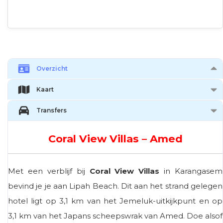
Overzicht
Kaart
Transfers
Coral View Villas – Amed
Met een verblijf bij
Coral View Villas
in Karangasem
bevind je je aan Lipah Beach. Dit aan het strand gelegen
hotel ligt op 3,1 km van het Jemeluk-uitkijkpunt en op
3,1 km van het Japans scheepswrak van Amed. Doe alsof