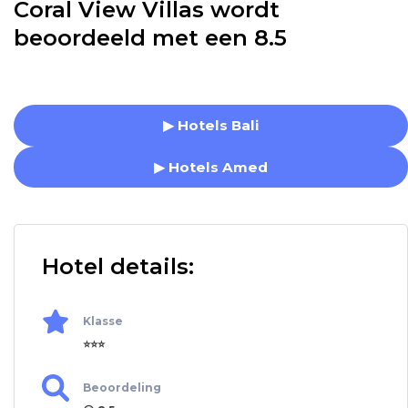
Coral View Villas wordt
beoordeeld met een 8.5
▶ Hotels Bali
▶ Hotels Amed
Hotel details:
Klasse
⭐⭐⭐
Beoordeling