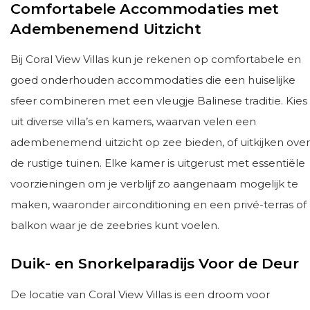
Comfortabele Accommodaties met
Adembenemend Uitzicht
Bij Coral View Villas kun je rekenen op comfortabele en
goed onderhouden accommodaties die een huiselijke
sfeer combineren met een vleugje Balinese traditie. Kies
uit diverse villa’s en kamers, waarvan velen een
adembenemend uitzicht op zee bieden, of uitkijken over
de rustige tuinen. Elke kamer is uitgerust met essentiële
voorzieningen om je verblijf zo aangenaam mogelijk te
maken, waaronder airconditioning en een privé-terras of
balkon waar je de zeebries kunt voelen.
Duik- en Snorkelparadijs Voor de Deur
De locatie van Coral View Villas is een droom voor