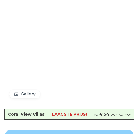
Gallery
Coral View Villas
LAAGSTE PRIJS!
va
€ 54
per kamer