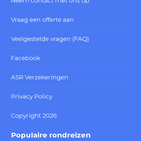
Neem contact met ons op
Vraag een offerte aan
Veelgestelde vragen (FAQ)
Facebook
ASR Verzekeringen
Privacy Policy
Copyright 2026
Populaire rondreizen