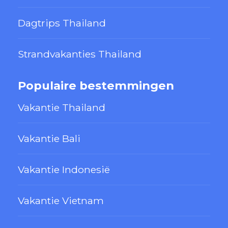
Dagtrips Thailand
Strandvakanties Thailand
Populaire bestemmingen
Vakantie Thailand
Vakantie Bali
Vakantie Indonesië
Vakantie Vietnam