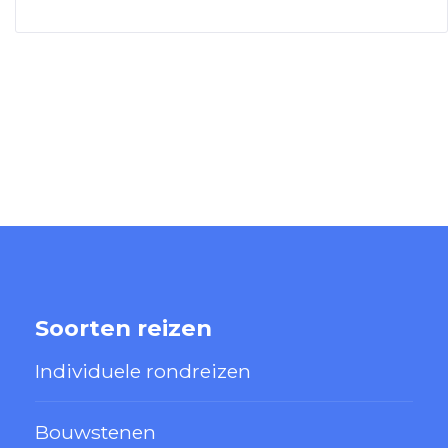
Soorten reizen
Individuele rondreizen
Bouwstenen