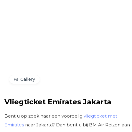
Gallery
Vliegticket Emirates Jakarta
Bent u op zoek naar een voordelig
vliegticket met
Emirates
naar Jakarta? Dan bent u bij BM Air Reizen aan