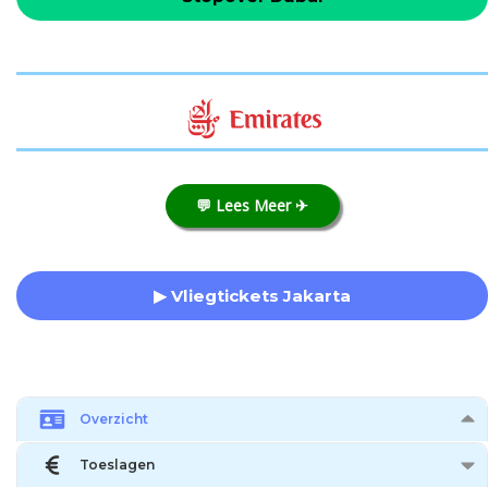
💬 Lees Meer ✈
▶ Vliegtickets Jakarta
Overzicht
Toeslagen