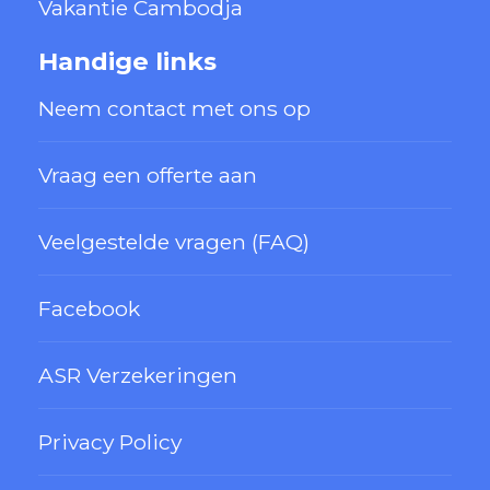
Vakantie Cambodja
Handige links
Neem contact met ons op
Vraag een offerte aan
Veelgestelde vragen (FAQ)
Facebook
ASR Verzekeringen
Privacy Policy