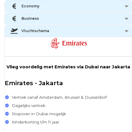
Economy
Business
Vluchtschema
Vlieg voordelig met Emirates via Dubai naar Jakarta
Emirates - Jakarta
Vertrek vanaf Amsterdam, Brussel & Dusseldorf
Dagelijks vertrek
Stopover in Dubai mogelijk
Kinderkorting t/m 11 jaar