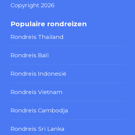
Copyright 2026
Populaire rondreizen
Rondreis Thailand
Rondreis Bali
Rondreis Indonesië
Rondreis Vietnam
Rondreis Cambodja
Rondreis Sri Lanka