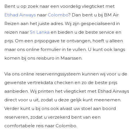
Bent u op zoek naar een voordelig vliegticket met
Etihad Airways
naar
Colombo
? Dan bent u bij BM Air
Reizen aan het juiste adres. Wij zijn gespecialiseerd in
reizen naar
Sri Lanka
en bieden u de beste service en
prijs. Om een prijsopgave te ontvangen, hoeft u alleen
maar ons online formulier in te vullen. U kunt ook langs
komen bij ons reisburo in Maarssen.
Via ons online reserveringssysteem kunnen wij voor u de
gewenste vertrekdata checken en zo de beste prijs
aanbieden. Wij printen het vliegticket met Etihad Airways
direct voor u uit, zodat u deze gelijk kunt meenemen.
Verder kunt u bij ons ook alvast uw stoel aan boord
reserveren, zodat u verzekerd bent van een
comfortabele reis naar Colombo.