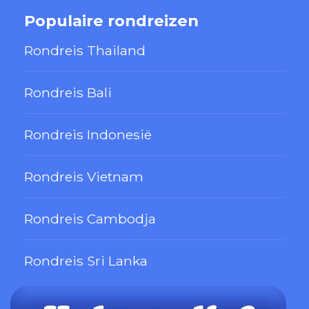
Populaire rondreizen
Rondreis Thailand
Rondreis Bali
Rondreis Indonesië
Rondreis Vietnam
Rondreis Cambodja
Rondreis Sri Lanka