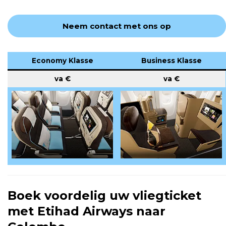
Neem contact met ons op
Economy Klasse
Business Klasse
va €
va €
Boek voordelig uw vliegticket
met Etihad Airways naar