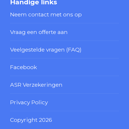
Handige links
Neem contact met ons op
Vraag een offerte aan
Veelgestelde vragen (FAQ)
Facebook
ASR Verzekeringen
Privacy Policy
Copyright 2026