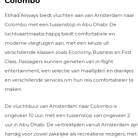
Colombo
Etihad Airways biedt vluchten aan van Amsterdam naar
Colombo met een tussenstop in Abu Dhabi. De
luchtvaartmaatschappij biedt comfortabele en
moderne vliegtuigen aan, met een keuze uit
verschillende klassen zoals Economy, Business en First
Class. Passagiers kunnen genieten van in-flight
entertainment, een selectie van maaltijden en drankjes
en verschillende services om hun reis comfortabeler te
maken.
De vluchtduur van Amsterdam naar Colombo is
ongeveer 10 uur, met een tussenstop van ongeveer 2
uur in Abu Dhabi. De vertrektijden vanuit Amsterdam zijn
handig voor zowel zakelijke als recreatieve reizigers, met