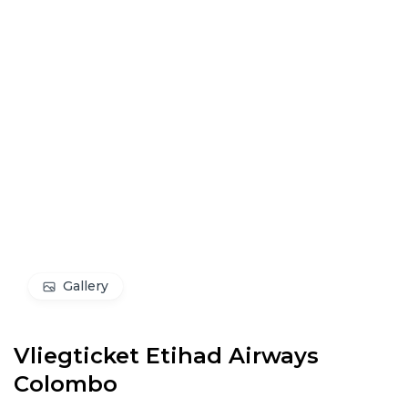
Gallery
Vliegticket Etihad Airways
Colombo