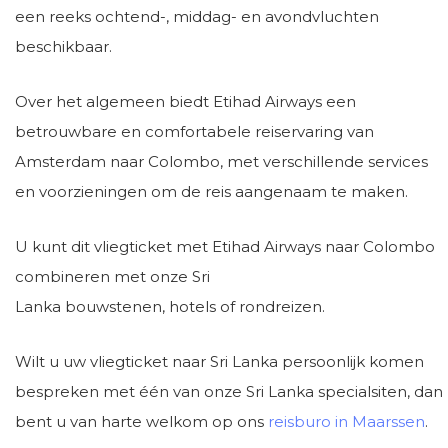
een reeks ochtend-, middag- en avondvluchten
beschikbaar.
Over het algemeen biedt Etihad Airways een
betrouwbare en comfortabele reiservaring van
Amsterdam naar Colombo, met verschillende services
en voorzieningen om de reis aangenaam te maken.
U kunt dit vliegticket met Etihad Airways naar Colombo
combineren met onze Sri
Lanka bouwstenen, hotels of rondreizen.
Wilt u uw vliegticket naar Sri Lanka persoonlijk komen
bespreken met één van onze Sri Lanka specialsiten, dan
bent u van harte welkom op ons
reisburo in Maarssen
.