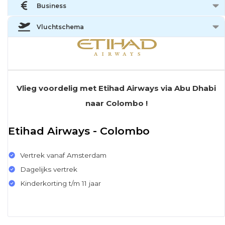
Business
Vluchtschema
Vlieg voordelig met Etihad Airways via Abu Dhabi
naar Colombo !
Etihad Airways - Colombo
Vertrek vanaf Amsterdam
Dagelijks vertrek
Kinderkorting t/m 11 jaar