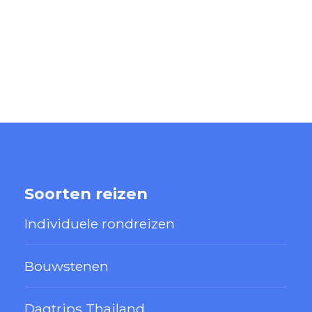
Soorten reizen
Individuele rondreizen
Bouwstenen
Dagtrips Thailand