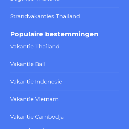
Strandvakanties Thailand
Populaire bestemmingen
Vakantie Thailand
Vakantie Bali
Vakantie Indonesië
Vakantie Vietnam
Vakantie Cambodja