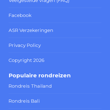
Veelgestelde vragen (FAQ)
Facebook
ASR Verzekeringen
Privacy Policy
Copyright 2026
Populaire rondreizen
Rondreis Thailand
Rondreis Bali