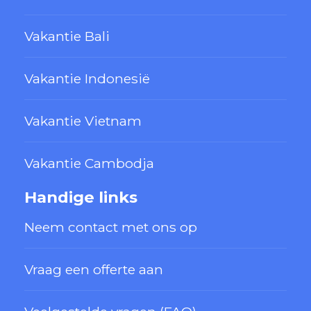
Vakantie Bali
Vakantie Indonesië
Vakantie Vietnam
Vakantie Cambodja
Handige links
Neem contact met ons op
Vraag een offerte aan