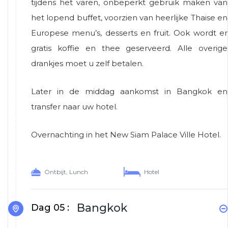
tijdens het varen, onbeperkt gebruik maken van
het lopend buffet, voorzien van heerlijke Thaise en
Europese menu’s, desserts en fruit. Ook wordt er
gratis koffie en thee geserveerd. Alle overige
drankjes moet u zelf betalen.
Later in de middag aankomst in Bangkok en
transfer naar uw hotel.
Overnachting in het New Siam Palace Ville Hotel.
Ontbijt, Lunch
Hotel
Bangkok
Dag 05 :