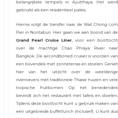
belangrijkste tempels in Ayutthaya. Het werd
gebruikt als een residentieel paleis.
Hierna volgt de transfer naar de Wat Chong Lom
Pier in Nontaburi. Hier gaan we aan boord van de
Grand Pearl Cruise Liner
, voor een boottocht
over de machtige Chao Phraya Rivier naar
Bangkok. De airconditioned cruiser is voorzien van
een bovendek met zonneterras en stoelen. Geniet
hier van het uitzicht over de weelderige
rivieroevers met traditionele Thaise huizen en vele
tropische fruitbomen. Op het benedendek
bevindt zich het restaurant met tafels en stoelen.
Tijdens deze boottocht kunt u gebruik maken van
een uitgebreide buffetlunch (inclusief). U kunt dus