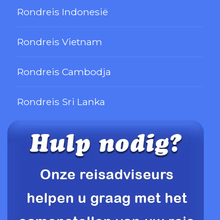
Rondreis Indonesië
Rondreis Vietnam
Rondreis Cambodja
Rondreis Sri Lanka