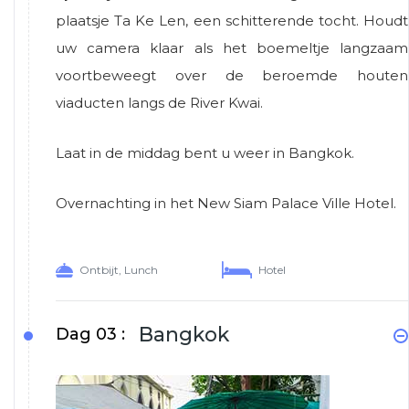
plaatsje Ta Ke Len, een schitterende tocht. Houdt
uw camera klaar als het boemeltje langzaam
voortbeweegt over de beroemde houten
viaducten langs de River Kwai.
Laat in de middag bent u weer in Bangkok.
Overnachting in het New Siam Palace Ville Hotel.
Ontbijt, Lunch
Hotel
Bangkok
Dag 03 :