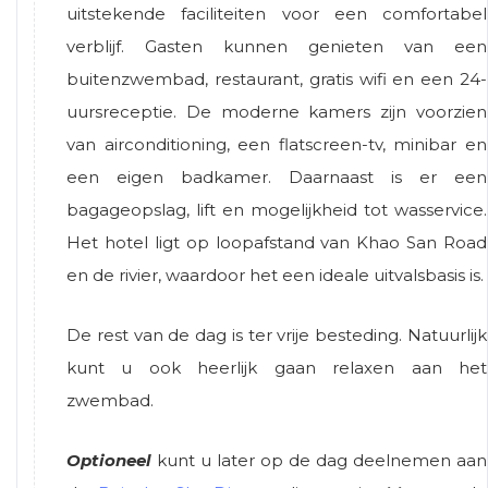
uitstekende faciliteiten voor een comfortabel
verblijf. Gasten kunnen genieten van een
buitenzwembad, restaurant, gratis wifi en een 24-
uursreceptie. De moderne kamers zijn voorzien
van airconditioning, een flatscreen-tv, minibar en
een eigen badkamer. Daarnaast is er een
bagageopslag, lift en mogelijkheid tot wasservice.
Het hotel ligt op loopafstand van Khao San Road
en de rivier, waardoor het een ideale uitvalsbasis is.
De rest van de dag is ter vrije besteding. Natuurlijk
kunt u ook heerlijk gaan relaxen aan het
zwembad.
Optioneel
kunt u later op de dag deelnemen aan