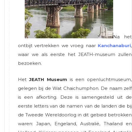
Na het
ontbijt vertrekken we vroeg naar
Kanchanaburi
,
waar we als eerste het JEATH-museum zullen
bezoeken.
Het
JEATH Museum
is een openluchtmuseum,
gelegen bij de Wat Chaichumphon. De naam zelf
is een afkorting. Deze is samengesteld uit de
eerste letters van de namen van de landen die bij
de Tweede Wereldoorlog in dit gebied betrokken
waren: Japan, Engeland, Australië, Thailand en