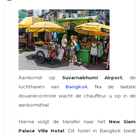
Aankomst op
Suvarnabhumi Airport
, de
luchthaven van
Bangkok
. Na de laatste
douanecontrole wacht de chauffeur u op in de
aankomsthal.
Hierna volgt de transfer naar het
New Siam
Palace Ville Hotel
. Dit hotel in Bangkok biedt