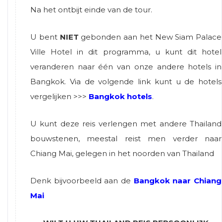
Na het ontbijt einde van de tour.
U bent
NIET
gebonden aan het New Siam Palace
Ville Hotel in dit programma, u kunt dit hotel
veranderen naar één van onze andere hotels in
Bangkok. Via de volgende link kunt u de hotels
vergelijken >>>
Bangkok hotels
.
U kunt deze reis verlengen met andere Thailand
bouwstenen, meestal reist men verder naar
Chiang Mai, gelegen in het noorden van Thailand
Denk bijvoorbeeld aan de
Bangkok naar Chiang
Mai