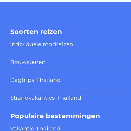
Soorten reizen
Individuele rondreizen
Bouwstenen
Dagtrips Thailand
Strandvakanties Thailand
Populaire bestemmingen
Vakantie Thailand