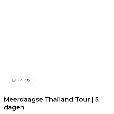
Gallery
Meerdaagse Thailand Tour | 5
dagen