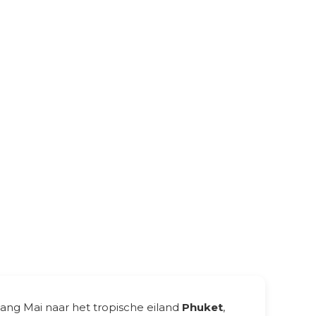
ang Mai naar het tropische eiland
Phuket
,