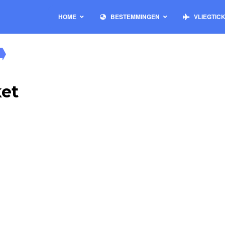
HOME
BESTEMMINGEN
VLIEGTIC
ket