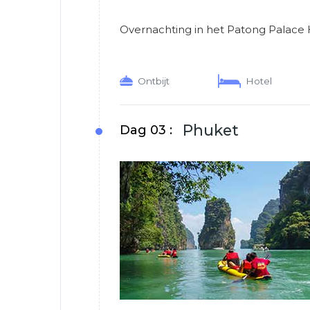
Overnachting in het Patong Palace 
Ontbijt
Hotel
Phuket
Dag 03 :