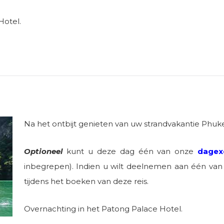
Hotel.
Na het ontbijt genieten van uw strandvakantie Phuke
Optioneel
kunt u deze dag één van onze
dagex
inbegrepen). Indien u wilt deelnemen aan één van
tijdens het boeken van deze reis.
Overnachting in het Patong Palace Hotel.