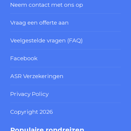
Neem contact met ons op
Vraag een offerte aan
Veelgestelde vragen (FAQ)
Facebook
ASR Verzekeringen
Privacy Policy
Copyright 2026
Populaire rondreizen