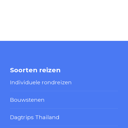
Soorten reizen
Individuele rondreizen
Bouwstenen
Dagtrips Thailand