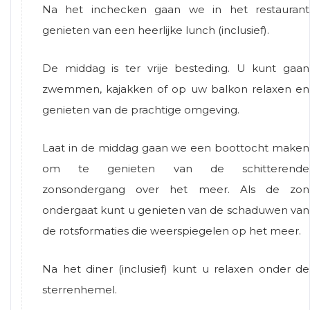
Na het inchecken gaan we in het restaurant
genieten van een heerlijke lunch (inclusief).
De middag is ter vrije besteding. U kunt gaan
zwemmen, kajakken of op uw balkon relaxen en
genieten van de prachtige omgeving.
Laat in de middag gaan we een boottocht maken
om te genieten van de schitterende
zonsondergang over het meer. Als de zon
ondergaat kunt u genieten van de schaduwen van
de rotsformaties die weerspiegelen op het meer.
Na het diner (inclusief) kunt u relaxen onder de
sterrenhemel.