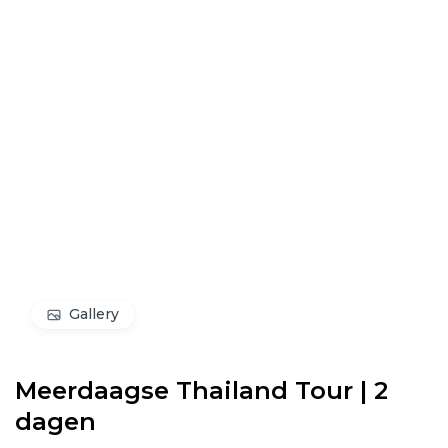
Gallery
Meerdaagse Thailand Tour | 2
dagen