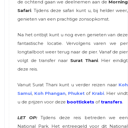
de ochtend gaan we deelnemen aan de
Morning
Safari
. Tijdens deze safari kunt u, bij helder weer,
genieten van een prachtige zonsopkomst.
Na het ontbijt kunt u nog even genieten van deze
fantastische locatie. Vervolgens varen we per
longtailboot weer terug naar de pier. Vanaf de pier
volgt de transfer naar
Surat Thani
. Hier eindigt
deze reis.
Vanuit Surat Thani kunt u verder reizen naar
Koh
Samui
,
Koh Phangan
,
Phuket
of
Krabi
. Hier vindt
u de prijzen voor deze
boottickets
of
transfers
.
LET OP:
Tijdens deze reis betreden we een
National Park. Het entreegeld voor dit National