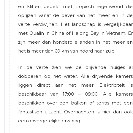
en kliffen bedekt met tropisch regenwoud die
oprijzen vanaf de oever van het meer en in de
verte verdwijnen. Het landschap is vergelijkbaar
met Qualin in China of Halong Bay in Vietnam. Er
zijn meer dan honderd eilanden in het meer en
het is meer dan 60 km van noord naar zuid.
In de verte zien we de drijvende huisjes al
dobberen op het water. Alle drijvende kamers
liggen direct aan het meer. Elektriciteit is
beschikbaar van 17:00 – 09:00. Alle kamers
beschikken over een balkon of terras met een
fantastisch uitzicht. Overnachten is hier dan ook
een onvergetelijke ervaring.