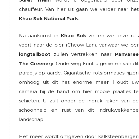
chauffeur. Van hier uit gaan we verder naar het
Khao Sok National Park
.
Na aankomst in
Khao Sok
zetten we onze reis
voort naar de pier (Cheow Lan), vanwaar we per
longtailboot
zullen vertrekken naar
Panvaree
The Greenery
. Onderweg kunt u genieten van dit
paradijs op aarde. Gigantische rotsformaties rijzen
omhoog uit dit het enorme meer. Houdt uw
camera bij de hand om hier mooie plaatjes te
schieten. U zult onder de indruk raken van de
schoonheid en rust van dit indrukwekkende
landschap.
Het meer wordt omgeven door kalksteenbergen