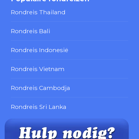
Rondreis Thailand
Rondreis Bali
Rondreis Indonesië
Rondreis Vietnam
Rondreis Cambodja
Rondreis Sri Lanka