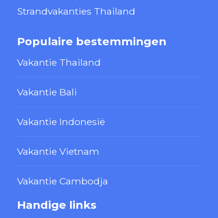
Strandvakanties Thailand
Populaire bestemmingen
Vakantie Thailand
Vakantie Bali
Vakantie Indonesië
Vakantie Vietnam
Vakantie Cambodja
Handige links