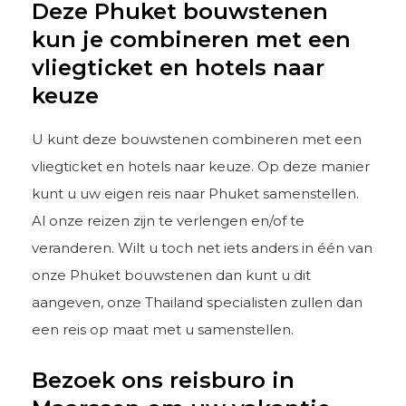
Deze Phuket bouwstenen
kun je combineren met een
vliegticket en hotels naar
keuze
U kunt deze bouwstenen combineren met een
vliegticket en hotels naar keuze. Op deze manier
kunt u uw eigen reis naar Phuket samenstellen.
Al onze reizen zijn te verlengen en/of te
veranderen. Wilt u toch net iets anders in één van
onze Phuket bouwstenen dan kunt u dit
aangeven, onze Thailand specialisten zullen dan
een reis op maat met u samenstellen.
Bezoek ons reisburo in