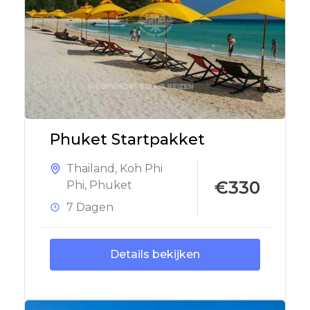
Phuket Startpakket
Thailand
,
Koh Phi
€330
Phi
,
Phuket
7 Dagen
Details bekijken