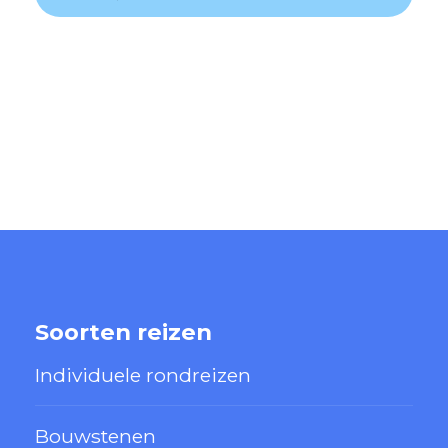
Soorten reizen
Individuele rondreizen
Bouwstenen