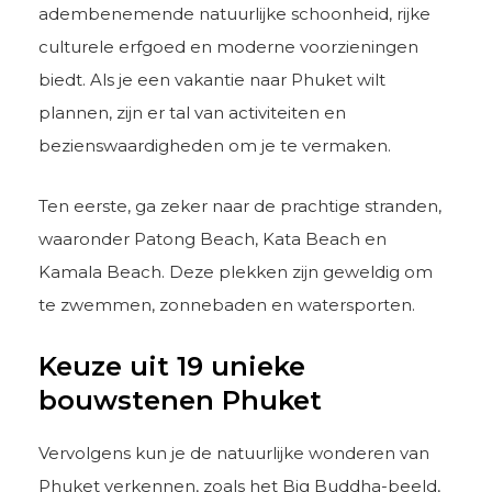
adembenemende natuurlijke schoonheid, rijke
culturele erfgoed en moderne voorzieningen
biedt. Als je een vakantie naar Phuket wilt
plannen, zijn er tal van activiteiten en
bezienswaardigheden om je te vermaken.
Ten eerste, ga zeker naar de prachtige stranden,
waaronder Patong Beach, Kata Beach en
Kamala Beach. Deze plekken zijn geweldig om
te zwemmen, zonnebaden en watersporten.
Keuze uit 19 unieke
bouwstenen Phuket
Vervolgens kun je de natuurlijke wonderen van
Phuket verkennen, zoals het Big Buddha-beeld,