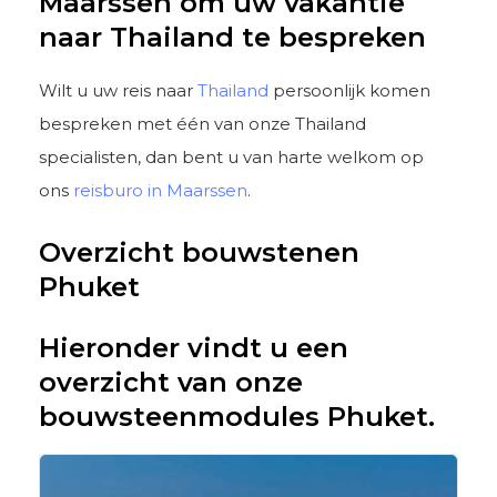
Maarssen om uw vakantie
naar Thailand te bespreken
Wilt u uw reis naar
Thailand
persoonlijk komen
bespreken met één van onze Thailand
specialisten, dan bent u van harte welkom op
ons
reisburo in Maarssen
.
Overzicht bouwstenen
Phuket
Hieronder vindt u een
overzicht van onze
bouwsteenmodules Phuket.