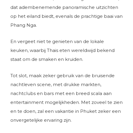
dat adembenemende panoramische uitzichten
op het eiland biedt, evenals de prachtige baai van
Phang Nga.
En vergeet niet te genieten van de lokale
keuken, waarbij Thais eten wereldwijd bekend
staat om de smaken en kruiden.
Tot slot, maak zeker gebruik van de bruisende
nachtleven scene, met drukke markten,
nachtclubs en bars met een breed scala aan
entertainment mogelijkheden. Met zoveel te zien
en te doen, zal een vakantie in Phuket zeker een
onvergetelijke ervaring zijn.