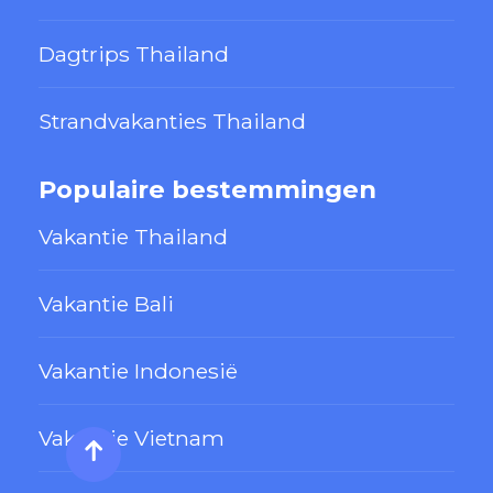
Dagtrips Thailand
Strandvakanties Thailand
Populaire bestemmingen
Vakantie Thailand
Vakantie Bali
Vakantie Indonesië
Vakantie Vietnam