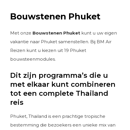
Bouwstenen Phuket
Met onze
Bouwstenen Phuket
kunt u uw eigen
vakantie naar Phuket samenstellen. Bij BM Air
Reizen kunt u kiezen uit 19 Phuket
bouwsteenmodules.
Dit zijn programma’s die u
met elkaar kunt combineren
tot een complete Thailand
reis
Phuket, Thailand is een prachtige tropische
bestemming die bezoekers een unieke mix van