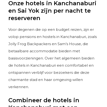
Onze hotels in Kanchanaburi
en Sai Yok zijn per nacht te
reserveren
Voor degenen die op een budget reizen, zijn er
volop pensions en hostels in Kanchanaburi, zoals
Jolly Frog Backpackers en Sam’s House, die
betaalbare accommodatie bieden met
basisvoorzieningen. Over het algemeen bieden
de hotels in Kanchanaburi een comfortabel en
ontspannen verblijf voor bezoekers die deze
charmante stad en haar omgeving willen
verkennen.
Combineer de hotels in