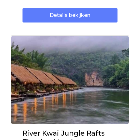
Details bekijken
River Kwai Jungle Rafts