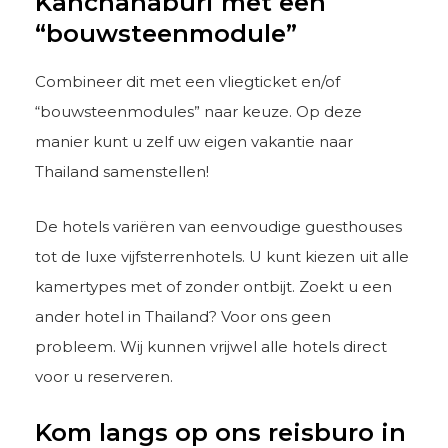
Kanchanaburi met een
“bouwsteenmodule”
Combineer dit met een vliegticket en/of
“bouwsteenmodules” naar keuze. Op deze
manier kunt u zelf uw eigen vakantie naar
Thailand samenstellen!
De hotels variëren van eenvoudige guesthouses
tot de luxe vijfsterrenhotels. U kunt kiezen uit alle
kamertypes met of zonder ontbijt. Zoekt u een
ander hotel in Thailand? Voor ons geen
probleem. Wij kunnen vrijwel alle hotels direct
voor u reserveren.
Kom langs op ons reisburo in