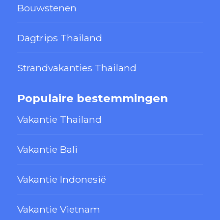
Bouwstenen
Dagtrips Thailand
Strandvakanties Thailand
Populaire bestemmingen
Vakantie Thailand
Vakantie Bali
Vakantie Indonesië
Vakantie Vietnam