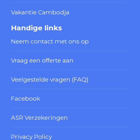
Vakantie Cambodja
Handige links
Neem contact met ons op
Vraag een offerte aan
Veelgestelde vragen (FAQ)
Facebook
ASR Verzekeringen
Privacy Policy