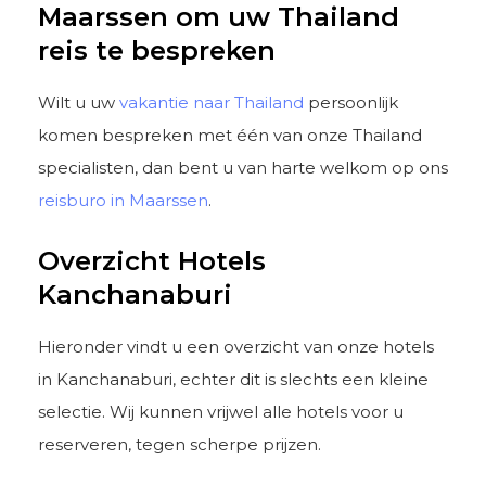
Maarssen om uw Thailand
reis te bespreken
Wilt u uw
vakantie naar Thailand
persoonlijk
komen bespreken met één van onze Thailand
specialisten, dan bent u van harte welkom op ons
reisburo in Maarssen
.
Overzicht Hotels
Kanchanaburi
Hieronder vindt u een overzicht van onze hotels
in Kanchanaburi, echter dit is slechts een kleine
selectie. Wij kunnen vrijwel alle hotels voor u
reserveren, tegen scherpe prijzen.