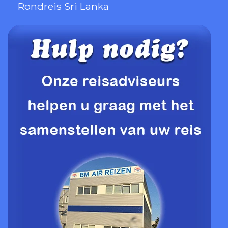
Rondreis Sri Lanka