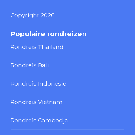
Copyright 2026
Populaire rondreizen
Rondreis Thailand
Rondreis Bali
Rondreis Indonesië
Rondreis Vietnam
Rondreis Cambodja