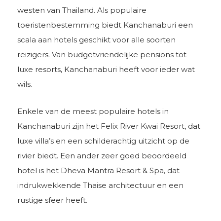
westen van Thailand. Als populaire
toeristenbestemming biedt Kanchanaburi een
scala aan hotels geschikt voor alle soorten
reizigers. Van budgetvriendelijke pensions tot
luxe resorts, Kanchanaburi heeft voor ieder wat
wils.
Enkele van de meest populaire hotels in
Kanchanaburi zijn het Felix River Kwai Resort, dat
luxe villa’s en een schilderachtig uitzicht op de
rivier biedt. Een ander zeer goed beoordeeld
hotel is het Dheva Mantra Resort & Spa, dat
indrukwekkende Thaise architectuur en een
rustige sfeer heeft.