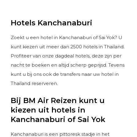
Hotels Kanchanaburi
Zoekt u een hotel in Kanchanaburi of Sai Yok? U
kunt kiezen uit meer dan 2500 hotels in Thailand.
Profiteer van onze dagdeal hotels, deze zijn per
nacht te boeken en altijd scherp geprijsd. Tevens
kunt u bij ons ook de transfers naar uw hotel in
Thailand reserveren.
Bij BM Air Reizen kunt u
kiezen uit hotels in
Kanchanaburi of Sai Yok
Kanchanaburi is een pittoresk stadje in het