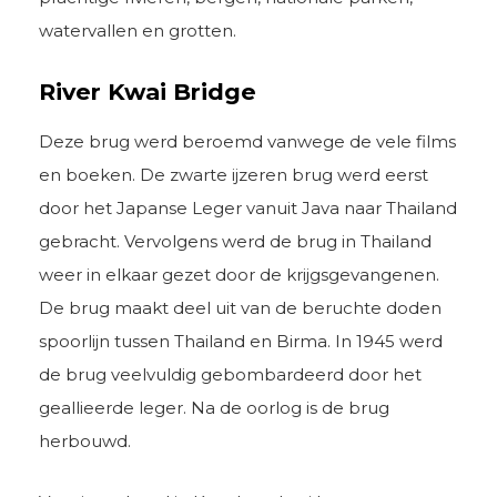
watervallen en grotten.
River Kwai Bridge
Deze brug werd beroemd vanwege de vele films
en boeken. De zwarte ijzeren brug werd eerst
door het Japanse Leger vanuit Java naar Thailand
gebracht. Vervolgens werd de brug in Thailand
weer in elkaar gezet door de krijgsgevangenen.
De brug maakt deel uit van de beruchte doden
spoorlijn tussen Thailand en Birma. In 1945 werd
de brug veelvuldig gebombardeerd door het
geallieerde leger. Na de oorlog is de brug
herbouwd.