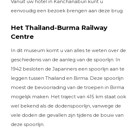
Vanuit uw hotel in Kanchanaburi kunt u
eenvoudig een bezoek brengen aan deze brug.
Het Thailand-Burma Railway
Centre
In dit museum komt u van alles te weten over de
geschiedenis van de aanleg van de spoorlijn. In
1942 besloten de Japanners een spoorlijn aan te
leggen tussen Thailand en Birma. Deze spoorlijn
moest de bevoorrading van de troepen in Birma
mogelijk maken. Het traject van 415 km staat ook
wel bekend als de dodenspoorlijn, vanwege de
vele doden die gevallen zijn tijdens de bouw van
deze spoorlijn.