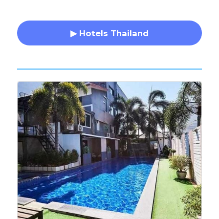
▶ Hotels Thailand