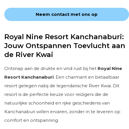
Neem contact met ons op
Royal Nine Resort Kanchanaburi:
Jouw Ontspannen Toevlucht aan
de River Kwai
Ontsnap aan de drukte en vind rust bij het
Royal Nine
Resort Kanchanaburi
. Een charmant en betaalbaar
resort gelegen nabij de legendarische River Kwai. Dit
resort is de perfecte keuze voor reizigers die de
natuurlijke schoonheid en rijke geschiedenis van
Kanchanaburi willen ervaren, zonder in te leveren op
comfort en ontspanning.