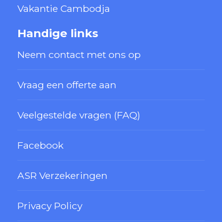
Vakantie Cambodja
Handige links
Neem contact met ons op
Vraag een offerte aan
Veelgestelde vragen (FAQ)
Facebook
ASR Verzekeringen
Privacy Policy