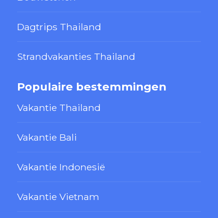
Dagtrips Thailand
Strandvakanties Thailand
Populaire bestemmingen
Vakantie Thailand
Vakantie Bali
Vakantie Indonesië
Vakantie Vietnam