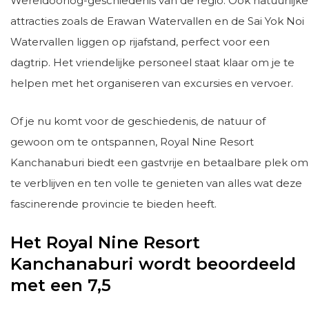
Wereldoorlog-geschiedenis van de regio. Ook natuurlijke
attracties zoals de Erawan Watervallen en de Sai Yok Noi
Watervallen liggen op rijafstand, perfect voor een
dagtrip. Het vriendelijke personeel staat klaar om je te
helpen met het organiseren van excursies en vervoer.
Of je nu komt voor de geschiedenis, de natuur of
gewoon om te ontspannen, Royal Nine Resort
Kanchanaburi biedt een gastvrije en betaalbare plek om
te verblijven en ten volle te genieten van alles wat deze
fascinerende provincie te bieden heeft.
Het Royal Nine Resort
Kanchanaburi wordt beoordeeld
met een 7,5