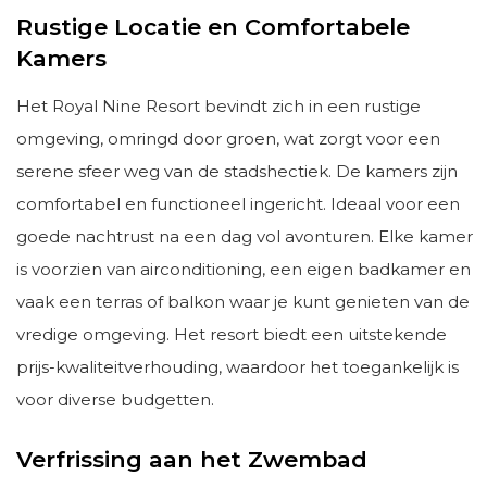
Rustige Locatie en Comfortabele
Kamers
Het Royal Nine Resort bevindt zich in een rustige
omgeving, omringd door groen, wat zorgt voor een
serene sfeer weg van de stadshectiek. De kamers zijn
comfortabel en functioneel ingericht. Ideaal voor een
goede nachtrust na een dag vol avonturen. Elke kamer
is voorzien van airconditioning, een eigen badkamer en
vaak een terras of balkon waar je kunt genieten van de
vredige omgeving. Het resort biedt een uitstekende
prijs-kwaliteitverhouding, waardoor het toegankelijk is
voor diverse budgetten.
Verfrissing aan het Zwembad