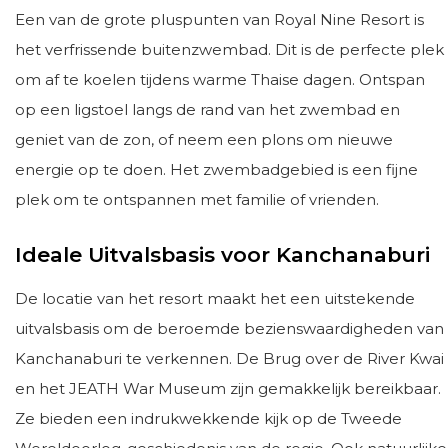
Een van de grote pluspunten van Royal Nine Resort is
het verfrissende buitenzwembad. Dit is de perfecte plek
om af te koelen tijdens warme Thaise dagen. Ontspan
op een ligstoel langs de rand van het zwembad en
geniet van de zon, of neem een plons om nieuwe
energie op te doen. Het zwembadgebied is een fijne
plek om te ontspannen met familie of vrienden.
Ideale Uitvalsbasis voor Kanchanaburi
De locatie van het resort maakt het een uitstekende
uitvalsbasis om de beroemde bezienswaardigheden van
Kanchanaburi te verkennen. De Brug over de River Kwai
en het JEATH War Museum zijn gemakkelijk bereikbaar.
Ze bieden een indrukwekkende kijk op de Tweede