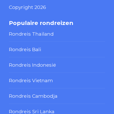
Copyright 2026
Populaire rondreizen
Rondreis Thailand
Rondreis Bali
Rondreis Indonesië
Rondreis Vietnam
Rondreis Cambodja
Rondreis Sri Lanka