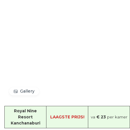
Gallery
Royal Nine
Resort
LAAGSTE PRIJS!
va
€ 23
per kamer
Kanchanaburi