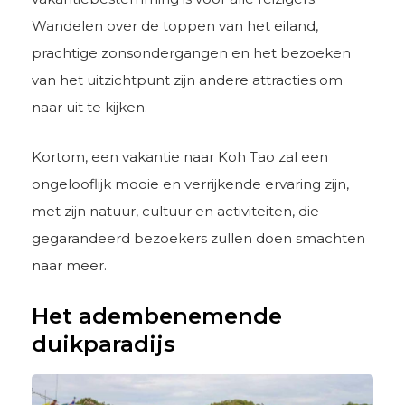
Wandelen over de toppen van het eiland,
prachtige zonsondergangen en het bezoeken
van het uitzichtpunt zijn andere attracties om
naar uit te kijken.
Kortom, een vakantie naar Koh Tao zal een
ongelooflijk mooie en verrijkende ervaring zijn,
met zijn natuur, cultuur en activiteiten, die
gegarandeerd bezoekers zullen doen smachten
naar meer.
Het adembenemende
duikparadijs