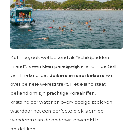
Koh Tao, ook wel bekend als “Schildpadden
Eiland”, is een klein paradijselijk eiland in de Golf
van Thailand, dat
duikers en snorkelaars
van
over de hele wereld trekt. Het eiland staat
bekend om zijn prachtige koraalriffen,
kristalhelder water en overvloedige zeeleven,
waardoor het een perfecte plek is om de
wonderen van de onderwaterwereld te
ontdekken.