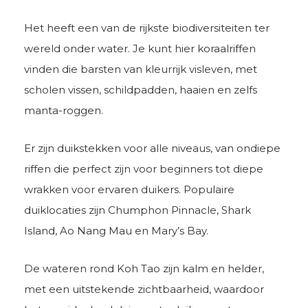
Het heeft een van de rijkste biodiversiteiten ter
wereld onder water. Je kunt hier koraalriffen
vinden die barsten van kleurrijk visleven, met
scholen vissen, schildpadden, haaien en zelfs
manta-roggen.
Er zijn duikstekken voor alle niveaus, van ondiepe
riffen die perfect zijn voor beginners tot diepe
wrakken voor ervaren duikers. Populaire
duiklocaties zijn Chumphon Pinnacle, Shark
Island, Ao Nang Mau en Mary’s Bay.
De wateren rond Koh Tao zijn kalm en helder,
met een uitstekende zichtbaarheid, waardoor