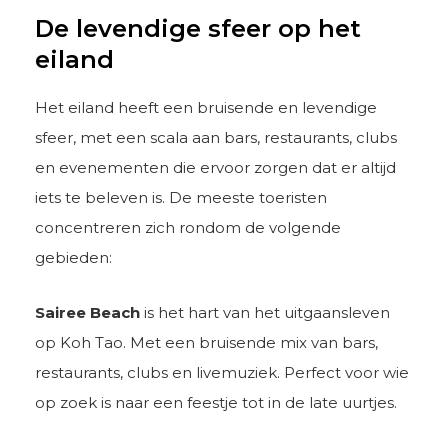
De levendige sfeer op het
eiland
Het eiland heeft een bruisende en levendige
sfeer, met een scala aan bars, restaurants, clubs
en evenementen die ervoor zorgen dat er altijd
iets te beleven is. De meeste toeristen
concentreren zich rondom de volgende
gebieden:
Sairee Beach
is het hart van het uitgaansleven
op Koh Tao. Met een bruisende mix van bars,
restaurants, clubs en livemuziek. Perfect voor wie
op zoek is naar een feestje tot in de late uurtjes.