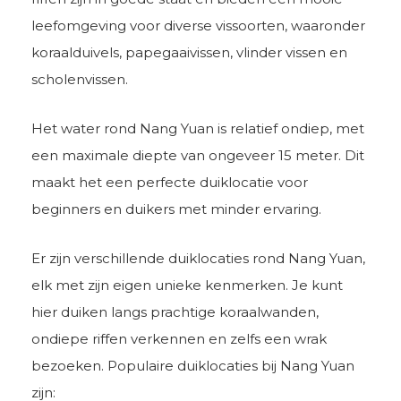
leefomgeving voor diverse vissoorten, waaronder
koraalduivels, papegaaivissen, vlinder vissen en
scholenvissen.
Het water rond Nang Yuan is relatief ondiep, met
een maximale diepte van ongeveer 15 meter. Dit
maakt het een perfecte duiklocatie voor
beginners en duikers met minder ervaring.
Er zijn verschillende duiklocaties rond Nang Yuan,
elk met zijn eigen unieke kenmerken. Je kunt
hier duiken langs prachtige koraalwanden,
ondiepe riffen verkennen en zelfs een wrak
bezoeken. Populaire duiklocaties bij Nang Yuan
zijn: