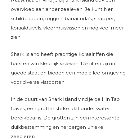
overvloed aan ander zeeleven. Je kunt hier
schildpadden, roggen, barracuda’s, snapper,
koraalduivels, vleermuisvissen en nog veel meer
zien.
Shark Island heeft prachtige koraalriffen die
barsten van kleurrijk visleven. De riffen zijn in
goede staat en bieden een mooie leefomgeving
voor diverse vissoorten.
In de buurt van Shark Island vind je de Hin Tao
Caves, een grottenstelsel dat onder water
bereikbaar is. De grotten zijn een interessante
duikbestemming en herbergen unieke
zeedieren.