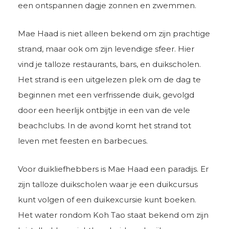
een ontspannen dagje zonnen en zwemmen.
Mae Haad is niet alleen bekend om zijn prachtige
strand, maar ook om zijn levendige sfeer. Hier
vind je talloze restaurants, bars, en duikscholen.
Het strand is een uitgelezen plek om de dag te
beginnen met een verfrissende duik, gevolgd
door een heerlijk ontbijtje in een van de vele
beachclubs. In de avond komt het strand tot
leven met feesten en barbecues.
Voor duikliefhebbers is Mae Haad een paradijs. Er
zijn talloze duikscholen waar je een duikcursus
kunt volgen of een duikexcursie kunt boeken.
Het water rondom Koh Tao staat bekend om zijn