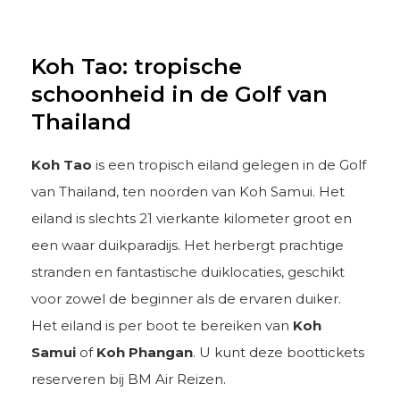
Koh Tao: tropische
schoonheid in de Golf van
Thailand
Koh Tao
is een tropisch eiland gelegen in de Golf
van Thailand, ten noorden van Koh Samui. Het
eiland is slechts 21 vierkante kilometer groot en
een waar duikparadijs. Het herbergt prachtige
stranden en fantastische duiklocaties, geschikt
voor zowel de beginner als de ervaren duiker.
Het eiland is per boot te bereiken van
Koh
Samui
of
Koh Phangan
. U kunt deze boottickets
reserveren bij BM Air Reizen.