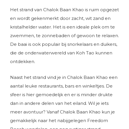
Het strand van Chalok Baan Khao is ruim opgezet
en wordt gekenmerkt door zacht, wit zand en
kristalhelder water. Het is een ideale plek om te
zwemmen, te zonnebaden of gewoon te relaxen.
De baai is ook populair bij snorkelaars en duikers,
die de onderwaterwereld van Koh Tao kunnen
ontdekken.
Naast het strand vind je in Chalok Baan Khao een
aantal leuke restaurants, bars en winkeltjes. De
sfeer is hier gemoedelijk en er is minder drukte
dan in andere delen van het eiland. Wil je iets
meer avontuur? Vanaf Chalok Baan Khao kun je
gemakkelijk naar het nabijgelegen Freedom