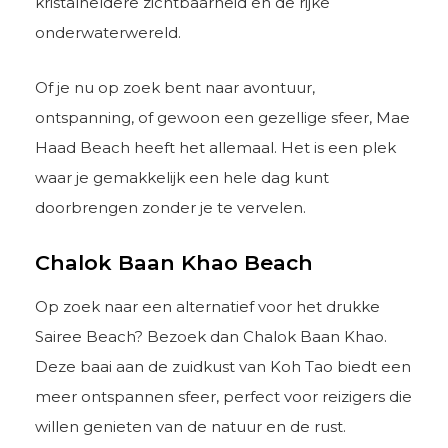
kristalheldere zichtbaarheid en de rijke
onderwaterwereld.
Of je nu op zoek bent naar avontuur,
ontspanning, of gewoon een gezellige sfeer, Mae
Haad Beach heeft het allemaal. Het is een plek
waar je gemakkelijk een hele dag kunt
doorbrengen zonder je te vervelen.
Chalok Baan Khao Beach
Op zoek naar een alternatief voor het drukke
Sairee Beach? Bezoek dan Chalok Baan Khao.
Deze baai aan de zuidkust van Koh Tao biedt een
meer ontspannen sfeer, perfect voor reizigers die
willen genieten van de natuur en de rust.