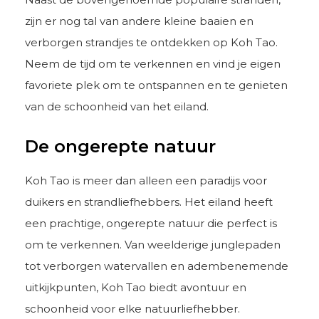
zijn er nog tal van andere kleine baaien en
verborgen strandjes te ontdekken op Koh Tao.
Neem de tijd om te verkennen en vind je eigen
favoriete plek om te ontspannen en te genieten
van de schoonheid van het eiland.
De ongerepte natuur
Koh Tao is meer dan alleen een paradijs voor
duikers en strandliefhebbers. Het eiland heeft
een prachtige, ongerepte natuur die perfect is
om te verkennen. Van weelderige junglepaden
tot verborgen watervallen en adembenemende
uitkijkpunten, Koh Tao biedt avontuur en
schoonheid voor elke natuurliefhebber.