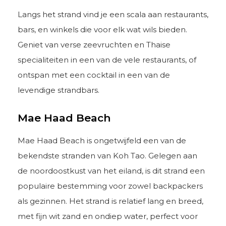
Langs het strand vind je een scala aan restaurants,
bars, en winkels die voor elk wat wils bieden.
Geniet van verse zeevruchten en Thaise
specialiteiten in een van de vele restaurants, of
ontspan met een cocktail in een van de
levendige strandbars.
Mae Haad Beach
Mae Haad Beach is ongetwijfeld een van de
bekendste stranden van Koh Tao. Gelegen aan
de noordoostkust van het eiland, is dit strand een
populaire bestemming voor zowel backpackers
als gezinnen. Het strand is relatief lang en breed,
met fijn wit zand en ondiep water, perfect voor