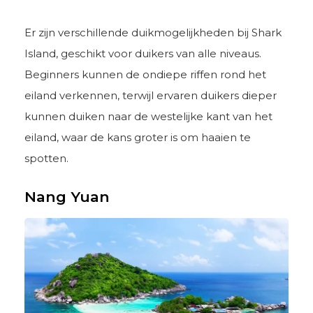
Er zijn verschillende duikmogelijkheden bij Shark
Island, geschikt voor duikers van alle niveaus.
Beginners kunnen de ondiepe riffen rond het
eiland verkennen, terwijl ervaren duikers dieper
kunnen duiken naar de westelijke kant van het
eiland, waar de kans groter is om haaien te
spotten.
Nang Yuan