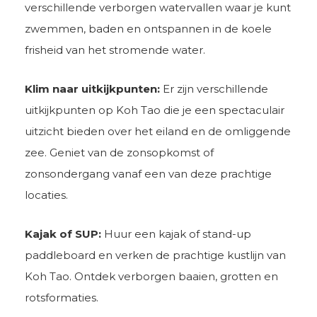
verschillende verborgen watervallen waar je kunt
zwemmen, baden en ontspannen in de koele
frisheid van het stromende water.
Klim naar uitkijkpunten:
Er zijn verschillende
uitkijkpunten op Koh Tao die je een spectaculair
uitzicht bieden over het eiland en de omliggende
zee. Geniet van de zonsopkomst of
zonsondergang vanaf een van deze prachtige
locaties.
Kajak of SUP:
Huur een kajak of stand-up
paddleboard en verken de prachtige kustlijn van
Koh Tao. Ontdek verborgen baaien, grotten en
rotsformaties.