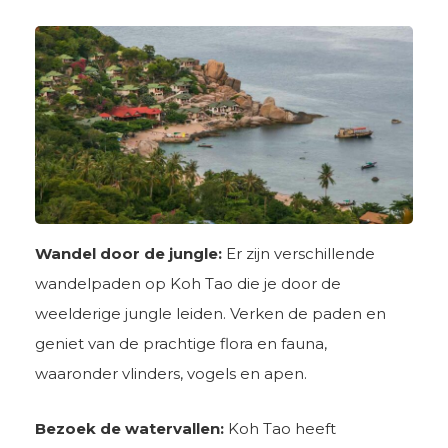
Wandel door de jungle:
Er zijn verschillende
wandelpaden op Koh Tao die je door de
weelderige jungle leiden. Verken de paden en
geniet van de prachtige flora en fauna,
waaronder vlinders, vogels en apen.
Bezoek de watervallen:
Koh Tao heeft