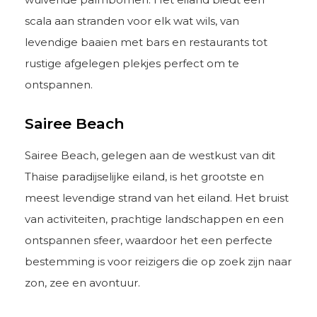
scala aan stranden voor elk wat wils, van
levendige baaien met bars en restaurants tot
rustige afgelegen plekjes perfect om te
ontspannen.
Sairee Beach
Sairee Beach, gelegen aan de westkust van dit
Thaise paradijselijke eiland, is het grootste en
meest levendige strand van het eiland. Het bruist
van activiteiten, prachtige landschappen en een
ontspannen sfeer, waardoor het een perfecte
bestemming is voor reizigers die op zoek zijn naar
zon, zee en avontuur.