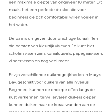
een maximale diepte van ongeveer 10 meter. Dit
maakt het een perfecte duiklocatie voor
beginners die zich comfortabel willen voelen in
het water.
De baai is omgeven door prachtige koraalriffen
die barsten van kleurrijk visleven. Je kunt hier
scholen vissen zien, koraalduivels, papegaaivissen,
vlinder vissen en nog veel meer.
Er zijn verschillende duikmogelijkheden in Mary’s
Bay, geschikt voor duikers van alle niveaus.
Beginners kunnen de ondiepe riffen langs de
kust verkennen, terwijl ervaren duikers dieper
kunnen duiken naar de koraalwanden aan de