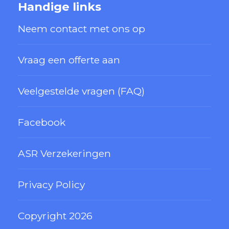
Handige links
Neem contact met ons op
Vraag een offerte aan
Veelgestelde vragen (FAQ)
Facebook
ASR Verzekeringen
Privacy Policy
Copyright 2026