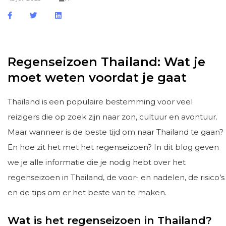
Regenseizoen Thailand: Wat je
moet weten voordat je gaat
Thailand is een populaire bestemming voor veel
reizigers die op zoek zijn naar zon, cultuur en avontuur.
Maar wanneer is de beste tijd om naar Thailand te gaan?
En hoe zit het met het regenseizoen? In dit blog geven
we je alle informatie die je nodig hebt over het
regenseizoen in Thailand, de voor- en nadelen, de risico’s
en de tips om er het beste van te maken.
Wat is het regenseizoen in Thailand?