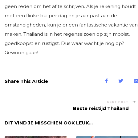
geen reden om het af te schrijven. Als je rekening houdt
met een flinke bui per dag en je aanpast aan de
omstandigheden, kun je er een fantastische vakantie van
maken. Thailand is in het regenseizoen op zijn mooist,
goedkoopst en rustigst. Dus waar wacht je nog op?
Gewoon gaan!
Share This Article
Post
NEXT POST
Beste reistijd Thailand
Navigation
DIT VIND JE MISSCHIEN OOK LEUK...