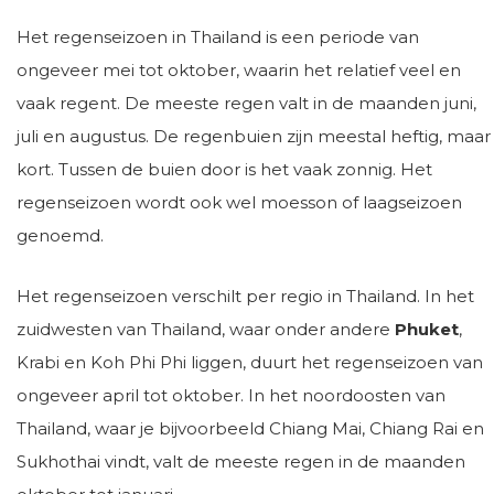
Het regenseizoen in Thailand is een periode van
ongeveer mei tot oktober, waarin het relatief veel en
vaak regent. De meeste regen valt in de maanden juni,
juli en augustus. De regenbuien zijn meestal heftig, maar
kort. Tussen de buien door is het vaak zonnig. Het
regenseizoen wordt ook wel moesson of laagseizoen
genoemd.
Het regenseizoen verschilt per regio in Thailand. In het
zuidwesten van Thailand, waar onder andere
Phuket
,
Krabi en Koh Phi Phi liggen, duurt het regenseizoen van
ongeveer april tot oktober. In het noordoosten van
Thailand, waar je bijvoorbeeld Chiang Mai, Chiang Rai en
Sukhothai vindt, valt de meeste regen in de maanden