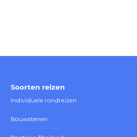
Soorten reizen
Individuele rondreizen
Bouwstenen