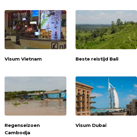
Visum Vietnam
Beste reistijd Bali
Regenseizoen
Visum Dubai
Cambodja