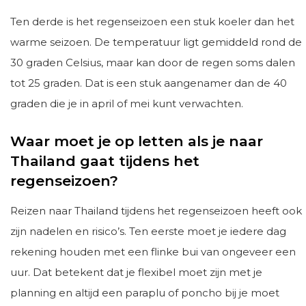
Ten derde is het regenseizoen een stuk koeler dan het
warme seizoen. De temperatuur ligt gemiddeld rond de
30 graden Celsius, maar kan door de regen soms dalen
tot 25 graden. Dat is een stuk aangenamer dan de 40
graden die je in april of mei kunt verwachten.
Waar moet je op letten als je naar
Thailand gaat tijdens het
regenseizoen?
Reizen naar Thailand tijdens het regenseizoen heeft ook
zijn nadelen en risico’s. Ten eerste moet je iedere dag
rekening houden met een flinke bui van ongeveer een
uur. Dat betekent dat je flexibel moet zijn met je
planning en altijd een paraplu of poncho bij je moet