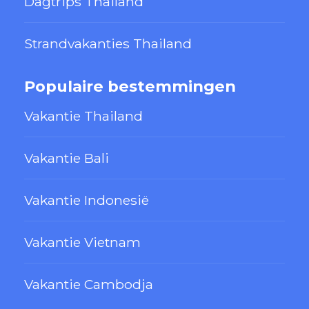
Dagtrips Thailand
Strandvakanties Thailand
Populaire bestemmingen
Vakantie Thailand
Vakantie Bali
Vakantie Indonesië
Vakantie Vietnam
Vakantie Cambodja