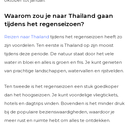
oktober tot januari.
Waarom zou je naar Thailand gaan
tijdens het regenseizoen?
Reizen naar Thailand
tijdens het regenseizoen heeft zo
zijn voordelen. Ten eerste is Thailand op zijn mooist
tijdens deze periode. De natuur staat door het vele
water in bloei en alles is groen en fris. Je kunt genieten
van prachtige landschappen, watervallen en rijstvelden.
Ten tweede is het regenseizoen een stuk goedkoper
dan het hoogseizoen. Je kunt voordelige vliegtickets,
hotels en dagtrips vinden. Bovendien is het minder druk
bij de populaire bezienswaardigheden, waardoor je
meer rust en ruimte hebt om alles te ontdekken.