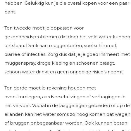
hebben. Gelukkig kun je die overal kopen voor een paar
baht.
Ten tweede moet je oppassen voor
gezondheidsproblemen die door het vele water kunnen
ontstaan. Denk aan muggenbeten, voetschimmel,
diarree of infecties. Zorg dus dat je je goed insmeert met
muggenspray, droge kleding en schoenen draagt,
schoon water drinkt en geen onnodige risico’s neemt.
Ten derde moet je rekening houden met
overstromingen, aardverschuivingen of vertragingen in
het vervoer. Vooral in de laaggelegen gebieden of op de
eilanden kan het water soms zo hoog komen dat wegen
of bruggen onbegaanbaar worden. Ook kunnen boten