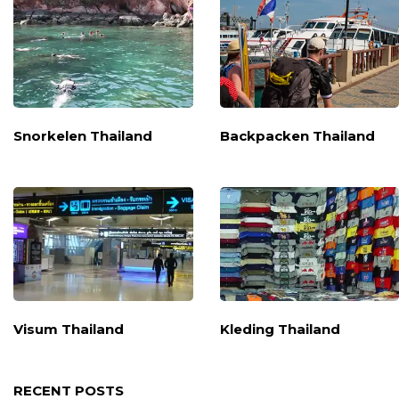
Snorkelen Thailand
Backpacken Thailand
Visum Thailand
Kleding Thailand
RECENT POSTS