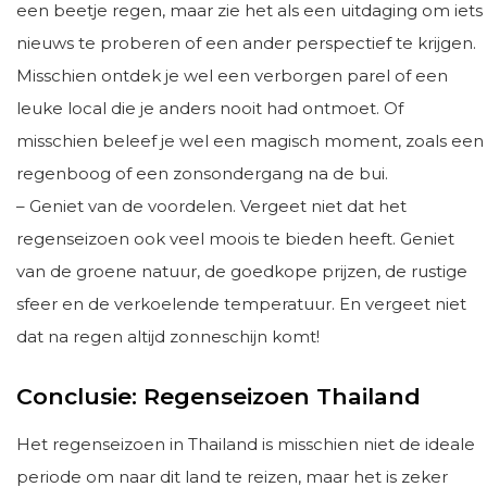
een beetje regen, maar zie het als een uitdaging om iets
nieuws te proberen of een ander perspectief te krijgen.
Misschien ontdek je wel een verborgen parel of een
leuke local die je anders nooit had ontmoet. Of
misschien beleef je wel een magisch moment, zoals een
regenboog of een zonsondergang na de bui.
– Geniet van de voordelen. Vergeet niet dat het
regenseizoen ook veel moois te bieden heeft. Geniet
van de groene natuur, de goedkope prijzen, de rustige
sfeer en de verkoelende temperatuur. En vergeet niet
dat na regen altijd zonneschijn komt!
Conclusie: Regenseizoen Thailand
Het regenseizoen in Thailand is misschien niet de ideale
periode om naar dit land te reizen, maar het is zeker