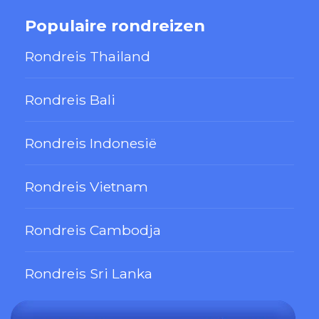
Populaire rondreizen
Rondreis Thailand
Rondreis Bali
Rondreis Indonesië
Rondreis Vietnam
Rondreis Cambodja
Rondreis Sri Lanka