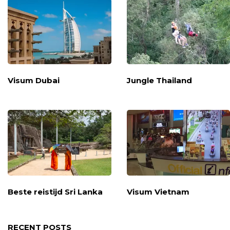
Visum Dubai
Jungle Thailand
Beste reistijd Sri Lanka
Visum Vietnam
RECENT POSTS