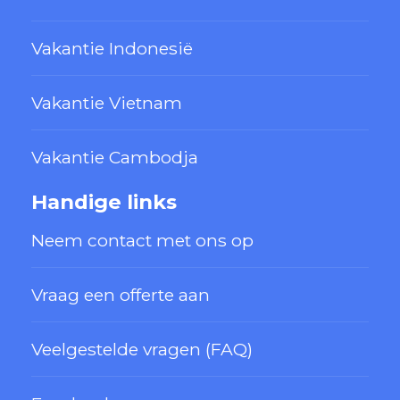
Vakantie Indonesië
Vakantie Vietnam
Vakantie Cambodja
Handige links
Neem contact met ons op
Vraag een offerte aan
Veelgestelde vragen (FAQ)