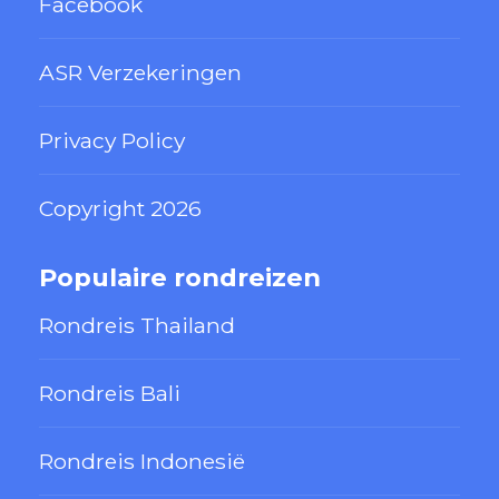
Facebook
ASR Verzekeringen
Privacy Policy
Copyright 2026
Populaire rondreizen
Rondreis Thailand
Rondreis Bali
Rondreis Indonesië