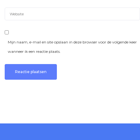
Mijn naam, e-mail en site opslaan in deze browser voor de volgende keer
wanneer ik een reactie plaats.