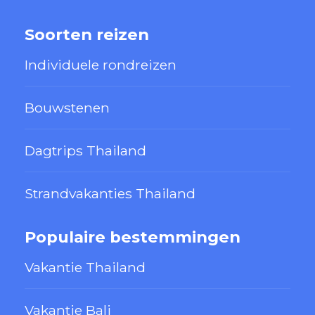
Soorten reizen
Individuele rondreizen
Bouwstenen
Dagtrips Thailand
Strandvakanties Thailand
Populaire bestemmingen
Vakantie Thailand
Vakantie Bali