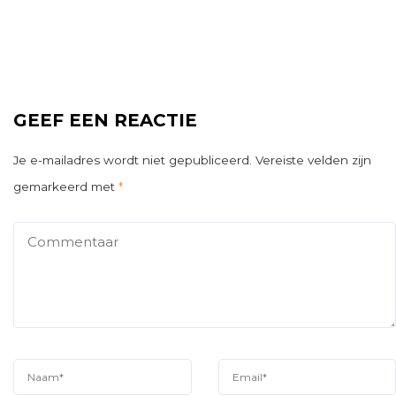
GEEF EEN REACTIE
Je e-mailadres wordt niet gepubliceerd.
Vereiste velden zijn
gemarkeerd met
*