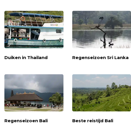
Duiken in Thailand
Regenseizoen Sri Lanka
Regenseizoen Bali
Beste reistijd Bali