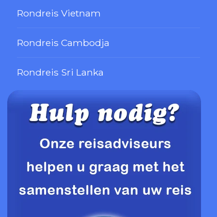
Rondreis Vietnam
Rondreis Cambodja
Rondreis Sri Lanka