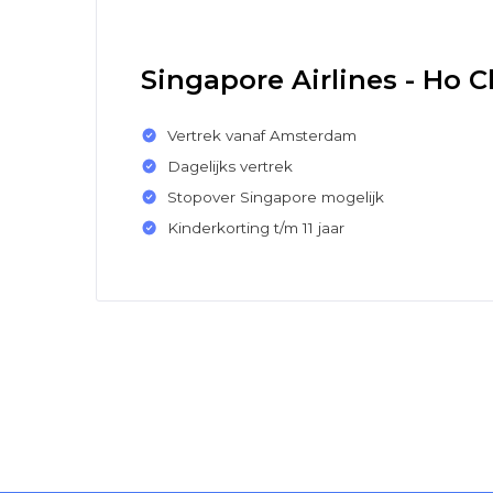
Singapore Airlines - Ho 
Vertrek vanaf Amsterdam
Dagelijks vertrek
Stopover Singapore mogelijk
Kinderkorting t/m 11 jaar