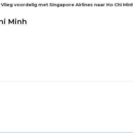
Vlieg voordelig met Singapore Airlines naar Ho Chi Minh
Chi Minh