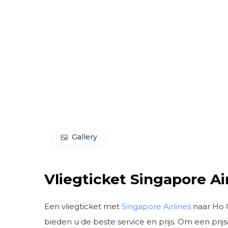
Gallery
Vliegticket Singapore Ai
Een vliegticket met
Singapore Airlines
naar Ho C
bieden u de beste service en prijs. Om een prijs