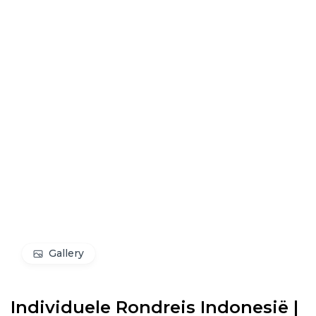
Gallery
Individuele Rondreis Indonesië |