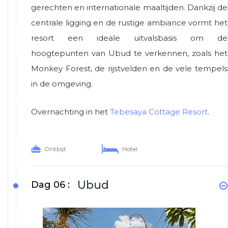
gerechten en internationale maaltijden. Dankzij de
centrale ligging en de rustige ambiance vormt het
resort een ideale uitvalsbasis om de
hoogtepunten van Ubud te verkennen, zoals het
Monkey Forest, de rijstvelden en de vele tempels
in de omgeving.
Overnachting in het
Tebesaya Cottage Resort
.
Ontbijt
Hotel
Ubud
Dag 06 :