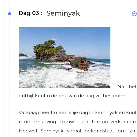
Seminyak
Dag 03 :
Na het
ontbijt kunt u de rest van de dag vrij besteden.
Vandaag heeft u een vrije dag in Seminyak en kunt
u de omgeving op uw eigen tempo verkennen.
Hoewel Seminyak vooral bekendstaat om zijn