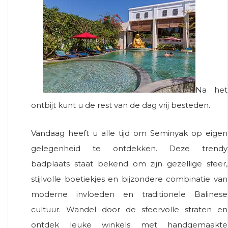
Na het
ontbijt kunt u de rest van de dag vrij besteden.
Vandaag heeft u alle tijd om Seminyak op eigen
gelegenheid te ontdekken. Deze trendy
badplaats staat bekend om zijn gezellige sfeer,
stijlvolle boetiekjes en bijzondere combinatie van
moderne invloeden en traditionele Balinese
cultuur. Wandel door de sfeervolle straten en
ontdek leuke winkels met handgemaakte