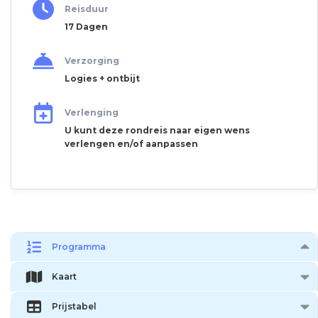
Reisduur
17 Dagen
Verzorging
Logies + ontbijt
Verlenging
U kunt deze rondreis naar eigen wens
verlengen en/of aanpassen
Programma
Kaart
Prijstabel