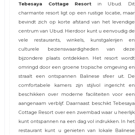
Tebesaya Cottage Resort
in Ubud. Dit
charmante resort ligt op een rustige locatie, maar
bevindt zich op korte afstand van het levendige
centrum van Ubud. Hierdoor kunt u eenvoudig de
vele restaurants, winkels, kunstgalerijen en
culturele bezienswaardigheden van deze
bijzondere plaats ontdekken. Het resort wordt
omringd door een groene tropische omgeving en
straalt een ontspannen Balinese sfeer uit. De
comfortabele kamers zijn stijlvol ingericht en
beschikken over moderne faciliteiten voor een
aangenaam verblijf. Daarnaast beschikt Tebesaya
Cottage Resort over een zwembad waar u heerlijk
kunt ontspannen na een dag vol indrukken. In het
restaurant kunt u genieten van lokale Balinese