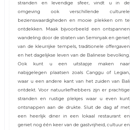
stranden en levendige sfeer, vindt u in de
omgeving ook verschillende culturele
bezienswaardigheden en mooie plekken om te
ontdekken. Maak bijvoorbeeld een ontspannen
wandeling door de straten van Seminyak en geniet
van de kleurrijke tempels, traditionele offergaven
en het dagelijkse leven van de Balinese bevolking.
Ook kunt u een uitstapje maken naar
nabijgelegen plaatsen zoals Canggu of Legian,
waar u een andere kant van het zuiden van Bali
ontdekt. Voor natuurliefhebbers zijn er prachtige
stranden en rustige plekjes waar u even kunt
ontsnappen aan de drukte. Sluit de dag af met
een heerlijk diner in een lokaal restaurant en
geniet nog één keer van de gastvrijheid, cultuur en