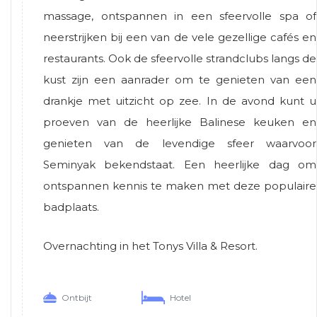
massage, ontspannen in een sfeervolle spa of
neerstrijken bij een van de vele gezellige cafés en
restaurants. Ook de sfeervolle strandclubs langs de
kust zijn een aanrader om te genieten van een
drankje met uitzicht op zee. In de avond kunt u
proeven van de heerlijke Balinese keuken en
genieten van de levendige sfeer waarvoor
Seminyak bekendstaat. Een heerlijke dag om
ontspannen kennis te maken met deze populaire
badplaats.
Overnachting in het Tonys Villa & Resort.
Ontbijt
Hotel