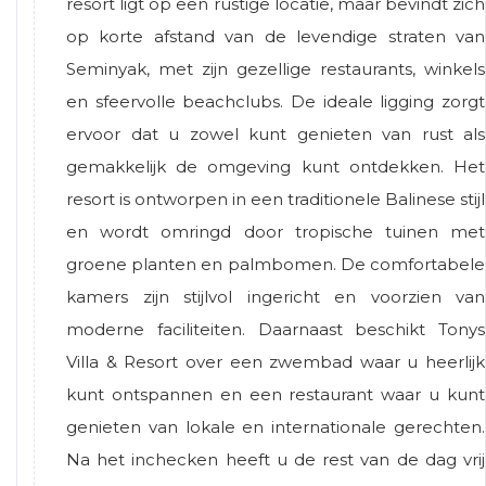
resort ligt op een rustige locatie, maar bevindt zich
op korte afstand van de levendige straten van
Seminyak, met zijn gezellige restaurants, winkels
en sfeervolle beachclubs. De ideale ligging zorgt
ervoor dat u zowel kunt genieten van rust als
gemakkelijk de omgeving kunt ontdekken. Het
resort is ontworpen in een traditionele Balinese stijl
en wordt omringd door tropische tuinen met
groene planten en palmbomen. De comfortabele
kamers zijn stijlvol ingericht en voorzien van
moderne faciliteiten. Daarnaast beschikt Tonys
Villa & Resort over een zwembad waar u heerlijk
kunt ontspannen en een restaurant waar u kunt
genieten van lokale en internationale gerechten.
Na het inchecken heeft u de rest van de dag vrij