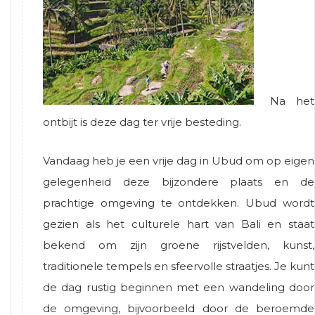
Na het
ontbijt is deze dag ter vrije besteding.
Vandaag heb je een vrije dag in Ubud om op eigen
gelegenheid deze bijzondere plaats en de
prachtige omgeving te ontdekken. Ubud wordt
gezien als het culturele hart van Bali en staat
bekend om zijn groene rijstvelden, kunst,
traditionele tempels en sfeervolle straatjes. Je kunt
de dag rustig beginnen met een wandeling door
de omgeving, bijvoorbeeld door de beroemde