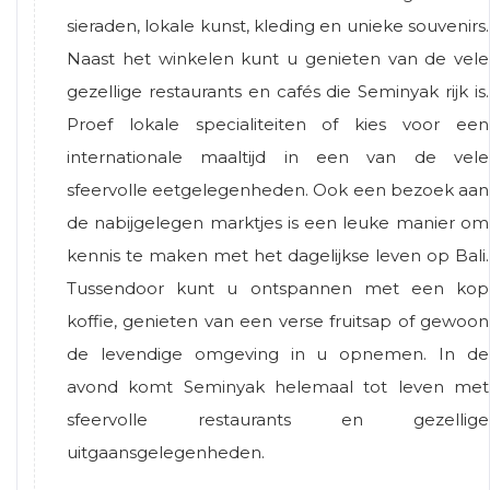
sieraden, lokale kunst, kleding en unieke souvenirs.
Naast het winkelen kunt u genieten van de vele
gezellige restaurants en cafés die Seminyak rijk is.
Proef lokale specialiteiten of kies voor een
internationale maaltijd in een van de vele
sfeervolle eetgelegenheden. Ook een bezoek aan
de nabijgelegen marktjes is een leuke manier om
kennis te maken met het dagelijkse leven op Bali.
Tussendoor kunt u ontspannen met een kop
koffie, genieten van een verse fruitsap of gewoon
de levendige omgeving in u opnemen. In de
avond komt Seminyak helemaal tot leven met
sfeervolle restaurants en gezellige
uitgaansgelegenheden.