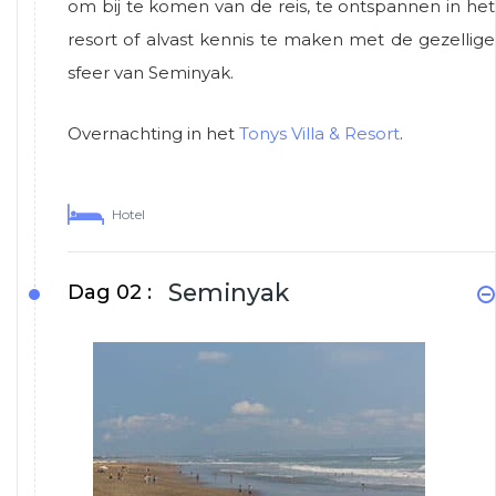
om bij te komen van de reis, te ontspannen in het
resort of alvast kennis te maken met de gezellige
sfeer van Seminyak.
Overnachting in het
Tonys Villa & Resort
.
Hotel
Seminyak
Dag 02 :