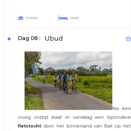
Ontbijt
Hotel
Ubud
Dag 08 :
Na een
vroeg ontbijt staat er vandaag een bijzondere
fietstocht
door het binnenland van Bali op het