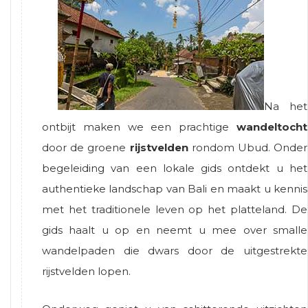
Na het
ontbijt maken we een prachtige
wandeltocht
door de groene
rijstvelden
rondom Ubud. Onder
begeleiding van een lokale gids ontdekt u het
authentieke landschap van Bali en maakt u kennis
met het traditionele leven op het platteland. De
gids haalt u op en neemt u mee over smalle
wandelpaden die dwars door de uitgestrekte
rijstvelden lopen.