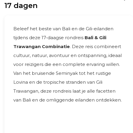
17 dagen
Beleef het beste van Bali en de Gili-eilanden
tijdens deze 17-daagse rondreis
Bali & Gili
Trawangan Combinatie
. Deze reis combineert
cultuur, natuur, avontuur en ontspanning, ideaal
voor reizigers die een complete ervaring willen.
Van het bruisende Seminyak tot het rustige
Lovina en de tropische stranden van Gili
Trawangan, deze rondreis laat je alle facetten
van Bali en de omliggende eilanden ontdekken.