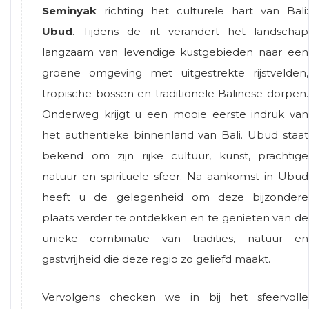
Seminyak
richting het culturele hart van Bali:
Ubud
. Tijdens de rit verandert het landschap
langzaam van levendige kustgebieden naar een
groene omgeving met uitgestrekte rijstvelden,
tropische bossen en traditionele Balinese dorpen.
Onderweg krijgt u een mooie eerste indruk van
het authentieke binnenland van Bali. Ubud staat
bekend om zijn rijke cultuur, kunst, prachtige
natuur en spirituele sfeer. Na aankomst in Ubud
heeft u de gelegenheid om deze bijzondere
plaats verder te ontdekken en te genieten van de
unieke combinatie van tradities, natuur en
gastvrijheid die deze regio zo geliefd maakt.
Vervolgens checken we in bij het sfeervolle