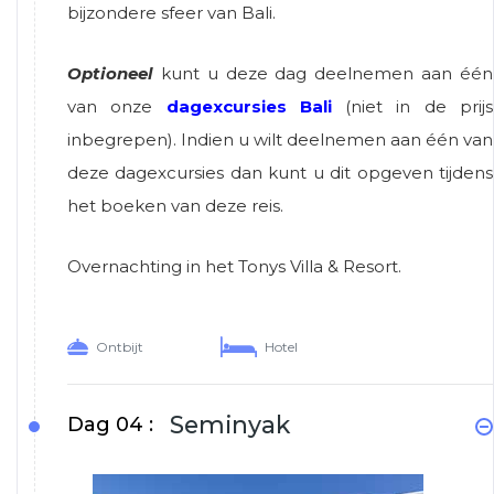
bijzondere sfeer van Bali.
Optioneel
kunt u deze dag deelnemen aan één
van onze
dagexcursies Bali
(niet in de prijs
inbegrepen). Indien u wilt deelnemen aan één van
deze dagexcursies dan kunt u dit opgeven tijdens
het boeken van deze reis.
Overnachting in het Tonys Villa & Resort.
Ontbijt
Hotel
Seminyak
Dag 04 :