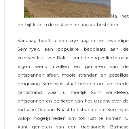
Na het
ontbijt kunt u de rest van de dag vrij besteden.
Vandaag heeft u een vrije dag in het levendige
Seminyak, een populaire badplaats aan de
zuidwestkust van Bali. U kunt de dag volledig naar
eigen wens invullen en genieten van de
ontspannen sfeer, mooie stranden en gezellige
omgeving. Seminyak staat bekend om zijn brede
zandstrand, waar u heerlijk kunt wandelen,
ontspannen en genieten van het uitzicht over de
Indische Oceaan. Naast het strand biedt Seminyak
volop mogelijkheden om tot rust te komen. U
kunt genieten van een traditionele Balinese