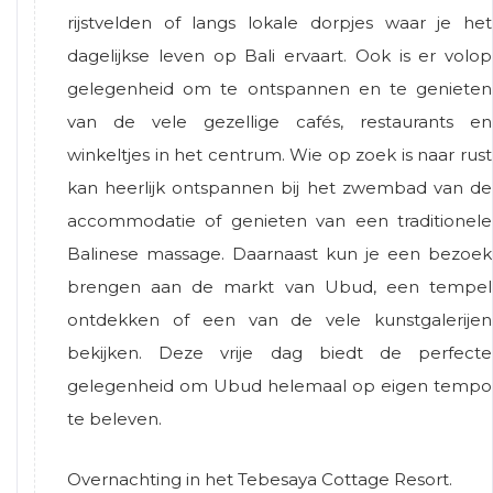
rijstvelden of langs lokale dorpjes waar je het
dagelijkse leven op Bali ervaart. Ook is er volop
gelegenheid om te ontspannen en te genieten
van de vele gezellige cafés, restaurants en
winkeltjes in het centrum. Wie op zoek is naar rust
kan heerlijk ontspannen bij het zwembad van de
accommodatie of genieten van een traditionele
Balinese massage. Daarnaast kun je een bezoek
brengen aan de markt van Ubud, een tempel
ontdekken of een van de vele kunstgalerijen
bekijken. Deze vrije dag biedt de perfecte
gelegenheid om Ubud helemaal op eigen tempo
te beleven.
Overnachting in het Tebesaya Cottage Resort.