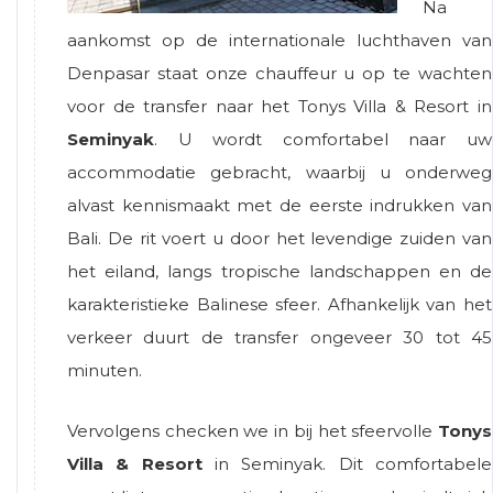
Na
aankomst op de internationale luchthaven van
Denpasar staat onze chauffeur u op te wachten
voor de transfer naar het Tonys Villa & Resort in
Seminyak
. U wordt comfortabel naar uw
accommodatie gebracht, waarbij u onderweg
alvast kennismaakt met de eerste indrukken van
Bali. De rit voert u door het levendige zuiden van
het eiland, langs tropische landschappen en de
karakteristieke Balinese sfeer. Afhankelijk van het
verkeer duurt de transfer ongeveer 30 tot 45
minuten.
Vervolgens checken we in bij het sfeervolle
Tonys
Villa & Resort
in Seminyak. Dit comfortabele