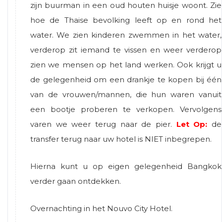
zijn buurman in een oud houten huisje woont. Zie
hoe de Thaise bevolking leeft op en rond het
water. We zien kinderen zwemmen in het water,
verderop zit iemand te vissen en weer verderop
zien we mensen op het land werken. Ook krijgt u
de gelegenheid om een drankje te kopen bij één
van de vrouwen/mannen, die hun waren vanuit
een bootje proberen te verkopen. Vervolgens
varen we weer terug naar de pier.
Let Op:
de
transfer terug naar uw hotel is NIET inbegrepen.
Hierna kunt u op eigen gelegenheid Bangkok
verder gaan ontdekken.
Overnachting in het Nouvo City Hotel.