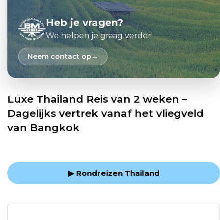
Heb je vragen?
We helpen je graag verder!
Neem contact op
Luxe Thailand Reis van 2 weken –
Dagelijks vertrek vanaf het vliegveld
van Bangkok
▶ Rondreizen Thailand