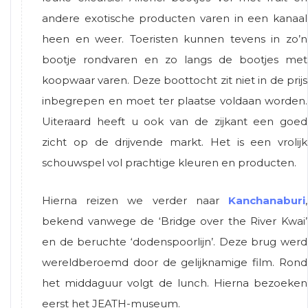
andere exotische producten varen in een kanaal
heen en weer. Toeristen kunnen tevens in zo’n
bootje rondvaren en zo langs de bootjes met
koopwaar varen. Deze boottocht zit niet in de prijs
inbegrepen en moet ter plaatse voldaan worden.
Uiteraard heeft u ook van de zijkant een goed
zicht op de drijvende markt. Het is een vrolijk
schouwspel vol prachtige kleuren en producten.
Hierna reizen we verder naar
Kanchanaburi
,
bekend vanwege de ‘Bridge over the River Kwai’
en de beruchte ‘dodenspoorlijn’. Deze brug werd
wereldberoemd door de gelijknamige film. Rond
het middaguur volgt de lunch. Hierna bezoeken
eerst het JEATH-museum.