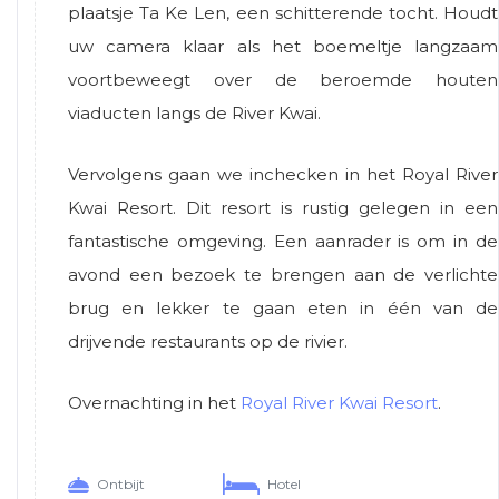
plaatsje Ta Ke Len, een schitterende tocht. Houdt
uw camera klaar als het boemeltje langzaam
voortbeweegt over de beroemde houten
viaducten langs de River Kwai.
Vervolgens gaan we inchecken in het Royal River
Kwai Resort. Dit resort is rustig gelegen in een
fantastische omgeving. Een aanrader is om in de
avond een bezoek te brengen aan de verlichte
brug en lekker te gaan eten in één van de
drijvende restaurants op de rivier.
Overnachting in het
Royal River Kwai Resort
.
Ontbijt
Hotel