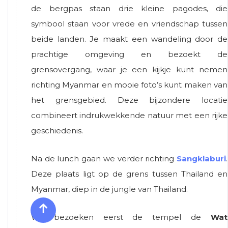
de bergpas staan drie kleine pagodes, die
symbool staan voor vrede en vriendschap tussen
beide landen. Je maakt een wandeling door de
prachtige omgeving en bezoekt de
grensovergang, waar je een kijkje kunt nemen
richting Myanmar en mooie foto’s kunt maken van
het grensgebied. Deze bijzondere locatie
combineert indrukwekkende natuur met een rijke
geschiedenis.
Na de lunch gaan we verder richting
Sangklaburi
.
Deze plaats ligt op de grens tussen Thailand en
Myanmar, diep in de jungle van Thailand.
We bezoeken eerst de tempel de
Wat