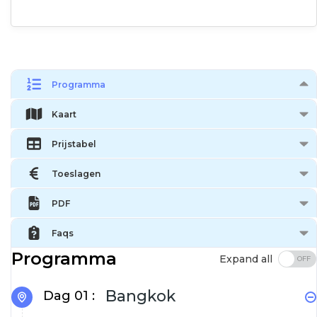
Programma
Kaart
Prijstabel
Toeslagen
PDF
Faqs
Programma
Expand all
Bangkok
Dag 01 :