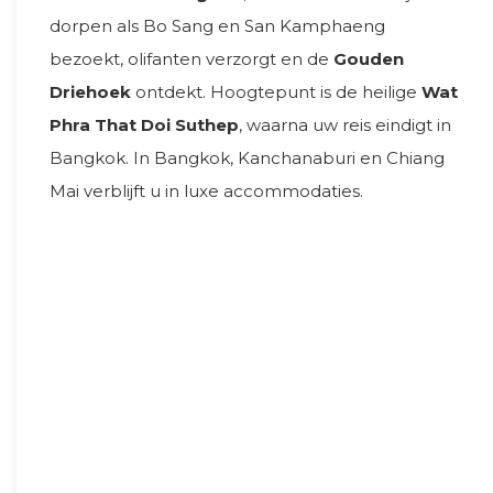
dorpen als Bo Sang en San Kamphaeng
bezoekt, olifanten verzorgt en de
Gouden
Driehoek
ontdekt. Hoogtepunt is de heilige
Wat
Phra That Doi Suthep
, waarna uw reis eindigt in
Bangkok. In Bangkok, Kanchanaburi en Chiang
Mai verblijft u in luxe accommodaties.