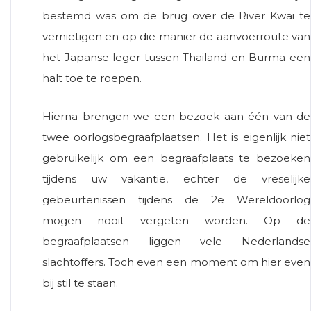
bestemd was om de brug over de River Kwai te
vernietigen en op die manier de aanvoerroute van
het Japanse leger tussen Thailand en Burma een
halt toe te roepen.
Hierna brengen we een bezoek aan één van de
twee oorlogsbegraafplaatsen. Het is eigenlijk niet
gebruikelijk om een begraafplaats te bezoeken
tijdens uw vakantie, echter de vreselijke
gebeurtenissen tijdens de 2e Wereldoorlog
mogen nooit vergeten worden. Op de
begraafplaatsen liggen vele Nederlandse
slachtoffers. Toch even een moment om hier even
bij stil te staan.