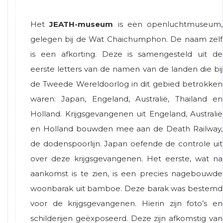
Het
JEATH-museum
is een openluchtmuseum,
gelegen bij de Wat Chaichumphon. De naam zelf
is een afkorting. Deze is samengesteld uit de
eerste letters van de namen van de landen die bij
de Tweede Wereldoorlog in dit gebied betrokken
waren: Japan, Engeland, Australië, Thailand en
Holland. Krijgsgevangenen uit Engeland, Australië
en Holland bouwden mee aan de Death Railway,
de dodenspoorlijn. Japan oefende de controle uit
over deze krijgsgevangenen. Het eerste, wat na
aankomst is te zien, is een precies nagebouwde
woonbarak uit bamboe. Deze barak was bestemd
voor de krijgsgevangenen. Hierin zijn foto’s en
schilderijen geëxposeerd. Deze zijn afkomstig van