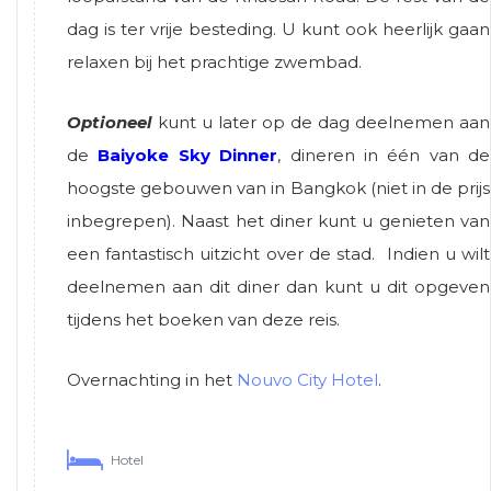
dag is ter vrije besteding. U kunt ook heerlijk gaan
relaxen bij het prachtige zwembad.
Optioneel
kunt u later op de dag deelnemen aan
de
Baiyoke Sky Dinner
, dineren in één van de
hoogste gebouwen van in Bangkok (niet in de prijs
inbegrepen). Naast het diner kunt u genieten van
een fantastisch uitzicht over de stad. Indien u wilt
deelnemen aan dit diner dan kunt u dit opgeven
tijdens het boeken van deze reis.
Overnachting in het
Nouvo City Hotel
.
Hotel