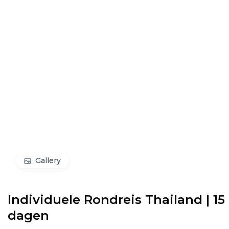
Gallery
Individuele Rondreis Thailand | 15
dagen