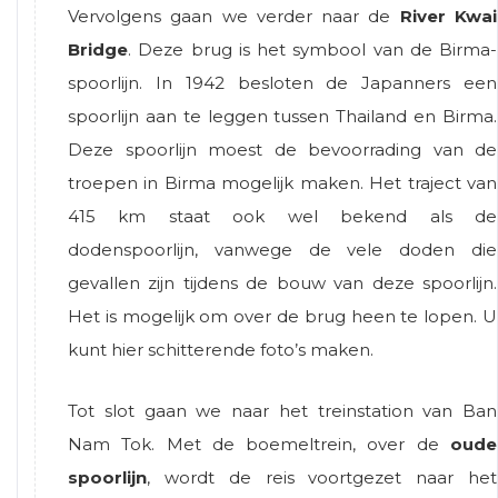
Vervolgens gaan we verder naar de
River Kwai
Bridge
. Deze brug is het symbool van de Birma-
spoorlijn. In 1942 besloten de Japanners een
spoorlijn aan te leggen tussen Thailand en Birma.
Deze spoorlijn moest de bevoorrading van de
troepen in Birma mogelijk maken. Het traject van
415 km staat ook wel bekend als de
dodenspoorlijn, vanwege de vele doden die
gevallen zijn tijdens de bouw van deze spoorlijn.
Het is mogelijk om over de brug heen te lopen. U
kunt hier schitterende foto’s maken.
Tot slot gaan we naar het treinstation van Ban
Nam Tok. Met de boemeltrein, over de
oude
spoorlijn
, wordt de reis voortgezet naar het