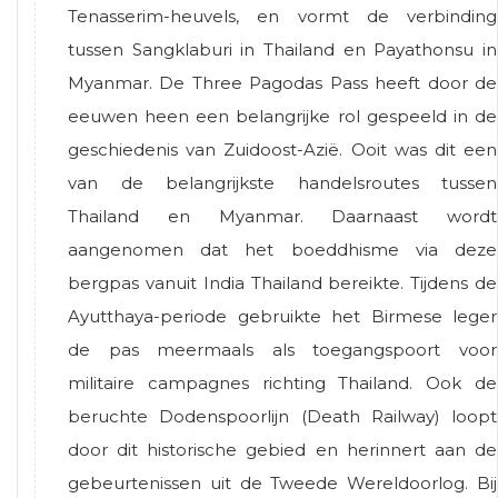
Tenasserim-heuvels, en vormt de verbinding
tussen Sangklaburi in Thailand en Payathonsu in
Myanmar. De Three Pagodas Pass heeft door de
eeuwen heen een belangrijke rol gespeeld in de
geschiedenis van Zuidoost-Azië. Ooit was dit een
van de belangrijkste handelsroutes tussen
Thailand en Myanmar. Daarnaast wordt
aangenomen dat het boeddhisme via deze
bergpas vanuit India Thailand bereikte. Tijdens de
Ayutthaya-periode gebruikte het Birmese leger
de pas meermaals als toegangspoort voor
militaire campagnes richting Thailand. Ook de
beruchte Dodenspoorlijn (Death Railway) loopt
door dit historische gebied en herinnert aan de
gebeurtenissen uit de Tweede Wereldoorlog. Bij