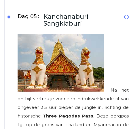
Kanchanaburi -
Dag 05 :
Sangklaburi
Na het
ontbijt vertrek je voor een indrukwekkende rit van
ongeveer 3,5 uur dieper de jungle in, richting de
historische
Three Pagodas Pass
. Deze bergpas
ligt op de grens van Thailand en Myanmar, in de