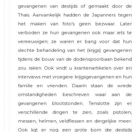
gevangenen van destijds of gemaakt door de
Thais. Aanvankelijk hadden de Japanners tegen
het maken van foto’s geen bezwaar. Later
verboden ze hun gevangenen ook maar iets te
vereeuwigen; ze waren er bang voor dat hun
slechte behandeling van het (krijgs) gevangenen
tijdens de bouw van de dodenspoorbaan bekend
zou raken. Ook vindt u krantenartikelen over en
interviews met vroegere krijgsgevangenen en hun
familie en vrienden. Daarin staan de wrede
omstandigheden beschreven waar aan de
gevangenen blootstonden. Tenslotte zijn er
verschillende dingen te zien, zoals pistolen,
messen, helmen, veldflessen en dergelijke meer.
Ook ligt er nog een grote bom die destijds