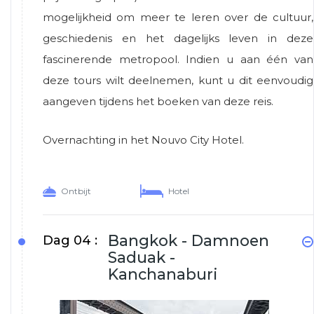
mogelijkheid om meer te leren over de cultuur,
geschiedenis en het dagelijks leven in deze
fascinerende metropool. Indien u aan één van
deze tours wilt deelnemen, kunt u dit eenvoudig
aangeven tijdens het boeken van deze reis.
Overnachting in het Nouvo City Hotel.
Ontbijt
Hotel
Bangkok - Damnoen
Dag 04 :
Saduak -
Kanchanaburi