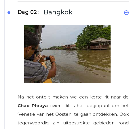
Bangkok
Dag 02 :
Na het ontbijt maken we een korte rit naar de
Chao Phraya
rivier. Dit is het beginpunt om het
‘Venetië van het Oosten’ te gaan ontdekken. Ook
tegenwoordig zijn uitgestrekte gebieden rond