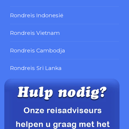
Rondreis Indonesië
Rondreis Vietnam
Rondreis Cambodja
Rondreis Sri Lanka