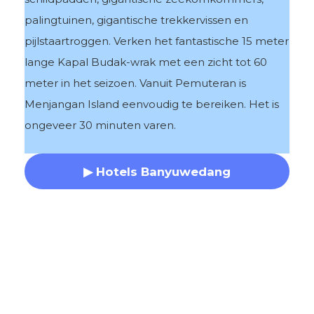
palingtuinen, gigantische trekkervissen en
pijlstaartroggen. Verken het fantastische 15 meter
lange Kapal Budak-wrak met een zicht tot 60
meter in het seizoen. Vanuit Pemuteran is
Menjangan Island eenvoudig te bereiken. Het is
ongeveer 30 minuten varen.
▶ Hotels Banyuwedang