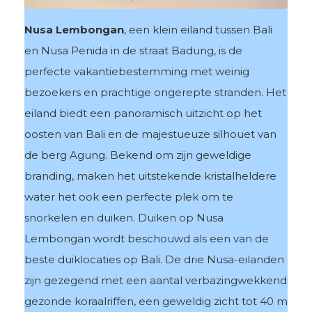
Nusa Lembongan
, een klein eiland tussen Bali
en Nusa Penida in de straat Badung, is de
perfecte vakantiebestemming met weinig
bezoekers en prachtige ongerepte stranden. Het
eiland biedt een panoramisch uitzicht op het
oosten van Bali en de majestueuze silhouet van
de berg Agung. Bekend om zijn geweldige
branding, maken het uitstekende kristalheldere
water het ook een perfecte plek om te
snorkelen en duiken. Duiken op Nusa
Lembongan wordt beschouwd als een van de
beste duiklocaties op Bali. De drie Nusa-eilanden
zijn gezegend met een aantal verbazingwekkend
gezonde koraalriffen, een geweldig zicht tot 40 m