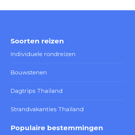
Soorten reizen
Individuele rondreizen
Bouwstenen
Dagtrips Thailand
Strandvakanties Thailand
Populaire bestemmingen