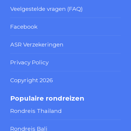
Veelgestelde vragen (FAQ)
Facebook
ASR Verzekeringen
Privacy Policy
Copyright 2026
Populaire rondreizen
Rondreis Thailand
Rondreis Bali