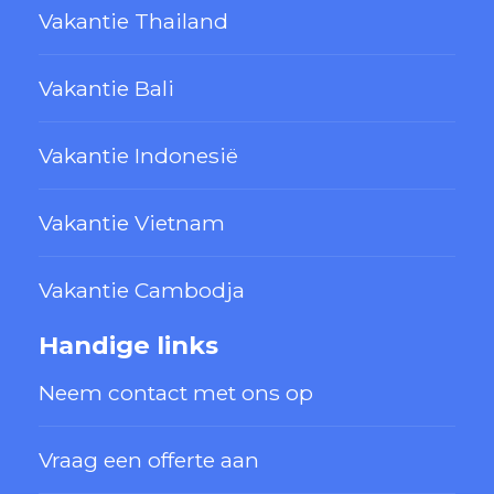
Vakantie Thailand
Vakantie Bali
Vakantie Indonesië
Vakantie Vietnam
Vakantie Cambodja
Handige links
Neem contact met ons op
Vraag een offerte aan