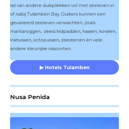
tal van andere duikplekken vol met zeeleven in
of nabij Tulamben Bay. Duikers kunnen een
gevarieerd zeeleven verwachten, zoals
mantaroggen, zeeschidpadden, haaien, koralen,
inktvissen, octopussen, zeesterren en vele
andere kleurrijke vissoorten.
▶ Hotels Tulamben
Nusa Penida