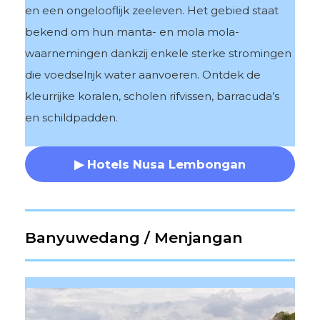
en een ongelooflijk zeeleven. Het gebied staat
bekend om hun manta- en mola mola-
waarnemingen dankzij enkele sterke stromingen
die voedselrijk water aanvoeren. Ontdek de
kleurrijke koralen, scholen rifvissen, barracuda’s
en schildpadden.
▶ Hotels Nusa Lembongan
Banyuwedang / Menjangan