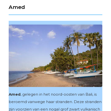
Amed
Amed
, gelegen in het noord-oosten van Bali, is
beroemd vanwege haar stranden. Deze stranden
zijn voorzien van een nogal grof zwart vulkanisch