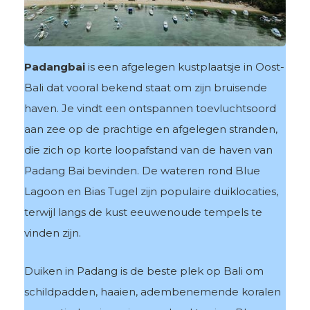
Padangbai
is een afgelegen kustplaatsje in Oost-
Bali dat vooral bekend staat om zijn bruisende
haven. Je vindt een ontspannen toevluchtsoord
aan zee op de prachtige en afgelegen stranden,
die zich op korte loopafstand van de haven van
Padang Bai bevinden. De wateren rond Blue
Lagoon en Bias Tugel zijn populaire duiklocaties,
terwijl langs de kust eeuwenoude tempels te
vinden zijn.
Duiken in Padang is de beste plek op Bali om
schildpadden, haaien, adembenemende koralen