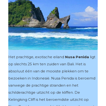
Het prachtige, exotische eiland
Nusa Penida
ligt
op slechts 25 km ten zuiden van Bali. Het is
absoluut één van de mooiste plekken om te
bezoeken in Indonesië. Nusa Penida is beroemd
vanwege de prachtige stranden en het
schilderachtige uitzicht op de kliffen. De
Kelingking Cliff is het beroemdste uitzicht op