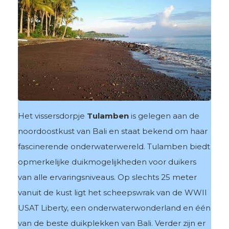
Het vissersdorpje
Tulamben
is gelegen aan de
noordoostkust van Bali en staat bekend om haar
fascinerende onderwaterwereld. Tulamben biedt
opmerkelijke duikmogelijkheden voor duikers
van alle ervaringsniveaus. Op slechts 25 meter
vanuit de kust ligt het scheepswrak van de WWII
USAT Liberty, een onderwaterwonderland en één
van de beste duikplekken van Bali. Verder zijn er